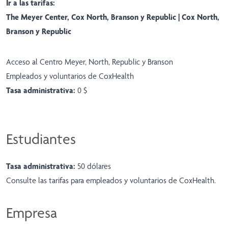
Ir a las tarifas:
The Meyer Center, Cox North, Branson y Republic
|
Cox North,
Branson y Republic
Acceso al Centro Meyer, North, Republic y Branson
Empleados y voluntarios de CoxHealth
Tasa administrativa:
0 $
Estudiantes
Tasa administrativa:
50 dólares
Consulte
las tarifas para empleados y voluntarios de CoxHealth
.
Empresa