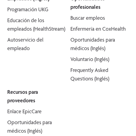
profesionales
Programación UKG
Buscar empleos
Educación de los
empleados (HealthStream)
Enfermería en CoxHealth
Autoservicio del
Oportunidades para
empleado
médicos (Inglés)
Voluntario (Inglés)
Frequently Asked
Questions (Inglés)
Recursos para
proveedores
Enlace EpicCare
Oportunidades para
médicos (Inglés)