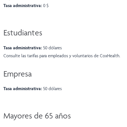
Tasa administrativa:
0 $
Estudiantes
Tasa administrativa:
50 dólares
Consulte
las tarifas para empleados y voluntarios de CoxHealth
.
Empresa
Tasa administrativa:
50 dólares
Mayores de 65 años