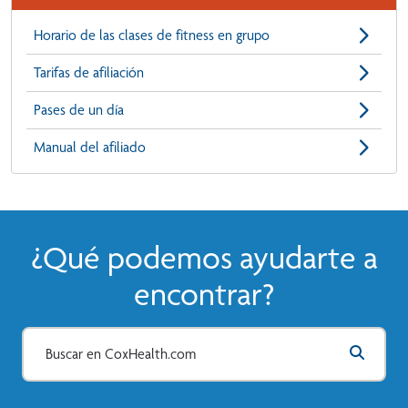
Horario de las clases de fitness en grupo
Tarifas de afiliación
Pases de un día
Manual del afiliado
¿Qué podemos ayudarte a
encontrar?