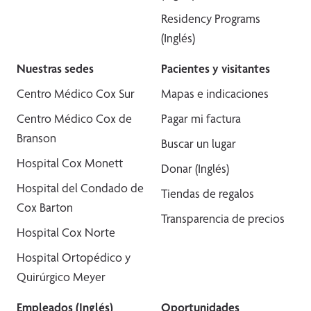
Residency Programs
(Inglés)
Nuestras sedes
Pacientes y visitantes
Centro Médico Cox Sur
Mapas e indicaciones
Centro Médico Cox de
Pagar mi factura
Branson
Buscar un lugar
Hospital Cox Monett
Donar (Inglés)
Hospital del Condado de
Tiendas de regalos
Cox Barton
Transparencia de precios
Hospital Cox Norte
Hospital Ortopédico y
Quirúrgico Meyer
Empleados (Inglés)
Oportunidades