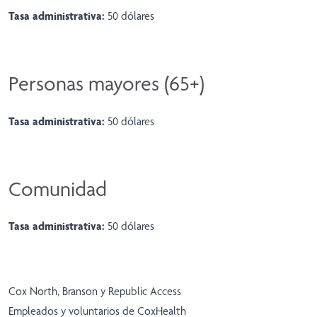
Tasa administrativa:
50 dólares
Personas mayores (65+)
Tasa administrativa:
50 dólares
Comunidad
Tasa administrativa:
50 dólares
Cox North, Branson y Republic Access
Empleados y voluntarios de CoxHealth