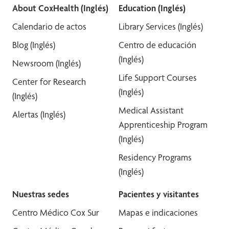
About CoxHealth (Inglés)
Education (Inglés)
Calendario de actos
Library Services (Inglés)
Blog (Inglés)
Centro de educación
(Inglés)
Newsroom (Inglés)
Life Support Courses
Center for Research
(Inglés)
(Inglés)
Medical Assistant
Alertas (Inglés)
Apprenticeship Program
(Inglés)
Residency Programs
(Inglés)
Nuestras sedes
Pacientes y visitantes
Centro Médico Cox Sur
Mapas e indicaciones