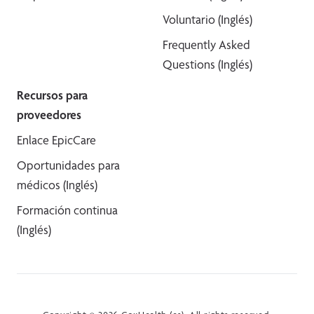
Voluntario (Inglés)
Frequently Asked
Questions (Inglés)
Recursos para
proveedores
Enlace EpicCare
Oportunidades para
médicos (Inglés)
Formación continua
(Inglés)