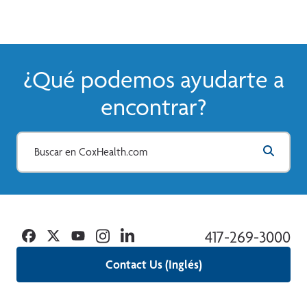
¿Qué podemos ayudarte a
encontrar?
Facebook
Twitter
YouTube
Instagram
Linkedin
417-269-3000
Contact Us (Inglés)