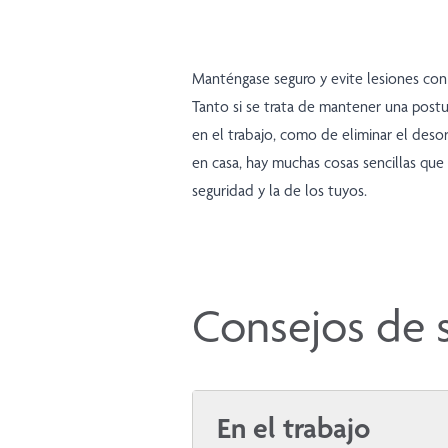
Manténgase seguro y evite lesiones con 
Tanto si se trata de mantener una postu
en el trabajo, como de eliminar el deso
en casa, hay muchas cosas sencillas qu
seguridad y la de los tuyos.
Consejos de s
En el trabajo