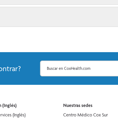
ntrar?
 (Inglés)
Nuestras sedes
rvices (Inglés)
Centro Médico Cox Sur