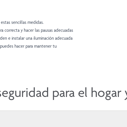
estas sencillas medidas.
ra correcta y hacer las pausas adecuadas
rden e instalar una iluminación adecuada
e puedes hacer para mantener tu
eguridad para el hogar y