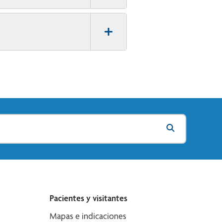
Pacientes y visitantes
Mapas e indicaciones