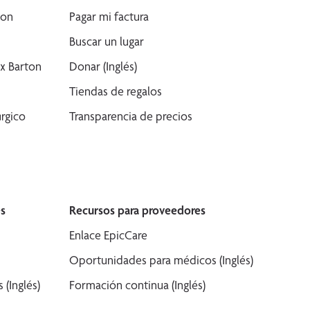
son
Pagar mi factura
Buscar un lugar
x Barton
Donar (Inglés)
Tiendas de regalos
rgico
Transparencia de precios
s
Recursos para proveedores
Enlace EpicCare
Oportunidades para médicos (Inglés)
(Inglés)
Formación continua (Inglés)