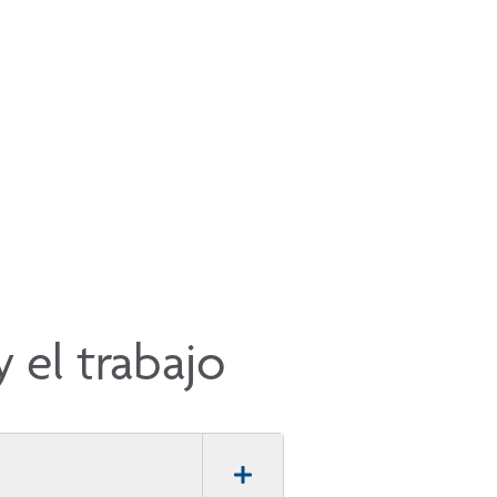
 el trabajo