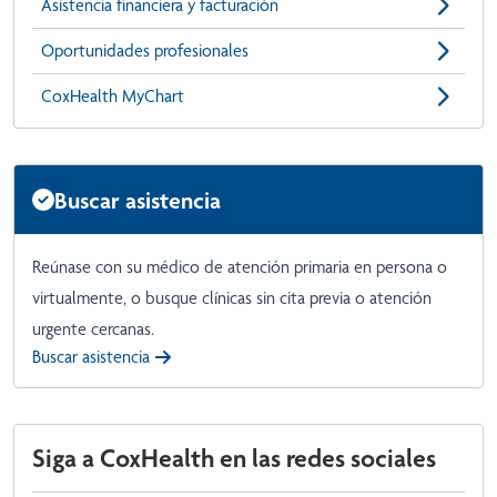
Asistencia financiera y facturación
Oportunidades profesionales
CoxHealth MyChart
Buscar asistencia
Reúnase con su médico de atención primaria en persona o
virtualmente, o busque clínicas sin cita previa o atención
urgente cercanas.
Buscar asistencia
Siga a CoxHealth en las redes sociales