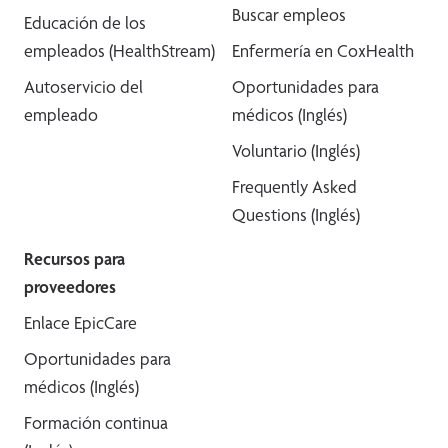
Buscar empleos
Educación de los
empleados (HealthStream)
Enfermería en CoxHealth
Autoservicio del
Oportunidades para
empleado
médicos (Inglés)
Voluntario (Inglés)
Frequently Asked
Questions (Inglés)
Recursos para
proveedores
Enlace EpicCare
Oportunidades para
médicos (Inglés)
Formación continua