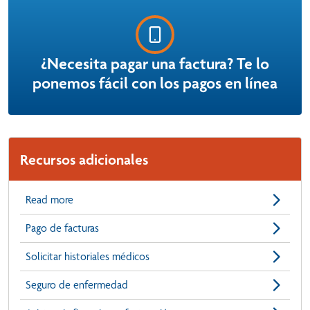
¿Necesita pagar una factura? Te lo
ponemos fácil con los pagos en línea
Recursos adicionales
Read more
Pago de facturas
Solicitar historiales médicos
Seguro de enfermedad