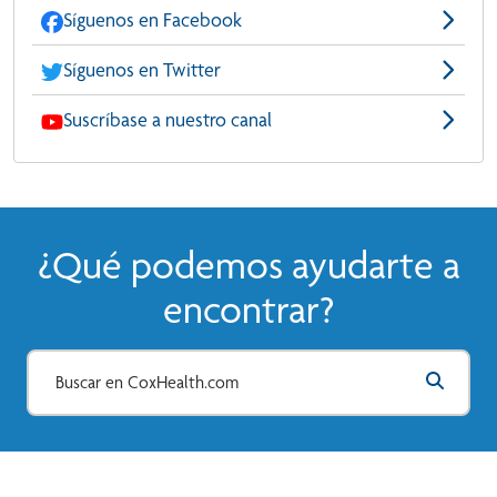
Síguenos en Facebook
Síguenos en Twitter
Suscríbase a nuestro canal
¿Qué podemos ayudarte a
encontrar?