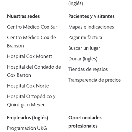
(Inglés)
Nuestras sedes
Pacientes y visitantes
Centro Médico Cox Sur
Mapas e indicaciones
Centro Médico Cox de
Pagar mi factura
Branson
Buscar un lugar
Hospital Cox Monett
Donar (Inglés)
Hospital del Condado de
Tiendas de regalos
Cox Barton
Transparencia de precios
Hospital Cox Norte
Hospital Ortopédico y
Quirúrgico Meyer
Empleados (Inglés)
Oportunidades
profesionales
Programación UKG