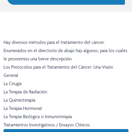
Hay diversos métodos para el tratamiento del cáncer.
Enumerados en el directorio de abajo hay algunos, para los cuales
le proveemos una breve descripción.
Los Protocolos para el Tratamiento del Cáncer: Una Visión
General
La Cirugía
La Terapia de Radiación
La Quimioterapia
La Terapia Hormonal
La Terapia Biológica o Inmunoterapia
Tratamientos Investigativos / Ensayos Clínicos