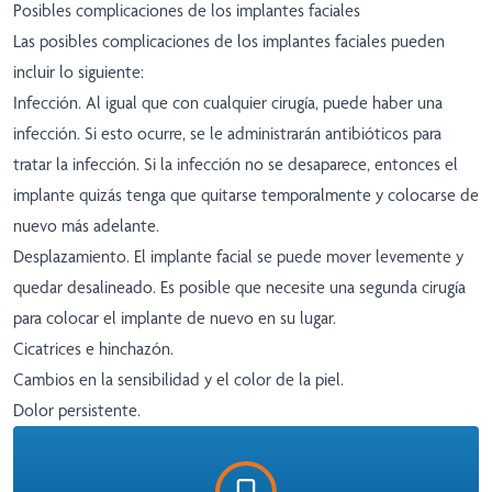
Posibles complicaciones de los implantes faciales
Las posibles complicaciones de los implantes faciales pueden
incluir lo siguiente:
Infección. Al igual que con cualquier cirugía, puede haber una
infección. Si esto ocurre, se le administrarán antibióticos para
tratar la infección. Si la infección no se desaparece, entonces el
implante quizás tenga que quitarse temporalmente y colocarse de
nuevo más adelante.
Desplazamiento. El implante facial se puede mover levemente y
quedar desalineado. Es posible que necesite una segunda cirugía
para colocar el implante de nuevo en su lugar.
Cicatrices e hinchazón.
Cambios en la sensibilidad y el color de la piel.
Dolor persistente.