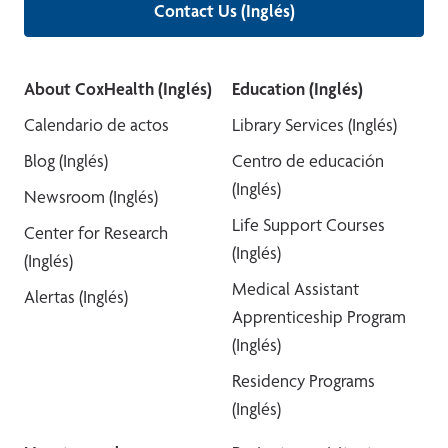
Contact Us (Inglés)
About CoxHealth (Inglés)
Education (Inglés)
Calendario de actos
Library Services (Inglés)
Blog (Inglés)
Centro de educación
(Inglés)
Newsroom (Inglés)
Life Support Courses
Center for Research
(Inglés)
(Inglés)
Medical Assistant
Alertas (Inglés)
Apprenticeship Program
(Inglés)
Residency Programs
(Inglés)