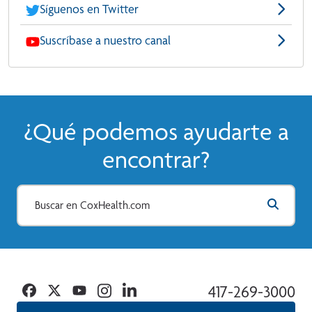
Síguenos en Twitter
Suscríbase a nuestro canal
¿Qué podemos ayudarte a
encontrar?
Facebook
Twitter
YouTube
Instagram
Linkedin
417-269-3000