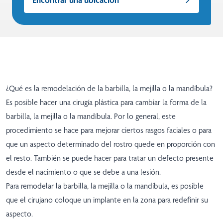
¿Qué es la remodelación de la barbilla, la mejilla o la mandíbula?
Es posible hacer una cirugía plástica para cambiar la forma de la
barbilla, la mejilla o la mandíbula. Por lo general, este
procedimiento se hace para mejorar ciertos rasgos faciales o para
que un aspecto determinado del rostro quede en proporción con
el resto. También se puede hacer para tratar un defecto presente
desde el nacimiento o que se debe a una lesión.
Para remodelar la barbilla, la mejilla o la mandíbula, es posible
que el cirujano coloque un implante en la zona para redefinir su
aspecto.