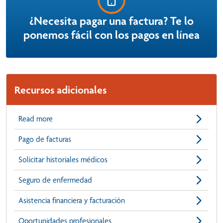
¿Necesita pagar una factura? Te lo
ponemos fácil con los pagos en línea
Recursos adicionales
Read more
Pago de facturas
Solicitar historiales médicos
Seguro de enfermedad
Asistencia financiera y facturación
Oportunidades profesionales