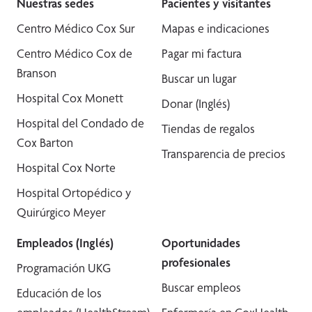
Nuestras sedes
Pacientes y visitantes
Centro Médico Cox Sur
Mapas e indicaciones
Centro Médico Cox de
Pagar mi factura
Branson
Buscar un lugar
Hospital Cox Monett
Donar (Inglés)
Hospital del Condado de
Tiendas de regalos
Cox Barton
Transparencia de precios
Hospital Cox Norte
Hospital Ortopédico y
Quirúrgico Meyer
Empleados (Inglés)
Oportunidades
profesionales
Programación UKG
Buscar empleos
Educación de los