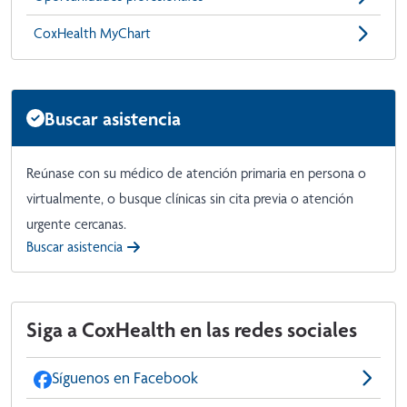
CoxHealth MyChart
Buscar asistencia
Reúnase con su médico de atención primaria en persona o
virtualmente, o busque clínicas sin cita previa o atención
urgente cercanas.
Buscar asistencia
Siga a CoxHealth en las redes sociales
Síguenos en Facebook