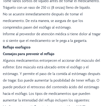
Tome varios sorbos de líquido antes de tomar el medicamento.
Tráguelo con un vaso de 250 cc (8 onzas) lleno de líquido.
No se acueste inmediatamente después de tomar el
medicamento. De esta manera, se asegura de que los
comprimidos pasen del esófago al estómago.
Informe al proveedor de atención médica si tiene dolor al tragar
o si siente que el medicamento se le pega a la garganta.
Reflujo esofágico
Consejos para prevenir el reflujo
Algunos medicamentos entorpecen el accionar del músculo del
esfínter. Este músculo está ubicado entre el esófago y el
estómago. Y permite el paso de la comida al estómago después
de tragar. Eso puede aumentar la posibilidad de tener reflujo. O
puede producir el retroceso del contenido ácido del estómago
hacia el esófago. Los tipos de medicamentos que pueden
aumentar la intensidad del reflujo incluyen los siguientes: