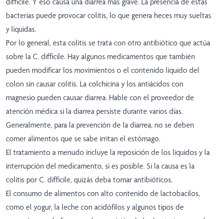
difficile. Y eso causa una diarrea más grave. La presencia de estas
bacterias puede provocar colitis, lo que genera heces muy sueltas
y líquidas.
Por lo general, esta colitis se trata con otro antibiótico que actúa
sobre la C. difficile. Hay algunos medicamentos que también
pueden modificar los movimientos o el contenido líquido del
colon sin causar colitis. La colchicina y los antiácidos con
magnesio pueden causar diarrea. Hable con el proveedor de
atención médica si la diarrea persiste durante varios días.
Generalmente, para la prevención de la diarrea, no se deben
comer alimentos que se sabe irritan el estómago.
El tratamiento a menudo incluye la reposición de los líquidos y la
interrupción del medicamento, si es posible. Si la causa es la
colitis por C. difficile, quizás deba tomar antibióticos.
El consumo de alimentos con alto contenido de lactobacilos,
como el yogur, la leche con acidófilos y algunos tipos de