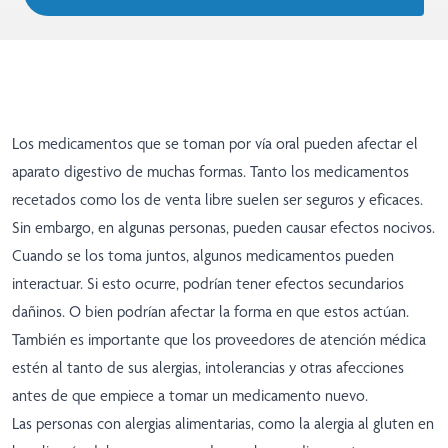
Los medicamentos que se toman por vía oral pueden afectar el
aparato digestivo de muchas formas. Tanto los medicamentos
recetados como los de venta libre suelen ser seguros y eficaces.
Sin embargo, en algunas personas, pueden causar efectos nocivos.
Cuando se los toma juntos, algunos medicamentos pueden
interactuar. Si esto ocurre, podrían tener efectos secundarios
dañinos. O bien podrían afectar la forma en que estos actúan.
También es importante que los proveedores de atención médica
estén al tanto de sus alergias, intolerancias y otras afecciones
antes de que empiece a tomar un medicamento nuevo.
Las personas con alergias alimentarias, como la alergia al gluten en