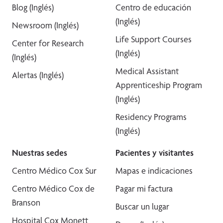
Blog (Inglés)
Centro de educación
(Inglés)
Newsroom (Inglés)
Life Support Courses
Center for Research
(Inglés)
(Inglés)
Medical Assistant
Alertas (Inglés)
Apprenticeship Program
(Inglés)
Residency Programs
(Inglés)
Nuestras sedes
Pacientes y visitantes
Centro Médico Cox Sur
Mapas e indicaciones
Centro Médico Cox de
Pagar mi factura
Branson
Buscar un lugar
Hospital Cox Monett