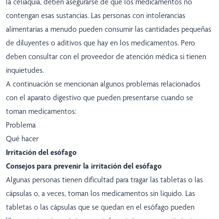
la celiaquía, deben asegurarse de que los medicamentos no
contengan esas sustancias. Las personas con intolerancias
alimentarias a menudo pueden consumir las cantidades pequeñas
de diluyentes o aditivos que hay en los medicamentos. Pero
deben consultar con el proveedor de atención médica si tienen
inquietudes.
A continuación se mencionan algunos problemas relacionados
con el aparato digestivo que pueden presentarse cuando se
toman medicamentos:
Problema
Qué hacer
Irritación del esófago
Consejos para prevenir la irritación del esófago
Algunas personas tienen dificultad para tragar las tabletas o las
cápsulas o, a veces, toman los medicamentos sin líquido. Las
tabletas o las cápsulas que se quedan en el esófago pueden