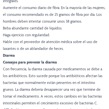
integrales.
Aumente el consumo diario de fibra. En la mayoría de las mujeres,
el consumo recomendado es de 25 gramos de fibra por día. Los
hombres deben intentar consumir unos 38 gramos.
Beba abundante cantidad de líquidos.
Haga ejercicio con regularidad.
Hable con el proveedor de atención médica sobre el uso de
laxantes o de un ablandador de heces.
Diarrea
Consejos para prevenir la diarrea
Con frecuencia, la diarrea causada por medicamentos se debe a
los antibióticos. Esto sucede porque los antibióticos afectan las
bacterias que normalmente están presentes en el intestino
grueso. La diarrea debería desaparecer una vez que termine de
tomar el medicamento. A veces, estos cambios en las bacterias
intestinales permiten el crecimiento excesivo de bacterias C.