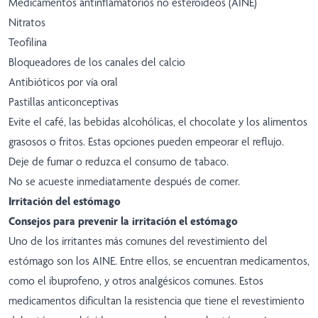
Medicamentos antinflamatorios no esteroideos (AINE)
Nitratos
Teofilina
Bloqueadores de los canales del calcio
Antibióticos por vía oral
Pastillas anticonceptivas
Evite el café, las bebidas alcohólicas, el chocolate y los alimentos
grasosos o fritos. Estas opciones pueden empeorar el reflujo.
Deje de fumar o reduzca el consumo de tabaco.
No se acueste inmediatamente después de comer.
Irritación del estómago
Consejos para prevenir la irritación el estómago
Uno de los irritantes más comunes del revestimiento del
estómago son los AINE. Entre ellos, se encuentran medicamentos,
como el ibuprofeno, y otros analgésicos comunes. Estos
medicamentos dificultan la resistencia que tiene el revestimiento