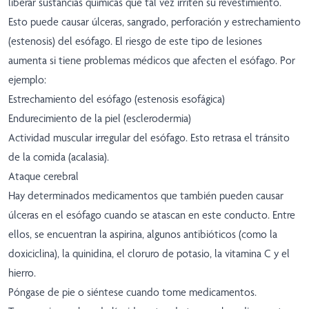
liberar sustancias químicas que tal vez irriten su revestimiento.
Esto puede causar úlceras, sangrado, perforación y estrechamiento
(estenosis) del esófago. El riesgo de este tipo de lesiones
aumenta si tiene problemas médicos que afecten el esófago. Por
ejemplo:
Estrechamiento del esófago (estenosis esofágica)
Endurecimiento de la piel (esclerodermia)
Actividad muscular irregular del esófago. Esto retrasa el tránsito
de la comida (acalasia).
Ataque cerebral
Hay determinados medicamentos que también pueden causar
úlceras en el esófago cuando se atascan en este conducto. Entre
ellos, se encuentran la aspirina, algunos antibióticos (como la
doxiciclina), la quinidina, el cloruro de potasio, la vitamina C y el
hierro.
Póngase de pie o siéntese cuando tome medicamentos.