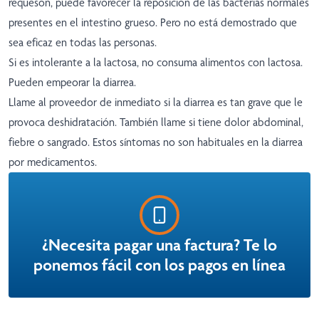
requesón, puede favorecer la reposición de las bacterias normales
presentes en el intestino grueso. Pero no está demostrado que
sea eficaz en todas las personas.
Si es intolerante a la lactosa, no consuma alimentos con lactosa.
Pueden empeorar la diarrea.
Llame al proveedor de inmediato si la diarrea es tan grave que le
provoca deshidratación. También llame si tiene dolor abdominal,
fiebre o sangrado. Estos síntomas no son habituales en la diarrea
por medicamentos.
¿Necesita pagar una factura? Te lo
ponemos fácil con los pagos en línea