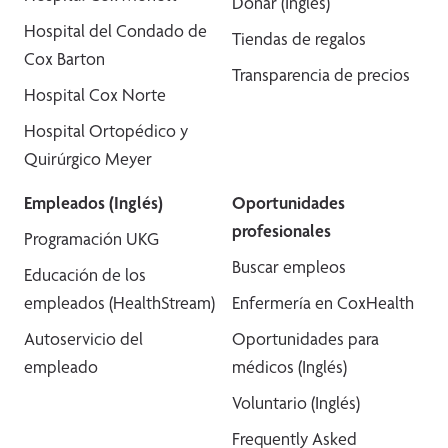
Donar (Inglés)
Hospital del Condado de
Tiendas de regalos
Cox Barton
Transparencia de precios
Hospital Cox Norte
Hospital Ortopédico y
Quirúrgico Meyer
Empleados (Inglés)
Oportunidades
profesionales
Programación UKG
Buscar empleos
Educación de los
empleados (HealthStream)
Enfermería en CoxHealth
Autoservicio del
Oportunidades para
empleado
médicos (Inglés)
Voluntario (Inglés)
Frequently Asked