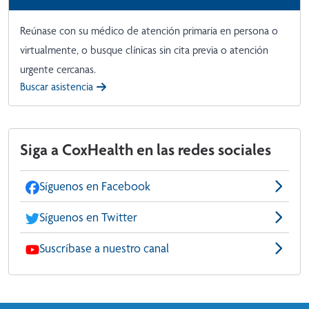
Reúnase con su médico de atención primaria en persona o
virtualmente, o busque clínicas sin cita previa o atención
urgente cercanas.
Buscar asistencia
Siga a CoxHealth en las redes sociales
Síguenos en Facebook
Síguenos en Twitter
Suscríbase a nuestro canal