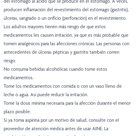
del estómago al ácido que se produce en el estómago. A veces,
producen inflamación del revestimiento del estómago (gastritis),
úlceras, sangrado o un orificio (perforación) en el revestimiento.
Los adultos mayores tienen más riesgo de que estos
medicamentos les causen irritación, ya que es más probable que
tomen analgésicos para las afecciones crónicas. Las personas con
antecedentes de úlceras pépticas y gastritis también corren
riesgo.
No consuma bebidas alcohólicas cuando tome estos
medicamentos.
Tome los medicamentos con comida o con un vaso lleno de
leche o agua. Así puede reducir la irritación.
Tome la dosis mínima necesaria para la afección durante el menor
plazo posible.
Si ya toma aspirina por un motivo de salud, consulte con el
proveedor de atención médica antes de usar AINE. La