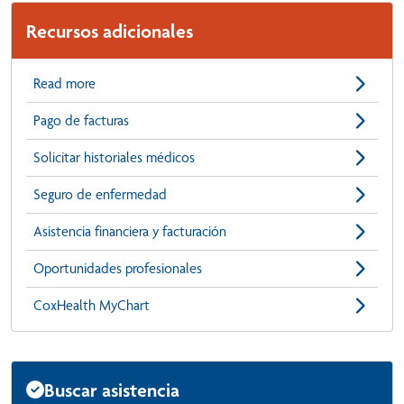
Recursos adicionales
Read more
Pago de facturas
Solicitar historiales médicos
Seguro de enfermedad
Asistencia financiera y facturación
Oportunidades profesionales
CoxHealth MyChart
Buscar asistencia