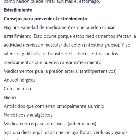
combinación puede irritar aun más el estómago.
Estreñimiento
Consejos para prevenir el estreñimiento
Hay una variedad de medicamentos que pueden causar
estreñimiento. Esto ocurre porque estos medicamentos afectan la
actividad nerviosa y muscular del colon (intestino grueso). Y se
ralentiza y dificulta el tránsito de las heces. Estos son los
medicamentos que pueden causar estreñimiento:
Medicamentos para la presión arterial (antihipertensivos)
Anticolinérgicos
Colestiramina
Hierro
Antiácidos que contienen principalmente aluminio
Narcóticos y analgésicos
Medicamentos para las náuseas (antieméticos)
Siga una dieta equilibrada que incluya frutas, verduras y granos