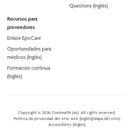
Questions (Inglés)
Recursos para
proveedores
Enlace EpicCare
Oportunidades para
médicos (Inglés)
Formación continua
(Inglés)
Copyright © 2026 CoxHealth (es). All rights reserved.
Política de privacidad del sitio web (Inglés)
|
Mapa del sitio
|
Accessibility (Inglés)