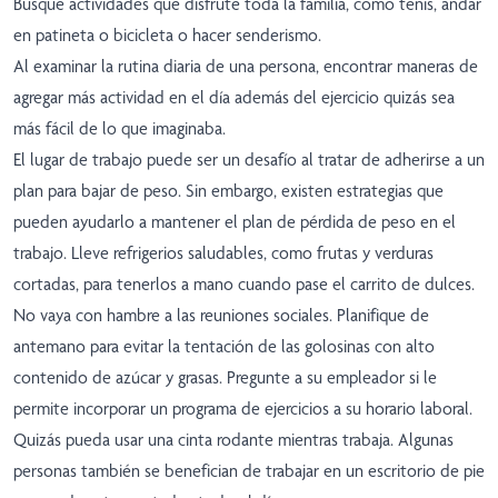
Busque actividades que disfrute toda la familia, como tenis, andar
en patineta o bicicleta o hacer senderismo.
Al examinar la rutina diaria de una persona, encontrar maneras de
agregar más actividad en el día además del ejercicio quizás sea
más fácil de lo que imaginaba.
El lugar de trabajo puede ser un desafío al tratar de adherirse a un
plan para bajar de peso. Sin embargo, existen estrategias que
pueden ayudarlo a mantener el plan de pérdida de peso en el
trabajo. Lleve refrigerios saludables, como frutas y verduras
cortadas, para tenerlos a mano cuando pase el carrito de dulces.
No vaya con hambre a las reuniones sociales. Planifique de
antemano para evitar la tentación de las golosinas con alto
contenido de azúcar y grasas. Pregunte a su empleador si le
permite incorporar un programa de ejercicios a su horario laboral.
Quizás pueda usar una cinta rodante mientras trabaja. Algunas
personas también se benefician de trabajar en un escritorio de pie