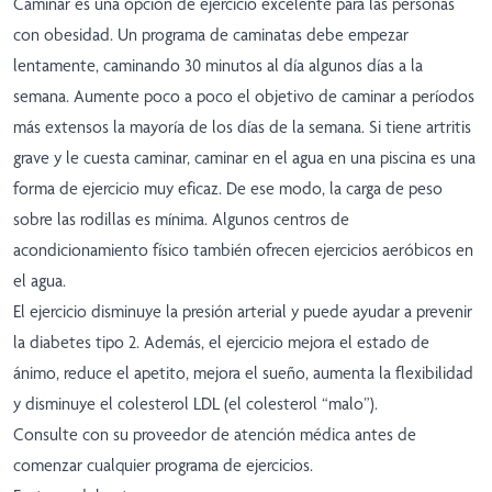
Caminar es una opción de ejercicio excelente para las personas
con obesidad. Un programa de caminatas debe empezar
lentamente, caminando 30 minutos al día algunos días a la
semana. Aumente poco a poco el objetivo de caminar a períodos
más extensos la mayoría de los días de la semana. Si tiene artritis
grave y le cuesta caminar, caminar en el agua en una piscina es una
forma de ejercicio muy eficaz. De ese modo, la carga de peso
sobre las rodillas es mínima. Algunos centros de
acondicionamiento físico también ofrecen ejercicios aeróbicos en
el agua.
El ejercicio disminuye la presión arterial y puede ayudar a prevenir
la diabetes tipo 2. Además, el ejercicio mejora el estado de
ánimo, reduce el apetito, mejora el sueño, aumenta la flexibilidad
y disminuye el colesterol LDL (el colesterol “malo”).
Consulte con su proveedor de atención médica antes de
comenzar cualquier programa de ejercicios.