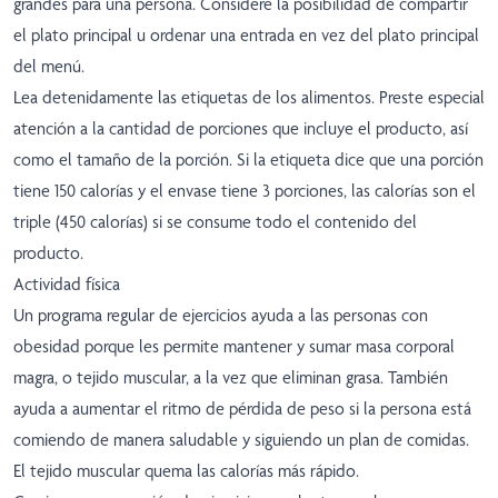
grandes para una persona. Considere la posibilidad de compartir
el plato principal u ordenar una entrada en vez del plato principal
del menú.
Lea detenidamente las etiquetas de los alimentos. Preste especial
atención a la cantidad de porciones que incluye el producto, así
como el tamaño de la porción. Si la etiqueta dice que una porción
tiene 150 calorías y el envase tiene 3 porciones, las calorías son el
triple (450 calorías) si se consume todo el contenido del
producto.
Actividad física
Un programa regular de ejercicios ayuda a las personas con
obesidad porque les permite mantener y sumar masa corporal
magra, o tejido muscular, a la vez que eliminan grasa. También
ayuda a aumentar el ritmo de pérdida de peso si la persona está
comiendo de manera saludable y siguiendo un plan de comidas.
El tejido muscular quema las calorías más rápido.