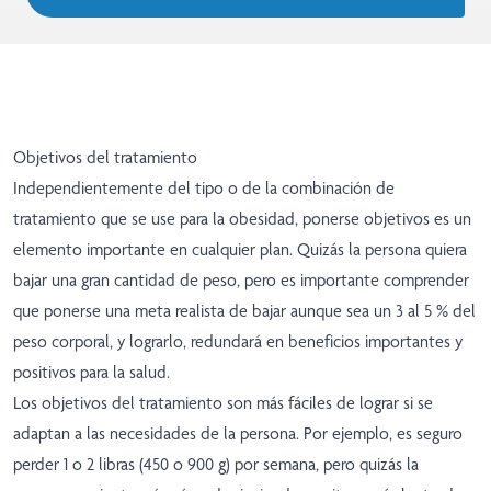
Objetivos del tratamiento
Independientemente del tipo o de la combinación de
tratamiento que se use para la obesidad, ponerse objetivos es un
elemento importante en cualquier plan. Quizás la persona quiera
bajar una gran cantidad de peso, pero es importante comprender
que ponerse una meta realista de bajar aunque sea un 3 al 5 % del
peso corporal, y lograrlo, redundará en beneficios importantes y
positivos para la salud.
Los objetivos del tratamiento son más fáciles de lograr si se
adaptan a las necesidades de la persona. Por ejemplo, es seguro
perder 1 o 2 libras (450 o 900 g) por semana, pero quizás la