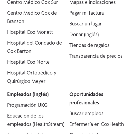
Centro Médico Cox Sur
Mapas e indicaciones
Centro Médico Cox de
Pagar mi factura
Branson
Buscar un lugar
Hospital Cox Monett
Donar (Inglés)
Hospital del Condado de
Tiendas de regalos
Cox Barton
Transparencia de precios
Hospital Cox Norte
Hospital Ortopédico y
Quirúrgico Meyer
Empleados (Inglés)
Oportunidades
profesionales
Programación UKG
Buscar empleos
Educación de los
empleados (HealthStream)
Enfermería en CoxHealth