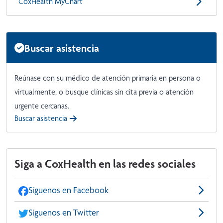
CoxHealth MyChart
Buscar asistencia
Reúnase con su médico de atención primaria en persona o
virtualmente, o busque clínicas sin cita previa o atención
urgente cercanas.
Buscar asistencia
Siga a CoxHealth en las redes sociales
Síguenos en Facebook
Síguenos en Twitter