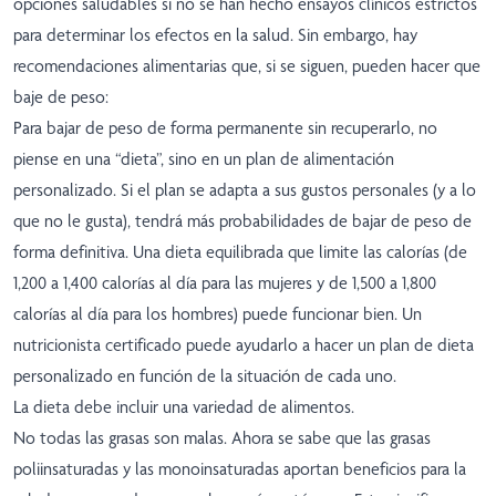
opciones saludables si no se han hecho ensayos clínicos estrictos
para determinar los efectos en la salud. Sin embargo, hay
recomendaciones alimentarias que, si se siguen, pueden hacer que
baje de peso:
Para bajar de peso de forma permanente sin recuperarlo, no
piense en una “dieta”, sino en un plan de alimentación
personalizado. Si el plan se adapta a sus gustos personales (y a lo
que no le gusta), tendrá más probabilidades de bajar de peso de
forma definitiva. Una dieta equilibrada que limite las calorías (de
1,200 a 1,400 calorías al día para las mujeres y de 1,500 a 1,800
calorías al día para los hombres) puede funcionar bien. Un
nutricionista certificado puede ayudarlo a hacer un plan de dieta
personalizado en función de la situación de cada uno.
La dieta debe incluir una variedad de alimentos.
No todas las grasas son malas. Ahora se sabe que las grasas
poliinsaturadas y las monoinsaturadas aportan beneficios para la