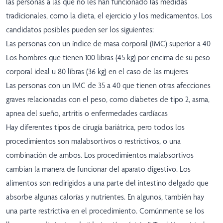
las personas a las que no les han funcionado las medidas
tradicionales, como la dieta, el ejercicio y los medicamentos. Los
candidatos posibles pueden ser los siguientes:
Las personas con un índice de masa corporal (IMC) superior a 40
Los hombres que tienen 100 libras (45 kg) por encima de su peso
corporal ideal u 80 libras (36 kg) en el caso de las mujeres
Las personas con un IMC de 35 a 40 que tienen otras afecciones
graves relacionadas con el peso, como diabetes de tipo 2, asma,
apnea del sueño, artritis o enfermedades cardíacas
Hay diferentes tipos de cirugía bariátrica, pero todos los
procedimientos son malabsortivos o restrictivos, o una
combinación de ambos. Los procedimientos malabsortivos
cambian la manera de funcionar del aparato digestivo. Los
alimentos son redirigidos a una parte del intestino delgado que
absorbe algunas calorías y nutrientes. En algunos, también hay
una parte restrictiva en el procedimiento. Comúnmente se los