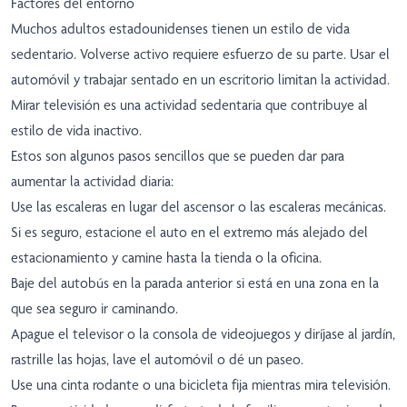
Factores del entorno
Muchos adultos estadounidenses tienen un estilo de vida
sedentario. Volverse activo requiere esfuerzo de su parte. Usar el
automóvil y trabajar sentado en un escritorio limitan la actividad.
Mirar televisión es una actividad sedentaria que contribuye al
estilo de vida inactivo.
Estos son algunos pasos sencillos que se pueden dar para
aumentar la actividad diaria:
Use las escaleras en lugar del ascensor o las escaleras mecánicas.
Si es seguro, estacione el auto en el extremo más alejado del
estacionamiento y camine hasta la tienda o la oficina.
Baje del autobús en la parada anterior si está en una zona en la
que sea seguro ir caminando.
Apague el televisor o la consola de videojuegos y diríjase al jardín,
rastrille las hojas, lave el automóvil o dé un paseo.
Use una cinta rodante o una bicicleta fija mientras mira televisión.