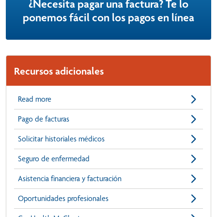
¿Necesita pagar una factura? Te lo
ponemos fácil con los pagos en línea
Recursos adicionales
Read more
Pago de facturas
Solicitar historiales médicos
Seguro de enfermedad
Asistencia financiera y facturación
Oportunidades profesionales