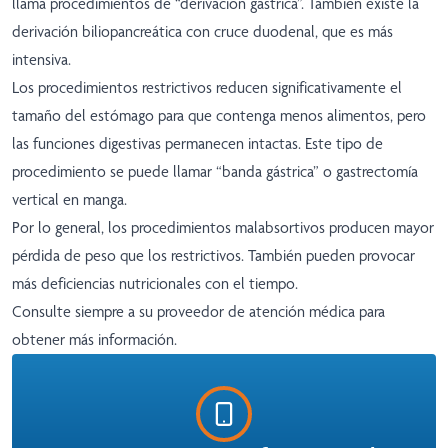
llama procedimientos de “derivación gástrica”. También existe la
derivación biliopancreática con cruce duodenal, que es más
intensiva.
Los procedimientos restrictivos reducen significativamente el
tamaño del estómago para que contenga menos alimentos, pero
las funciones digestivas permanecen intactas. Este tipo de
procedimiento se puede llamar “banda gástrica” o gastrectomía
vertical en manga.
Por lo general, los procedimientos malabsortivos producen mayor
pérdida de peso que los restrictivos. También pueden provocar
más deficiencias nutricionales con el tiempo.
Consulte siempre a su proveedor de atención médica para
obtener más información.