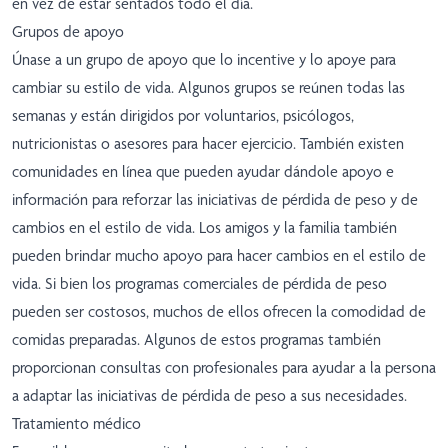
en vez de estar sentados todo el día.
Grupos de apoyo
Únase a un grupo de apoyo que lo incentive y lo apoye para
cambiar su estilo de vida. Algunos grupos se reúnen todas las
semanas y están dirigidos por voluntarios, psicólogos,
nutricionistas o asesores para hacer ejercicio. También existen
comunidades en línea que pueden ayudar dándole apoyo e
información para reforzar las iniciativas de pérdida de peso y de
cambios en el estilo de vida. Los amigos y la familia también
pueden brindar mucho apoyo para hacer cambios en el estilo de
vida. Si bien los programas comerciales de pérdida de peso
pueden ser costosos, muchos de ellos ofrecen la comodidad de
comidas preparadas. Algunos de estos programas también
proporcionan consultas con profesionales para ayudar a la persona
a adaptar las iniciativas de pérdida de peso a sus necesidades.
Tratamiento médico