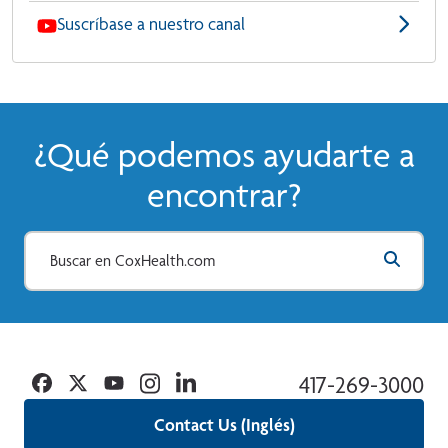
Suscríbase a nuestro canal
¿Qué podemos ayudarte a
encontrar?
Facebook
Twitter
YouTube
Instagram
Linkedin
417-269-3000
Contact Us (Inglés)