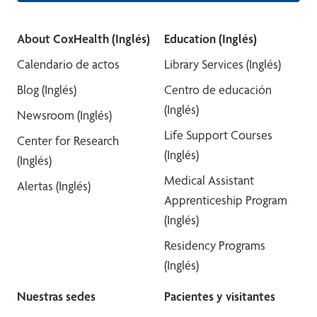
About CoxHealth (Inglés)
Education (Inglés)
Calendario de actos
Library Services (Inglés)
Blog (Inglés)
Centro de educación
(Inglés)
Newsroom (Inglés)
Life Support Courses
Center for Research
(Inglés)
(Inglés)
Medical Assistant
Alertas (Inglés)
Apprenticeship Program
(Inglés)
Residency Programs
(Inglés)
Nuestras sedes
Pacientes y visitantes