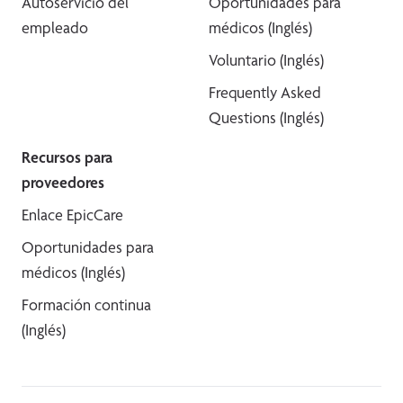
Autoservicio del
Oportunidades para
empleado
médicos (Inglés)
Voluntario (Inglés)
Frequently Asked
Questions (Inglés)
Recursos para
proveedores
Enlace EpicCare
Oportunidades para
médicos (Inglés)
Formación continua
(Inglés)