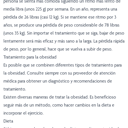
persona se sienta más cómoda siguiendo un ritmo más lento de
media libra (unos 225 g) por semana. En un año, representa una
pérdida de 26 libras (casi 12 kg). Si se mantiene ese ritmo por 3
años, se produce una pérdida de peso considerable de 78 libras
(unos 35 kg). Sin importar el tratamiento que se siga, bajar de peso
lentamente será más eficaz y más sano a la larga. La pérdida rápida
de peso, por lo general, hace que se vuelva a subir de peso.
Tratamiento para la obesidad
Es posible que se combinen diferentes tipos de tratamiento para
la obesidad. Consulte siempre con su proveedor de atención
médica para obtener un diagnóstico y recomendaciones de
tratamiento.
Existen diversas maneras de tratar la obesidad. Es beneficioso
seguir más de un método, como hacer cambios en la dieta e
incorporar el ejercicio.
Dieta