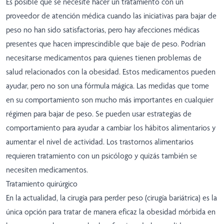
Es posible que se necesite hacer un tratamiento con un
proveedor de atención médica cuando las iniciativas para bajar de
peso no han sido satisfactorias, pero hay afecciones médicas
presentes que hacen imprescindible que baje de peso. Podrían
necesitarse medicamentos para quienes tienen problemas de
salud relacionados con la obesidad. Estos medicamentos pueden
ayudar, pero no son una fórmula mágica. Las medidas que tome
en su comportamiento son mucho más importantes en cualquier
régimen para bajar de peso. Se pueden usar estrategias de
comportamiento para ayudar a cambiar los hábitos alimentarios y
aumentar el nivel de actividad. Los trastornos alimentarios
requieren tratamiento con un psicólogo y quizás también se
necesiten medicamentos.
Tratamiento quirúrgico
En la actualidad, la cirugía para perder peso (cirugía bariátrica) es la
única opción para tratar de manera eficaz la obesidad mórbida en