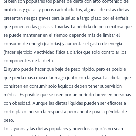
Si bien son populares los planes de dieta con alto contenido de
proteínas y grasas y pocos carbohidratos, algunas de estas dietas
presentan riesgos graves para la salud a largo plazo por el énfasis
que ponen en las grasas saturadas. La pérdida de peso exitosa que
se puede mantener en el tiempo depende más de limitar el
consumo de energía (calorías) y aumentar el gasto de energía
(hacer ejercicio y actividad física a diario) que solo controlar los
componentes de la dieta.
El ayuno puede hacer que baje de peso rápido, pero es posible
que pierda masa muscular magra junto con la grasa. Las dietas que
consisten en consumir solo líquidos deben tener supervisión
médica. Es posible que se usen por un período breve en personas
con obesidad. Aunque las dietas líquidas pueden ser eficaces a
corto plazo, no son la respuesta permanente para la pérdida de
peso.
Los ayunos y las dietas populares y novedosas quizás no sean