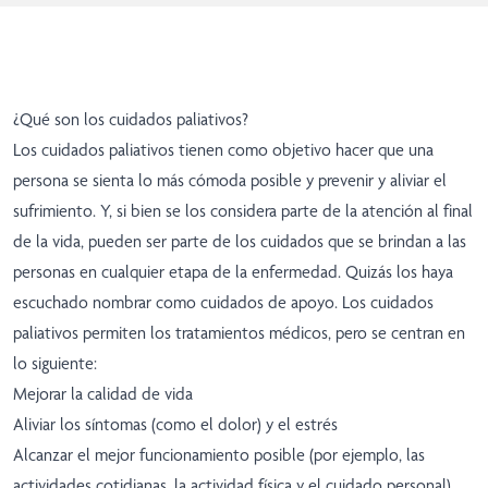
¿Qué son los cuidados paliativos?
Los cuidados paliativos tienen como objetivo hacer que una
persona se sienta lo más cómoda posible y prevenir y aliviar el
sufrimiento. Y, si bien se los considera parte de la atención al final
de la vida, pueden ser parte de los cuidados que se brindan a las
personas en cualquier etapa de la enfermedad. Quizás los haya
escuchado nombrar como cuidados de apoyo. Los cuidados
paliativos permiten los tratamientos médicos, pero se centran en
lo siguiente:
Mejorar la calidad de vida
Aliviar los síntomas (como el dolor) y el estrés
Alcanzar el mejor funcionamiento posible (por ejemplo, las
actividades cotidianas, la actividad física y el cuidado personal)