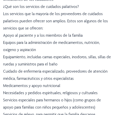
¿Qué son los servicios de cuidados paliativos?
Los servicios que la mayoría de los proveedores de cuidados
paliativos pueden ofrecer son amplios. Estos son algunos de los
servicios que se ofrecen:
Apoyo al paciente y a los miembros de la familia
Equipos para la administración de medicamentos, nutrición,
oxígeno y aspiración
Equipamiento, incluidas camas especiales, inodoros, sillas, sillas de
ruedas y suministros para el baño
Cuidado de enfermería especializado, proveedores de atención
médica, farmacéuticos y otros especialistas
Medicamentos y apoyo nutricional
Necesidades y pedidos espirituales, religiosos y culturales
Servicios especiales para hermanos o hijos (como grupos de
apoyo para familias con niños pequeños y adolescentes)
Servicios de relevo, para permitir que la familia descanse