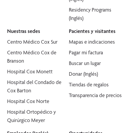
Residency Programs
(Inglés)
Nuestras sedes
Pacientes y visitantes
Centro Médico Cox Sur
Mapas e indicaciones
Centro Médico Cox de
Pagar mi factura
Branson
Buscar un lugar
Hospital Cox Monett
Donar (Inglés)
Hospital del Condado de
Tiendas de regalos
Cox Barton
Transparencia de precios
Hospital Cox Norte
Hospital Ortopédico y
Quirúrgico Meyer