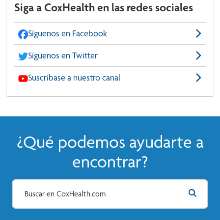
Siga a CoxHealth en las redes sociales
Síguenos en Facebook
Síguenos en Twitter
Suscríbase a nuestro canal
¿Qué podemos ayudarte a
encontrar?