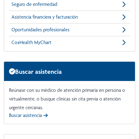
Seguro de enfermedad
Asistencia financiera y facturación
Oportunidades profesionales
CoxHealth MyChart
Buscar asistencia
Reúnase con su médico de atención primaria en persona o
virtualmente, o busque clínicas sin cita previa o atención
urgente cercanas.
Buscar asistencia