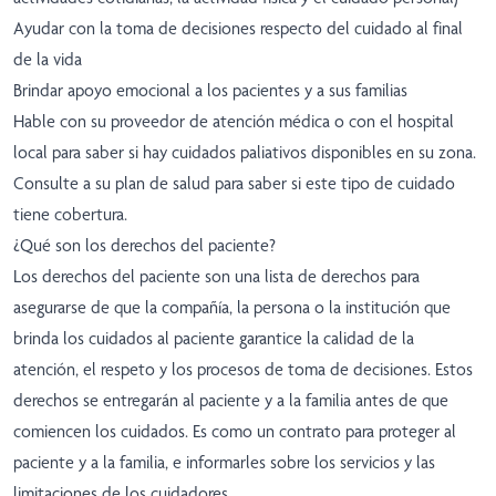
Ayudar con la toma de decisiones respecto del cuidado al final
de la vida
Brindar apoyo emocional a los pacientes y a sus familias
Hable con su proveedor de atención médica o con el hospital
local para saber si hay cuidados paliativos disponibles en su zona.
Consulte a su plan de salud para saber si este tipo de cuidado
tiene cobertura.
¿Qué son los derechos del paciente?
Los derechos del paciente son una lista de derechos para
asegurarse de que la compañía, la persona o la institución que
brinda los cuidados al paciente garantice la calidad de la
atención, el respeto y los procesos de toma de decisiones. Estos
derechos se entregarán al paciente y a la familia antes de que
comiencen los cuidados. Es como un contrato para proteger al
paciente y a la familia, e informarles sobre los servicios y las
limitaciones de los cuidadores.