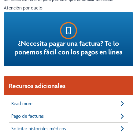
Atención por duelo
¿Necesita pagar una factura? Te lo
ponemos fácil con los pagos en línea
Recursos adicionales
Read more
Pago de facturas
Solicitar historiales médicos