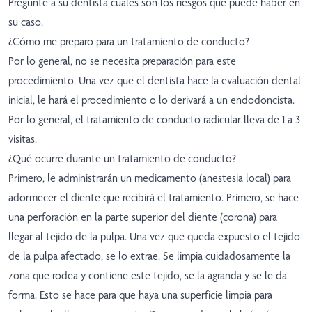
Pregunte a su dentista cuáles son los riesgos que puede haber en
su caso.
¿Cómo me preparo para un tratamiento de conducto?
Por lo general, no se necesita preparación para este
procedimiento. Una vez que el dentista hace la evaluación dental
inicial, le hará el procedimiento o lo derivará a un endodoncista.
Por lo general, el tratamiento de conducto radicular lleva de 1 a 3
visitas.
¿Qué ocurre durante un tratamiento de conducto?
Primero, le administrarán un medicamento (anestesia local) para
adormecer el diente que recibirá el tratamiento. Primero, se hace
una perforación en la parte superior del diente (corona) para
llegar al tejido de la pulpa. Una vez que queda expuesto el tejido
de la pulpa afectado, se lo extrae. Se limpia cuidadosamente la
zona que rodea y contiene este tejido, se la agranda y se le da
forma. Esto se hace para que haya una superficie limpia para