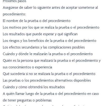
Próximos pasos
Asegúrese de saber lo siguiente antes de aceptar someterse al
procedimiento:
El nombre de la prueba o del procedimiento
Los motivos por los que se realiza la prueba o el procedimiento
Los resultados que puede esperar y qué significan
Los riesgos y los beneficios de la prueba o del procedimiento
Los efectos secundarios y las complicaciones posibles
Cuándo y dónde le realizarán la prueba o el procedimiento
Quién es la persona que realizará la prueba o el procedimiento y
sus conocimientos o experiencia
Qué sucedería si no se realizara la prueba o el procedimiento
Las pruebas o los procedimientos alternativos disponibles
Cuándo y cómo obtendrá los resultados
A quién llamar luego de la prueba o del procedimiento en caso
de tener preguntas o problemas