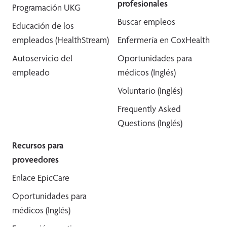
profesionales
Programación UKG
Buscar empleos
Educación de los
empleados (HealthStream)
Enfermería en CoxHealth
Autoservicio del
Oportunidades para
empleado
médicos (Inglés)
Voluntario (Inglés)
Frequently Asked
Questions (Inglés)
Recursos para
proveedores
Enlace EpicCare
Oportunidades para
médicos (Inglés)