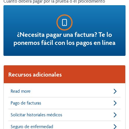
Cuánto deberá pagar por la prueba o el procedimiento
¿Necesita pagar una factura? Te lo
ponemos fácil con los pagos en línea
Recursos adicionales
Read more
Pago de facturas
Solicitar historiales médicos
Seguro de enfermedad