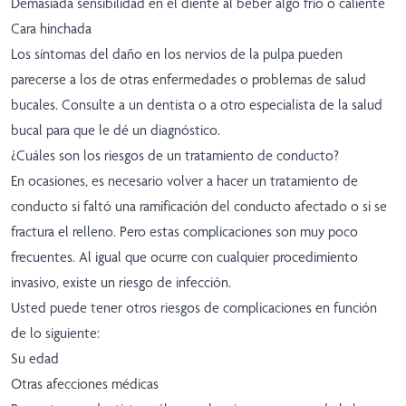
Demasiada sensibilidad en el diente al beber algo frío o caliente
Cara hinchada
Los síntomas del daño en los nervios de la pulpa pueden
parecerse a los de otras enfermedades o problemas de salud
bucales. Consulte a un dentista o a otro especialista de la salud
bucal para que le dé un diagnóstico.
¿Cuáles son los riesgos de un tratamiento de conducto?
En ocasiones, es necesario volver a hacer un tratamiento de
conducto si faltó una ramificación del conducto afectado o si se
fractura el relleno. Pero estas complicaciones son muy poco
frecuentes. Al igual que ocurre con cualquier procedimiento
invasivo, existe un riesgo de infección.
Usted puede tener otros riesgos de complicaciones en función
de lo siguiente:
Su edad
Otras afecciones médicas