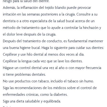
riesgo para la salud del diente.
Además, la inflamación del tejido blando puede provocar
irritación en las semanas posteriores a la cirugía. Consulte a su
dentista o a otro especialista de la salud bucal acerca de un
método de tratamiento que lo ayude a controlar la hinchazón y
el dolor leve después de la cirugía.
Después del tratamiento de conducto, es fundamental mantener
una buena higiene bucal. Haga lo siguiente para cuidar sus dientes:
Cepíllese y use hilo dental al menos dos veces al día.
Cepíllese la lengua cada vez que se lave los dientes.
Hágase un control dental una vez al año o con mayor frecuencia
si tiene problemas dentales.
No use productos con tabaco, incluido el tabaco sin humo.
Siga las recomendaciones de los médicos sobre el control de
enfermedades crónicas, como la diabetes.
Siga una dieta saludable y equilibrada.