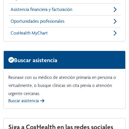
Asistencia financiera y facturación
Oportunidades profesionales
CoxHealth MyChart
Buscar asistencia
Reúnase con su médico de atención primaria en persona o
virtualmente, o busque clínicas sin cita previa o atención
urgente cercanas.
Buscar asistencia
Siga a CoxHealth en las redes sociales