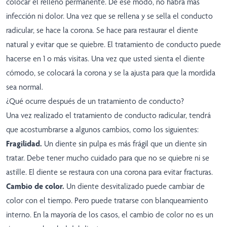
colocar el relleno permanente. De ese modo, no habrá más
infección ni dolor. Una vez que se rellena y se sella el conducto
radicular, se hace la corona. Se hace para restaurar el diente
natural y evitar que se quiebre. El tratamiento de conducto puede
hacerse en 1 o más visitas. Una vez que usted sienta el diente
cómodo, se colocará la corona y se la ajusta para que la mordida
sea normal.
¿Qué ocurre después de un tratamiento de conducto?
Una vez realizado el tratamiento de conducto radicular, tendrá
que acostumbrarse a algunos cambios, como los siguientes:
Fragilidad.
Un diente sin pulpa es más frágil que un diente sin
tratar. Debe tener mucho cuidado para que no se quiebre ni se
astille. El diente se restaura con una corona para evitar fracturas.
Cambio de color.
Un diente desvitalizado puede cambiar de
color con el tiempo. Pero puede tratarse con blanqueamiento
interno. En la mayoría de los casos, el cambio de color no es un