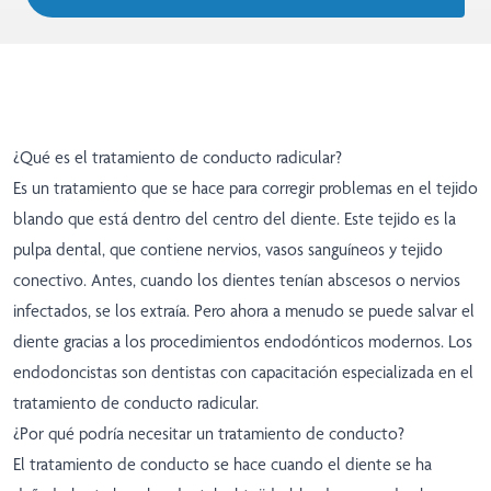
¿Qué es el tratamiento de conducto radicular?
Es un tratamiento que se hace para corregir problemas en el tejido
blando que está dentro del centro del diente. Este tejido es la
pulpa dental, que contiene nervios, vasos sanguíneos y tejido
conectivo. Antes, cuando los dientes tenían abscesos o nervios
infectados, se los extraía. Pero ahora a menudo se puede salvar el
diente gracias a los procedimientos endodónticos modernos. Los
endodoncistas son dentistas con capacitación especializada en el
tratamiento de conducto radicular.
¿Por qué podría necesitar un tratamiento de conducto?
El tratamiento de conducto se hace cuando el diente se ha