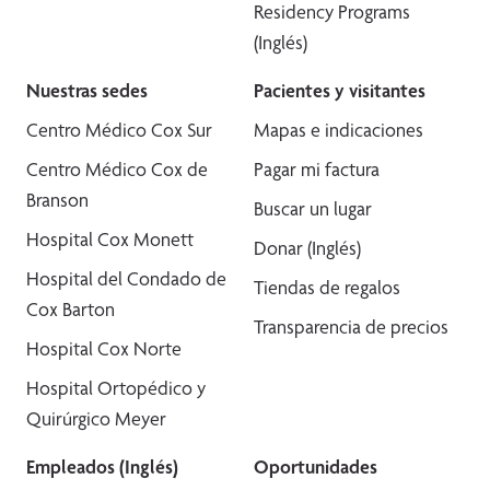
Residency Programs
(Inglés)
Nuestras sedes
Pacientes y visitantes
Centro Médico Cox Sur
Mapas e indicaciones
Centro Médico Cox de
Pagar mi factura
Branson
Buscar un lugar
Hospital Cox Monett
Donar (Inglés)
Hospital del Condado de
Tiendas de regalos
Cox Barton
Transparencia de precios
Hospital Cox Norte
Hospital Ortopédico y
Quirúrgico Meyer
Empleados (Inglés)
Oportunidades