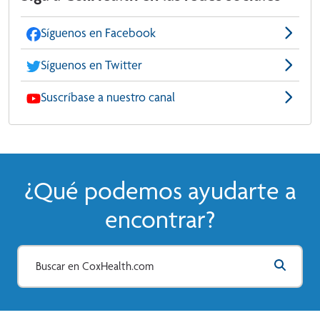
Síguenos en Facebook
Síguenos en Twitter
Suscríbase a nuestro canal
¿Qué podemos ayudarte a
encontrar?