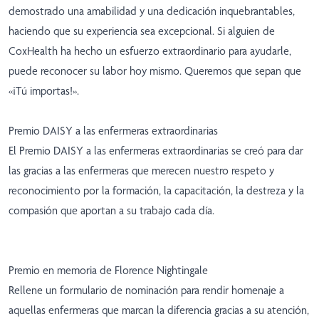
demostrado una amabilidad y una dedicación inquebrantables,
haciendo que su experiencia sea excepcional. Si alguien de
CoxHealth ha hecho un esfuerzo extraordinario para ayudarle,
puede reconocer su labor hoy mismo. Queremos que sepan que
«¡Tú importas!».
Premio DAISY a las enfermeras extraordinarias
El Premio DAISY a las enfermeras extraordinarias se creó para dar
las gracias a las enfermeras que merecen nuestro respeto y
reconocimiento por la formación, la capacitación, la destreza y la
compasión que aportan a su trabajo cada día.
Premio en memoria de Florence Nightingale
Rellene un formulario de nominación para rendir homenaje a
aquellas enfermeras que marcan la diferencia gracias a su atención,