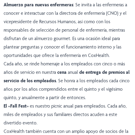
Almuerzo para nuevas enfermeras
: Se invita a las enfermeras a
conocer e interactuar con la directora de enfermería (CNO) y el
vicepresidente de Recursos Humanos, así como con los
responsables de selección de personal de enfermería, mientras
disfrutan de un almuerzo gourmet. Es una ocasión ideal para
plantear preguntas y conocer el funcionamiento interno y las
oportunidades que ofrece la enfermería en CoxHealth.
Cada año, se rinde homenaje a los empleados con cinco o más
años de servicio en nuestra
cena
anual
de entrega de premios al
servicio de los empleados
. Se honra a los empleados cada cinco
años por los años comprendidos entre el quinto y el vigésimo
quinto, y anualmente a partir de entonces.
El «Fall Fest»
es nuestro picnic anual para empleados. Cada año,
miles de empleados y sus familiares directos acuden a este
divertido evento.
CoxHealth también cuenta con un amplio apoyo de socios de la