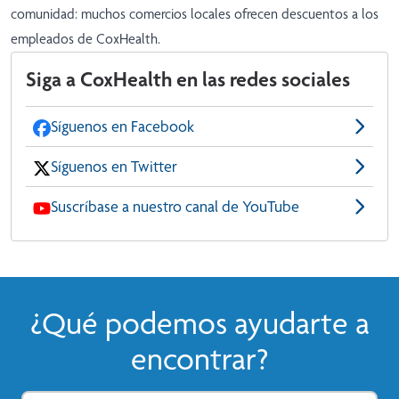
comunidad:
muchos comercios locales ofrecen descuentos
a los
empleados de CoxHealth.
Siga a CoxHealth en las redes sociales
Síguenos en Facebook
Síguenos en Twitter
Suscríbase a nuestro canal de YouTube
¿Qué podemos ayudarte a
encontrar?