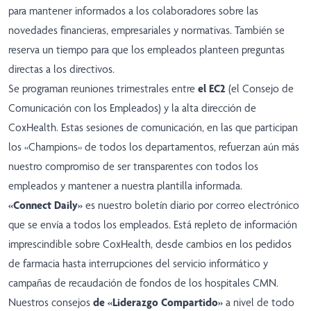
para mantener informados a los colaboradores sobre las
novedades financieras, empresariales y normativas. También se
reserva un tiempo para que los empleados planteen preguntas
directas a los directivos.
Se programan reuniones trimestrales entre
el EC2
(el Consejo de
Comunicación con los Empleados) y la alta dirección de
CoxHealth. Estas sesiones de comunicación, en las que participan
los «Champions» de todos los departamentos, refuerzan aún más
nuestro compromiso de ser transparentes con todos los
empleados y mantener a nuestra plantilla informada.
«Connect Daily»
es nuestro boletín diario por correo electrónico
que se envía a todos los empleados. Está repleto de información
imprescindible sobre CoxHealth, desde cambios en los pedidos
de farmacia hasta interrupciones del servicio informático y
campañas de recaudación de fondos de los hospitales CMN.
Nuestros consejos
de «Liderazgo Compartido»
a nivel de todo