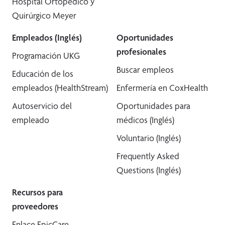
Hospital Ortopédico y
Quirúrgico Meyer
Empleados (Inglés)
Oportunidades
profesionales
Programación UKG
Buscar empleos
Educación de los
empleados (HealthStream)
Enfermería en CoxHealth
Autoservicio del
Oportunidades para
empleado
médicos (Inglés)
Voluntario (Inglés)
Frequently Asked
Questions (Inglés)
Recursos para
proveedores
Enlace EpicCare