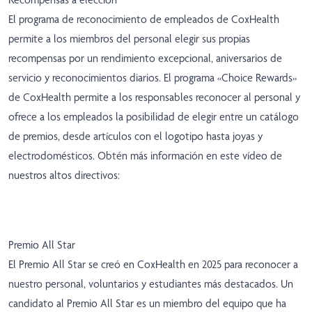
El programa de reconocimiento de empleados de CoxHealth
permite a los miembros del personal elegir sus propias
recompensas por un rendimiento excepcional, aniversarios de
servicio y reconocimientos diarios. El programa «Choice Rewards»
de CoxHealth permite a los responsables reconocer al personal y
ofrece a los empleados la posibilidad de elegir entre un catálogo
de premios, desde artículos con el logotipo hasta joyas y
electrodomésticos. Obtén más información en este vídeo de
nuestros altos directivos:
Premio All Star
El Premio All Star se creó en CoxHealth en 2025 para reconocer a
nuestro personal, voluntarios y estudiantes más destacados. Un
candidato al Premio All Star es un miembro del equipo que ha