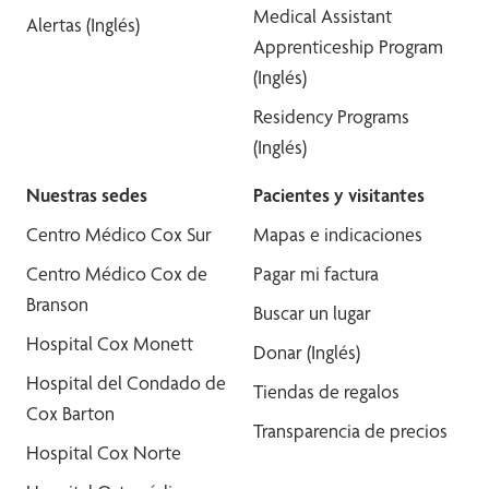
Medical Assistant
Alertas (Inglés)
Apprenticeship Program
(Inglés)
Residency Programs
(Inglés)
Nuestras sedes
Pacientes y visitantes
Centro Médico Cox Sur
Mapas e indicaciones
Centro Médico Cox de
Pagar mi factura
Branson
Buscar un lugar
Hospital Cox Monett
Donar (Inglés)
Hospital del Condado de
Tiendas de regalos
Cox Barton
Transparencia de precios
Hospital Cox Norte