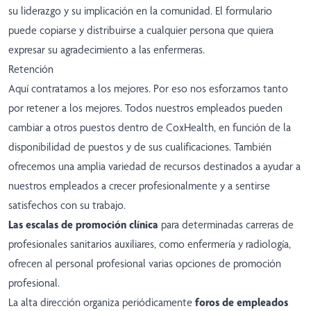
su liderazgo y su implicación en la comunidad. El formulario
puede copiarse y distribuirse a cualquier persona que quiera
expresar su agradecimiento a las enfermeras.
Retención
Aquí contratamos a los mejores. Por eso nos esforzamos tanto
por retener a los mejores. Todos nuestros empleados pueden
cambiar a otros puestos dentro de CoxHealth, en función de la
disponibilidad de puestos y de sus cualificaciones. También
ofrecemos una amplia variedad de recursos destinados a ayudar a
nuestros empleados a crecer profesionalmente y a sentirse
satisfechos con su trabajo.
Las escalas de promoción clínica
para determinadas carreras de
profesionales sanitarios auxiliares, como enfermería y radiología,
ofrecen al personal profesional varias opciones de promoción
profesional.
La alta dirección organiza periódicamente
foros de empleados