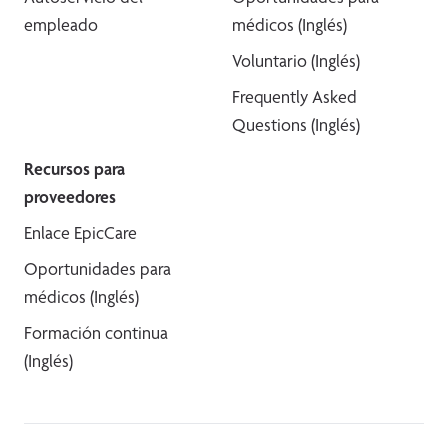
empleado
médicos (Inglés)
Voluntario (Inglés)
Frequently Asked
Questions (Inglés)
Recursos para
proveedores
Enlace EpicCare
Oportunidades para
médicos (Inglés)
Formación continua
(Inglés)