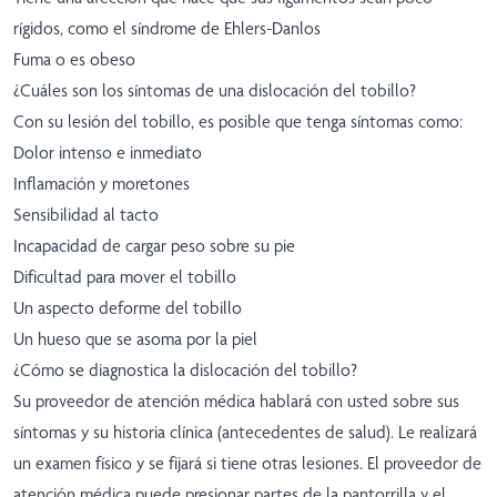
rígidos, como el síndrome de Ehlers-Danlos
Fuma o es obeso
¿Cuáles son los síntomas de una dislocación del tobillo?
Con su lesión del tobillo, es posible que tenga síntomas como:
Dolor intenso e inmediato
Inflamación y moretones
Sensibilidad al tacto
Incapacidad de cargar peso sobre su pie
Dificultad para mover el tobillo
Un aspecto deforme del tobillo
Un hueso que se asoma por la piel
¿Cómo se diagnostica la dislocación del tobillo?
Su proveedor de atención médica hablará con usted sobre sus
síntomas y su historia clínica (antecedentes de salud). Le realizará
un examen físico y se fijará si tiene otras lesiones. El proveedor de
atención médica puede presionar partes de la pantorrilla y el