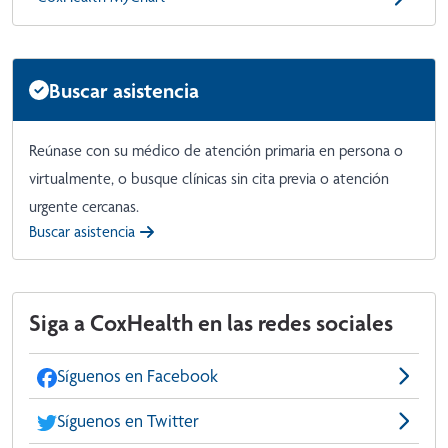
Buscar asistencia
Reúnase con su médico de atención primaria en persona o
virtualmente, o busque clínicas sin cita previa o atención
urgente cercanas.
Buscar asistencia
Siga a CoxHealth en las redes sociales
Síguenos en Facebook
Síguenos en Twitter