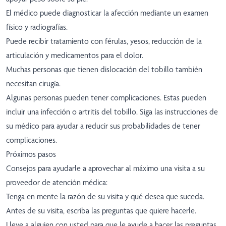
El médico puede diagnosticar la afección mediante un examen
físico y radiografías.
Puede recibir tratamiento con férulas, yesos, reducción de la
articulación y medicamentos para el dolor.
Muchas personas que tienen dislocación del tobillo también
necesitan cirugía.
Algunas personas pueden tener complicaciones. Estas pueden
incluir una infección o artritis del tobillo. Siga las instrucciones de
su médico para ayudar a reducir sus probabilidades de tener
complicaciones.
Próximos pasos
Consejos para ayudarle a aprovechar al máximo una visita a su
proveedor de atención médica:
Tenga en mente la razón de su visita y qué desea que suceda.
Antes de su visita, escriba las preguntas que quiere hacerle.
Lleve a alguien con usted para que le ayude a hacer las preguntas