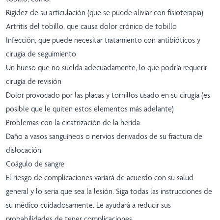
Rigidez de su articulación (que se puede aliviar con fisioterapia)
Artritis del tobillo, que causa dolor crónico de tobillo
Infección, que puede necesitar tratamiento con antibióticos y
cirugía de seguimiento
Un hueso que no suelda adecuadamente, lo que podría requerir
cirugía de revisión
Dolor provocado por las placas y tornillos usado en su cirugía (es
posible que le quiten estos elementos más adelante)
Problemas con la cicatrización de la herida
Daño a vasos sanguíneos o nervios derivados de su fractura de
dislocación
Coágulo de sangre
El riesgo de complicaciones variará de acuerdo con su salud
general y lo seria que sea la lesión. Siga todas las instrucciones de
su médico cuidadosamente. Le ayudará a reducir sus
probabilidades de tener complicaciones.