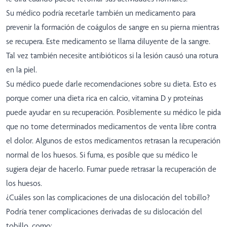
Su médico podría recetarle también un medicamento para
prevenir la formación de coágulos de sangre en su pierna mientras
se recupera. Este medicamento se llama diluyente de la sangre.
Tal vez también necesite antibióticos si la lesión causó una rotura
en la piel.
Su médico puede darle recomendaciones sobre su dieta. Esto es
porque comer una dieta rica en calcio, vitamina D y proteínas
puede ayudar en su recuperación. Posiblemente su médico le pida
que no tome determinados medicamentos de venta libre contra
el dolor. Algunos de estos medicamentos retrasan la recuperación
normal de los huesos. Si fuma, es posible que su médico le
sugiera dejar de hacerlo. Fumar puede retrasar la recuperación de
los huesos.
¿Cuáles son las complicaciones de una dislocación del tobillo?
Podría tener complicaciones derivadas de su dislocación del
tobillo, como: