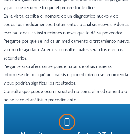
y para que recuerde lo que el proveedor le dice.
En la visita, escriba el nombre de un diagnóstico nuevo y de
todos los medicamentos, tratamientos o análisis nuevos. Además
escriba todas las instrucciones nuevas que le dé su proveedor.
Pregunte por qué se indica un medicamento o tratamiento nuevo,
y cómo le ayudará. Además, consulte cuáles serán los efectos
secundarios.
Pregunte si su afección se puede tratar de otras maneras.
Infórmese de por qué un análisis o procedimiento se recomienda
y qué podrían significar los resultados.
Consulte qué puede ocurrir si usted no toma el medicamento o
no se hace el análisis o procedimiento.