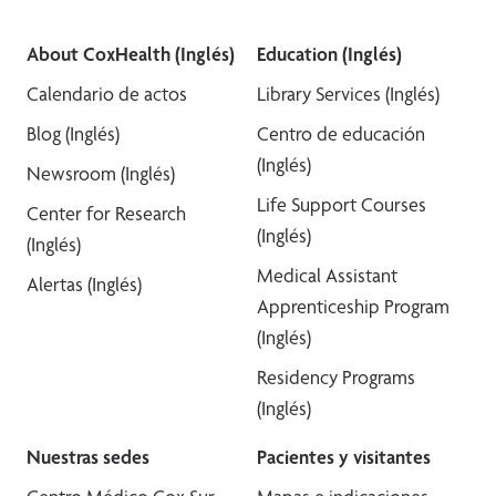
About CoxHealth (Inglés)
Education (Inglés)
Calendario de actos
Library Services (Inglés)
Blog (Inglés)
Centro de educación
(Inglés)
Newsroom (Inglés)
Life Support Courses
Center for Research
(Inglés)
(Inglés)
Medical Assistant
Alertas (Inglés)
Apprenticeship Program
(Inglés)
Residency Programs
(Inglés)
Nuestras sedes
Pacientes y visitantes