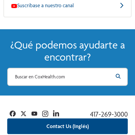
Suscríbase a nuestro canal
¿Qué podemos ayudarte a
encontrar?
Facebook
Twitter
YouTube
Instagram
Linkedin
417-269-3000
Contact Us (Inglés)