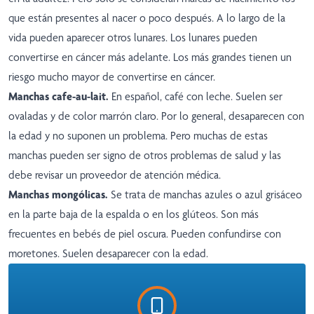
que están presentes al nacer o poco después. A lo largo de la
vida pueden aparecer otros lunares. Los lunares pueden
convertirse en cáncer más adelante. Los más grandes tienen un
riesgo mucho mayor de convertirse en cáncer.
Manchas cafe-au-lait.
En español, café con leche. Suelen ser
ovaladas y de color marrón claro. Por lo general, desaparecen con
la edad y no suponen un problema. Pero muchas de estas
manchas pueden ser signo de otros problemas de salud y las
debe revisar un proveedor de atención médica.
Manchas mongólicas.
Se trata de manchas azules o azul grisáceo
en la parte baja de la espalda o en los glúteos. Son más
frecuentes en bebés de piel oscura. Pueden confundirse con
moretones. Suelen desaparecer con la edad.