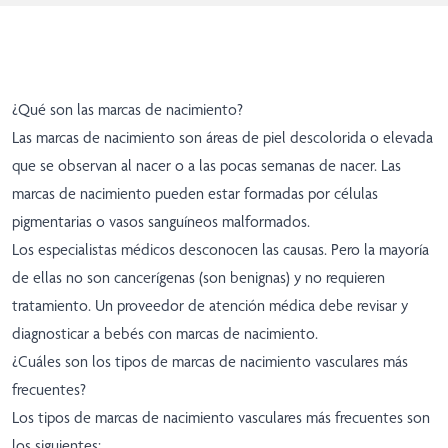
¿Qué son las marcas de nacimiento?
Las marcas de nacimiento son áreas de piel descolorida o elevada
que se observan al nacer o a las pocas semanas de nacer. Las
marcas de nacimiento pueden estar formadas por células
pigmentarias o vasos sanguíneos malformados.
Los especialistas médicos desconocen las causas. Pero la mayoría
de ellas no son cancerígenas (son benignas) y no requieren
tratamiento. Un proveedor de atención médica debe revisar y
diagnosticar a bebés con marcas de nacimiento.
¿Cuáles son los tipos de marcas de nacimiento vasculares más
frecuentes?
Los tipos de marcas de nacimiento vasculares más frecuentes son
los siguientes: