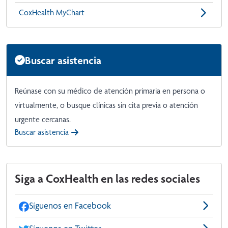
CoxHealth MyChart
Buscar asistencia
Reúnase con su médico de atención primaria en persona o
virtualmente, o busque clínicas sin cita previa o atención
urgente cercanas.
Buscar asistencia
Siga a CoxHealth en las redes sociales
Síguenos en Facebook