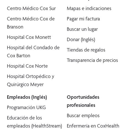
Centro Médico Cox Sur
Mapas e indicaciones
Centro Médico Cox de
Pagar mi factura
Branson
Buscar un lugar
Hospital Cox Monett
Donar (Inglés)
Hospital del Condado de
Tiendas de regalos
Cox Barton
Transparencia de precios
Hospital Cox Norte
Hospital Ortopédico y
Quirúrgico Meyer
Empleados (Inglés)
Oportunidades
profesionales
Programación UKG
Buscar empleos
Educación de los
empleados (HealthStream)
Enfermería en CoxHealth