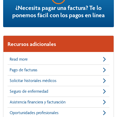
¿Necesita pagar una factura? Te lo
ponemos fácil con los pagos en línea
Recursos adicionales
Read more
Pago de facturas
Solicitar historiales médicos
Seguro de enfermedad
Asistencia financiera y facturación
Oportunidades profesionales