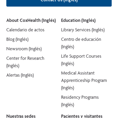
About CoxHealth (Inglés)
Education (Inglés)
Calendario de actos
Library Services (Inglés)
Blog (Inglés)
Centro de educación
(Inglés)
Newsroom (Inglés)
Life Support Courses
Center for Research
(Inglés)
(Inglés)
Medical Assistant
Alertas (Inglés)
Apprenticeship Program
(Inglés)
Residency Programs
(Inglés)
Nuestras sedes
Pacientes y visitantes