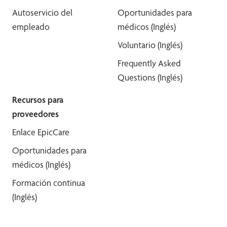
Autoservicio del
Oportunidades para
empleado
médicos (Inglés)
Voluntario (Inglés)
Frequently Asked
Questions (Inglés)
Recursos para
proveedores
Enlace EpicCare
Oportunidades para
médicos (Inglés)
Formación continua
(Inglés)