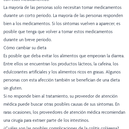
La mayoría de las personas solo necesitan tomar medicamentos
durante un corto periodo. La mayoría de las personas responden
bien a los medicamentos. Si los síntomas vuelven a aparecer, es
posible que tenga que volver a tomar estos medicamentos
durante un breve período.
Cómo cambiar su dieta
Es posible que deba evitar los alimentos que empeoran la diarrea.
Entre ellos se encuentran los productos lácteos, la cafeína, los
edulcorantes artificiales y los alimentos ricos en grasas. Algunos
personas con esta afección también se benefician de una dieta
sin gluten.
Si no responde bien al tratamiento, su proveedor de atención
médica puede buscar otras posibles causas de sus síntomas. En
raras ocasiones, los proveedores de atención médica recomiendan
una cirugía para extraer parte de los intestinos.
¿Cuáles son las posibles complicaciones de la colitis colágena?