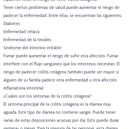
Tener ciertos problemas de salud puede aumentar el riesgo de
padecer la enfermedad. Entre ellas, se encuentran las siguientes:
Diabetes
Enfermedad celíaca
Enfermedad de la tiroides
Síndrome del intestino irritable
Fumar puede aumentar el riesgo de sufrir esta afección. Fumar
interfiere con el flujo sanguíneo que los intestinos necesitan. El
riesgo de padecer colitis colágena también puede ser mayor si
alguien de su familia padece esta enfermedad u otra afección
inflamatoria intestinal.
¿Cuáles son los síntomas de la colitis colágena?
El síntoma principal de la colitis colágena es la diarrea muy
aguada. Este tipo de diarrea no contiene sangre. Puede tener
varias de estas deposiciones acuosas por día. Esto puede durar
semanas o meses. Para la mayoría de las personas, esta diarrea