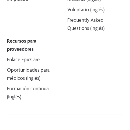
Voluntario (Inglés)
Frequently Asked
Questions (Inglés)
Recursos para
proveedores
Enlace EpicCare
Oportunidades para
médicos (Inglés)
Formación continua
(Inglés)