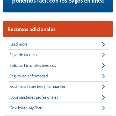
ponemos fácil con los pagos en línea
Recursos adicionales
Read more
Pago de facturas
Solicitar historiales médicos
Seguro de enfermedad
Asistencia financiera y facturación
Oportunidades profesionales
CoxHealth MyChart