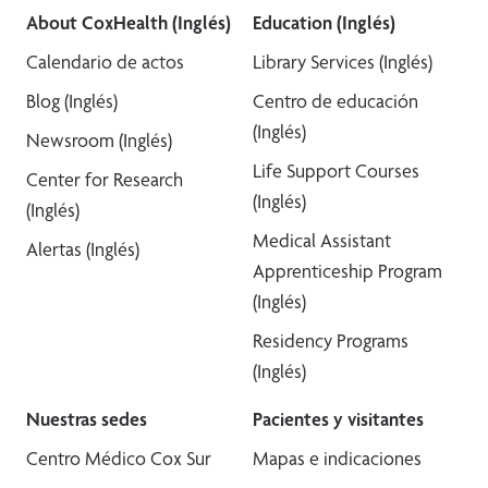
About CoxHealth (Inglés)
Education (Inglés)
Calendario de actos
Library Services (Inglés)
Blog (Inglés)
Centro de educación
(Inglés)
Newsroom (Inglés)
Life Support Courses
Center for Research
(Inglés)
(Inglés)
Medical Assistant
Alertas (Inglés)
Apprenticeship Program
(Inglés)
Residency Programs
(Inglés)
Nuestras sedes
Pacientes y visitantes
Centro Médico Cox Sur
Mapas e indicaciones