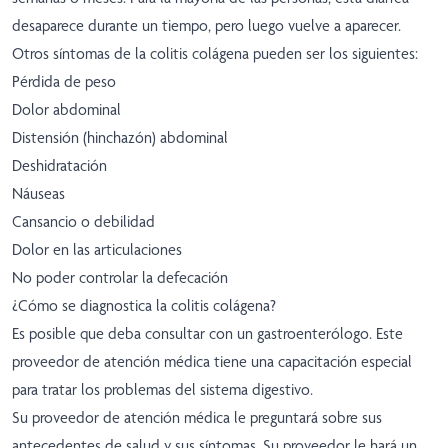
desaparece durante un tiempo, pero luego vuelve a aparecer.
Otros síntomas de la colitis colágena pueden ser los siguientes:
Pérdida de peso
Dolor abdominal
Distensión (hinchazón) abdominal
Deshidratación
Náuseas
Cansancio o debilidad
Dolor en las articulaciones
No poder controlar la defecación
¿Cómo se diagnostica la colitis colágena?
Es posible que deba consultar con un gastroenterólogo. Este
proveedor de atención médica tiene una capacitación especial
para tratar los problemas del sistema digestivo.
Su proveedor de atención médica le preguntará sobre sus
antecedentes de salud y sus síntomas. Su proveedor le hará un