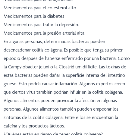
Medicamentos para el colesterol alto.
Medicamentos para la diabetes
Medicamentos para tratar la depresión.
Medicamentos para la presión arterial alta
En algunas personas, determinadas bacterias pueden
desencadenar colitis colágena. Es posible que tenga su primer
episodio después de haberse enfermado por una bacteria. Como
la Campylobacter jejuni o la Clostridium difficile. Las toxinas de
estas bacterias pueden dañar la superficie interna del intestino
grueso. Esto podría causar inflamación. Algunos expertos creen
que ciertos virus también podrían influir en la colitis colágena.
Algunos alimentos pueden provocar la afección en algunas
personas. Algunos alimentos también pueden empeorar los
síntomas de la colitis colágena. Entre ellos se encuentran la
cafeína y los productos lácteos.
¿Quiénes están en riesgo de tener colitis colágena?