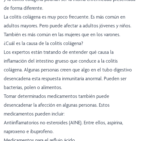
de forma diferente.
La colitis colágena es muy poco frecuente. Es más común en
adultos mayores. Pero puede afectar a adultos jóvenes y niños.
También es más común en las mujeres que en los varones.
¿Cuál es la causa de la colitis colágena?
Los expertos están tratando de entender qué causa la
inflamación del intestino grueso que conduce a la colitis
colágena. Algunas personas creen que algo en el tubo digestivo
desencadena esta respuesta inmunitaria anormal. Pueden ser
bacterias, polen o alimentos.
Tomar determinados medicamentos también puede
desencadenar la afección en algunas personas. Estos
medicamentos pueden incluir:
Antiinflamatorios no esteroides (AINE). Entre ellos, aspirina,
naproxeno e ibuprofeno.
Medicamentos para el reflujo ácido.