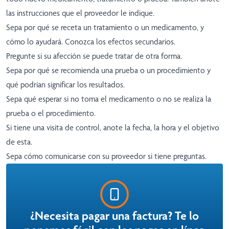
las instrucciones que el proveedor le indique.
Sepa por qué se receta un tratamiento o un medicamento, y
cómo lo ayudará. Conozca los efectos secundarios.
Pregunte si su afección se puede tratar de otra forma.
Sepa por qué se recomienda una prueba o un procedimiento y
qué podrían significar los resultados.
Sepa qué esperar si no toma el medicamento o no se realiza la
prueba o el procedimiento.
Si tiene una visita de control, anote la fecha, la hora y el objetivo
de esta.
Sepa cómo comunicarse con su proveedor si tiene preguntas.
¿Necesita pagar una factura? Te lo