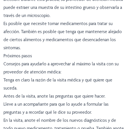
puede extraer una muestra de su intestino grueso y observarla a
través de un microscopio.
Es posible que necesite tomar medicamentos para tratar su
afección. También es posible que tenga que mantenerse alejado
de ciertos alimentos y medicamentos que desencadenan los
síntomas.
Próximos pasos
Consejos para ayudarlo a aprovechar al máximo la visita con su
proveedor de atención médica:
Tenga en claro la razón de la visita médica y qué quiere que
suceda.
Antes de la visita, anote las preguntas que quiere hacer.
Lleve a un acompañante para que lo ayude a formular las
preguntas y a recordar qué le dice su proveedor.
En la visita, anote el nombre de los nuevos diagnósticos y de
todo nuevo medicamento, tratamiento o prueba. También anote