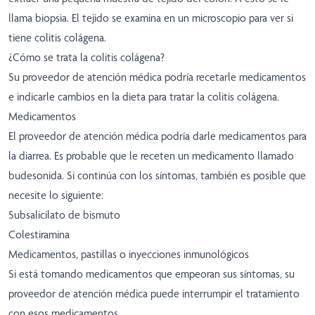
llama biopsia. El tejido se examina en un microscopio para ver si
tiene colitis colágena.
¿Cómo se trata la colitis colágena?
Su proveedor de atención médica podría recetarle medicamentos
e indicarle cambios en la dieta para tratar la colitis colágena.
Medicamentos
El proveedor de atención médica podría darle medicamentos para
la diarrea. Es probable que le receten un medicamento llamado
budesonida. Si continúa con los síntomas, también es posible que
necesite lo siguiente:
Subsalicilato de bismuto
Colestiramina
Medicamentos, pastillas o inyecciones inmunológicos
Si está tomando medicamentos que empeoran sus síntomas, su
proveedor de atención médica puede interrumpir el tratamiento
con esos medicamentos.