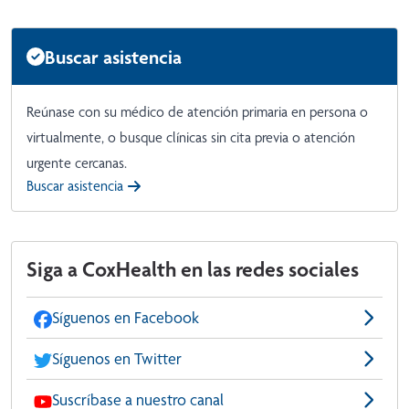
Buscar asistencia
Reúnase con su médico de atención primaria en persona o
virtualmente, o busque clínicas sin cita previa o atención
urgente cercanas.
Buscar asistencia
Siga a CoxHealth en las redes sociales
Síguenos en Facebook
Síguenos en Twitter
Suscríbase a nuestro canal