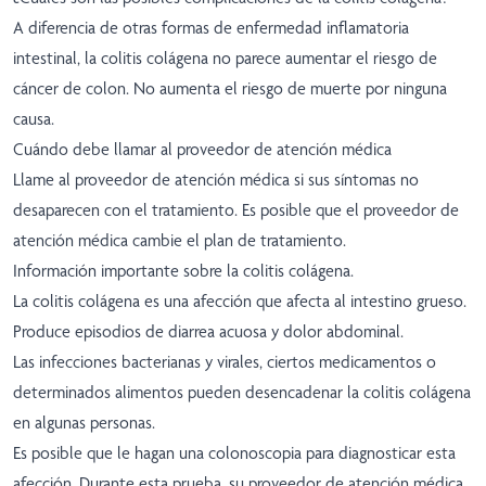
A diferencia de otras formas de enfermedad inflamatoria
intestinal, la colitis colágena no parece aumentar el riesgo de
cáncer de colon. No aumenta el riesgo de muerte por ninguna
causa.
Cuándo debe llamar al proveedor de atención médica
Llame al proveedor de atención médica si sus síntomas no
desaparecen con el tratamiento. Es posible que el proveedor de
atención médica cambie el plan de tratamiento.
Información importante sobre la colitis colágena.
La colitis colágena es una afección que afecta al intestino grueso.
Produce episodios de diarrea acuosa y dolor abdominal.
Las infecciones bacterianas y virales, ciertos medicamentos o
determinados alimentos pueden desencadenar la colitis colágena
en algunas personas.
Es posible que le hagan una colonoscopia para diagnosticar esta
afección. Durante esta prueba, su proveedor de atención médica