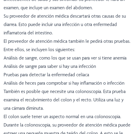
examen, que incluye un examen del abdomen.
Su proveedor de atención médica descartará otras causas de su
diarrea. Esto puede incluir una infección u otra enfermedad
inflamatoria del intestino.
El proveedor de atención médica también le pedirá otras pruebas.
Entre ellos, se incluyen los siguientes:
Análisis de sangre, como los que se usan para ver si tiene anemia
Análisis de sangre para saber si hay una infección
Pruebas para detectar la enfermedad celíaca
Análisis de heces para comprobar si hay inflamación o infección
También es posible que necesite una colonoscopia. Esta prueba
examina el recubrimiento del colon y el recto. Utiliza una luz y
una cámara diminuta.
El colon suele tener un aspecto normal en una colonoscopia.
Durante la colonoscopia, su proveedor de atención médica puede
extraer una pequeña muestra de tejido del colon. A esto se le