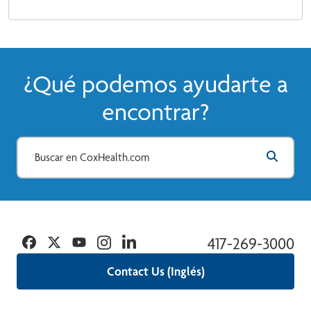
¿Qué podemos ayudarte a
encontrar?
Facebook
Twitter
YouTube
Instagram
Linkedin
417-269-3000
Contact Us (Inglés)