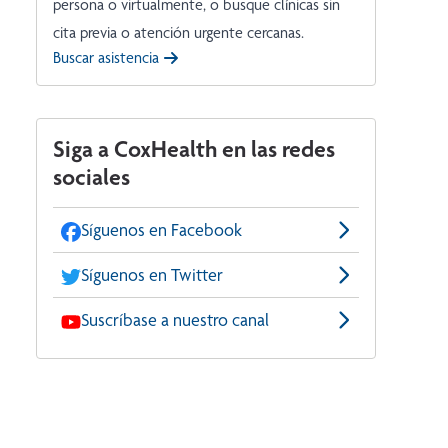
persona o virtualmente, o busque clínicas sin
cita previa o atención urgente cercanas.
Buscar asistencia
Siga a CoxHealth en las redes
sociales
Síguenos en Facebook
Síguenos en Twitter
Suscríbase a nuestro canal