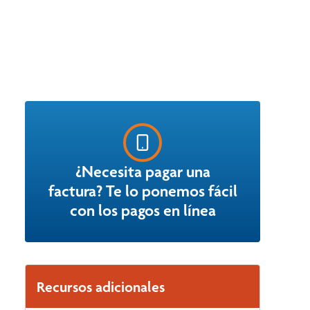
¿Necesita pagar una
factura? Te lo ponemos fácil
con los pagos en línea
Recursos adicionales