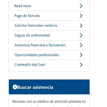
Read more
Pago de facturas
Solicitar historiales médicos
Seguro de enfermedad
Asistencia financiera y facturación
Oportunidades profesionales
CoxHealth MyChart
Buscar asistencia
Reúnase con su médico de atención primaria en