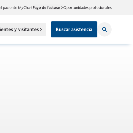
el paciente MyChart
Pago de facturas
Oportunidades profesionales
ientes y visitantes
Buscar asistencia