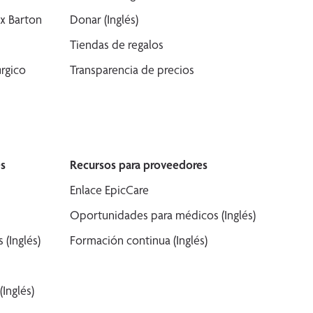
x Barton
Donar (Inglés)
Tiendas de regalos
rgico
Transparencia de precios
s
Recursos para proveedores
Enlace EpicCare
Oportunidades para médicos (Inglés)
(Inglés)
Formación continua (Inglés)
Inglés)