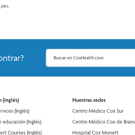
pies.
ntrar?
 (Inglés)
Nuestras sedes
rvices (Inglés)
Centro Médico Cox Sur
 educación (Inglés)
Centro Médico Cox de Bran
ort Courses (Inglés)
Hospital Cox Monett