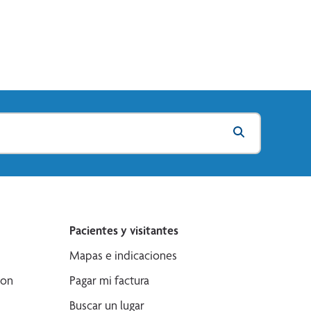
Pacientes y visitantes
Mapas e indicaciones
son
Pagar mi factura
Buscar un lugar