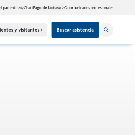
el paciente MyChart
Pago de facturas
Oportunidades profesionales
ientes y visitantes
Buscar asistencia