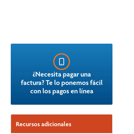
¿Necesita pagar una
factura? Te lo ponemos fácil
con los pagos en línea
Recursos adicionales