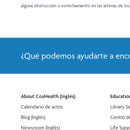
alguna obstrucción o estrechamiento en las arterias de los 
¿Qué podemos ayudarte a enco
About CoxHealth (Inglés)
Education
Calendario de actos
Library Se
Blog (Inglés)
Centro de
Newsroom (Inglés)
Life Supp