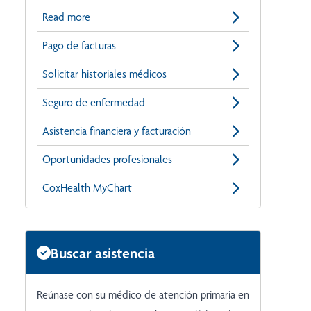
Read more
Pago de facturas
Solicitar historiales médicos
Seguro de enfermedad
Asistencia financiera y facturación
Oportunidades profesionales
CoxHealth MyChart
Buscar asistencia
Reúnase con su médico de atención primaria en