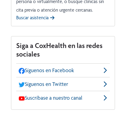
persona o virtualmente, o busque clínicas sin
cita previa o atención urgente cercanas.
Buscar asistencia
Siga a CoxHealth en las redes
sociales
Síguenos en Facebook
Síguenos en Twitter
Suscríbase a nuestro canal