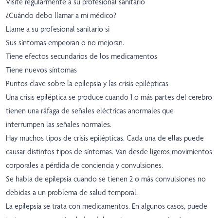
Visite regularmente a su profesional sanitario
¿Cuándo debo llamar a mi médico?
Llame a su profesional sanitario si
Sus síntomas empeoran o no mejoran.
Tiene efectos secundarios de los medicamentos
Tiene nuevos síntomas
Puntos clave sobre la epilepsia y las crisis epilépticas
Una crisis epiléptica se produce cuando 1 o más partes del cerebro
tienen una ráfaga de señales eléctricas anormales que
interrumpen las señales normales.
Hay muchos tipos de crisis epilépticas. Cada una de ellas puede
causar distintos tipos de síntomas. Van desde ligeros movimientos
corporales a pérdida de conciencia y convulsiones.
Se habla de epilepsia cuando se tienen 2 o más convulsiones no
debidas a un problema de salud temporal.
La epilepsia se trata con medicamentos. En algunos casos, puede