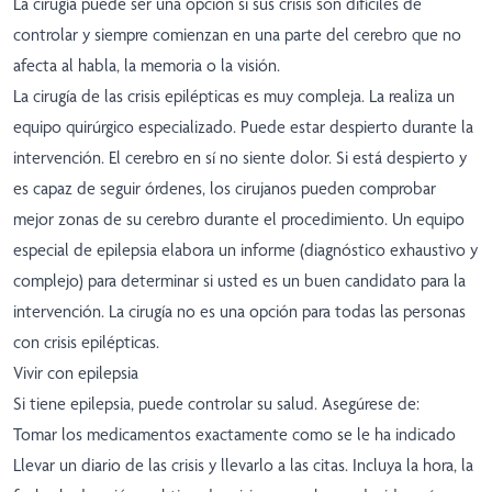
La cirugía puede ser una opción si sus crisis son difíciles de
controlar y siempre comienzan en una parte del cerebro que no
afecta al habla, la memoria o la visión.
La cirugía de las crisis epilépticas es muy compleja. La realiza un
equipo quirúrgico especializado. Puede estar despierto durante la
intervención. El cerebro en sí no siente dolor. Si está despierto y
es capaz de seguir órdenes, los cirujanos pueden comprobar
mejor zonas de su cerebro durante el procedimiento. Un equipo
especial de epilepsia elabora un informe (diagnóstico exhaustivo y
complejo) para determinar si usted es un buen candidato para la
intervención. La cirugía no es una opción para todas las personas
con crisis epilépticas.
Vivir con epilepsia
Si tiene epilepsia, puede controlar su salud. Asegúrese de:
Tomar los medicamentos exactamente como se le ha indicado
Llevar un diario de las crisis y llevarlo a las citas. Incluya la hora, la