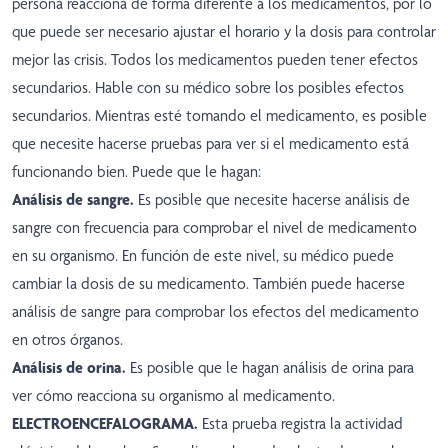
persona reacciona de forma diferente a los medicamentos, por lo
que puede ser necesario ajustar el horario y la dosis para controlar
mejor las crisis. Todos los medicamentos pueden tener efectos
secundarios. Hable con su médico sobre los posibles efectos
secundarios. Mientras esté tomando el medicamento, es posible
que necesite hacerse pruebas para ver si el medicamento está
funcionando bien. Puede que le hagan:
Análisis de sangre.
Es posible que necesite hacerse análisis de
sangre con frecuencia para comprobar el nivel de medicamento
en su organismo. En función de este nivel, su médico puede
cambiar la dosis de su medicamento. También puede hacerse
análisis de sangre para comprobar los efectos del medicamento
en otros órganos.
Análisis de orina.
Es posible que le hagan análisis de orina para
ver cómo reacciona su organismo al medicamento.
ELECTROENCEFALOGRAMA.
Esta prueba registra la actividad