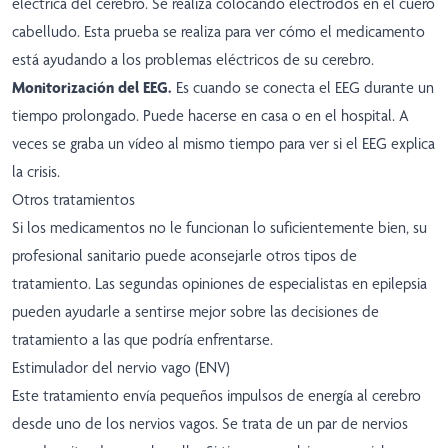
eléctrica del cerebro. Se realiza colocando electrodos en el cuero
cabelludo. Esta prueba se realiza para ver cómo el medicamento
está ayudando a los problemas eléctricos de su cerebro.
Monitorización del EEG.
Es cuando se conecta el EEG durante un
tiempo prolongado. Puede hacerse en casa o en el hospital. A
veces se graba un vídeo al mismo tiempo para ver si el EEG explica
la crisis.
Otros tratamientos
Si los medicamentos no le funcionan lo suficientemente bien, su
profesional sanitario puede aconsejarle otros tipos de
tratamiento. Las segundas opiniones de especialistas en epilepsia
pueden ayudarle a sentirse mejor sobre las decisiones de
tratamiento a las que podría enfrentarse.
Estimulador del nervio vago (ENV)
Este tratamiento envía pequeños impulsos de energía al cerebro
desde uno de los nervios vagos. Se trata de un par de nervios