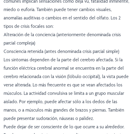
comunes implican sensaciones como deja vu, fatalidad inminente,
miedo o euforia. También puede tener cambios visuales,
anomalías auditivas o cambios en el sentido del olfato. Los 2
tipos de crisis focales son:
Alteración de la conciencia (anteriormente denominada crisis
parcial compleja)
Consciencia retenida (antes denominada crisis parcial simple)
Los síntomas dependen de la parte del cerebro afectada. Si la
función eléctrica cerebral anormal se encuentra en la parte del
cerebro relacionada con la visión (lóbulo occipital), la vista puede
verse alterada. Lo más frecuente es que se vean afectados los
músculos. La actividad convulsiva se limita a un grupo muscular
aislado. Por ejemplo, puede afectar sólo a los dedos de las
manos, o a músculos más grandes de brazos y piernas. También
puede presentar sudoración, náuseas o palidez.
Puede dejar de ser consciente de lo que ocurre a su alrededor.