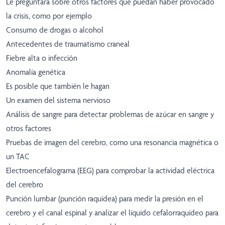
Le preguntará sobre otros factores que puedan haber provocado
la crisis, como por ejemplo
Consumo de drogas o alcohol
Antecedentes de traumatismo craneal
Fiebre alta o infección
Anomalía genética
Es posible que también le hagan
Un examen del sistema nervioso
Análisis de sangre para detectar problemas de azúcar en sangre y
otros factores
Pruebas de imagen del cerebro, como una resonancia magnética o
un TAC
Electroencefalograma (EEG) para comprobar la actividad eléctrica
del cerebro
Punción lumbar (punción raquídea) para medir la presión en el
cerebro y el canal espinal y analizar el líquido cefalorraquídeo para