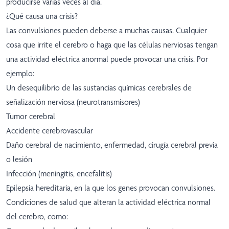
producirse varias veces al día.
¿Qué causa una crisis?
Las convulsiones pueden deberse a muchas causas. Cualquier
cosa que irrite el cerebro o haga que las células nerviosas tengan
una actividad eléctrica anormal puede provocar una crisis. Por
ejemplo:
Un desequilibrio de las sustancias químicas cerebrales de
señalización nerviosa (neurotransmisores)
Tumor cerebral
Accidente cerebrovascular
Daño cerebral de nacimiento, enfermedad, cirugía cerebral previa
o lesión
Infección (meningitis, encefalitis)
Epilepsia hereditaria, en la que los genes provocan convulsiones.
Condiciones de salud que alteran la actividad eléctrica normal
del cerebro, como: