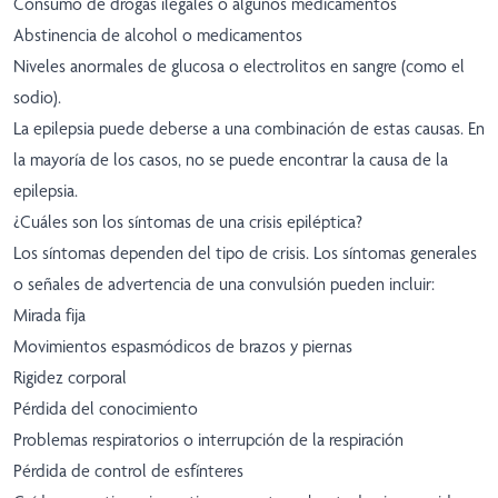
Consumo de drogas ilegales o algunos medicamentos
Abstinencia de alcohol o medicamentos
Niveles anormales de glucosa o electrolitos en sangre (como el
sodio).
La epilepsia puede deberse a una combinación de estas causas. En
la mayoría de los casos, no se puede encontrar la causa de la
epilepsia.
¿Cuáles son los síntomas de una crisis epiléptica?
Los síntomas dependen del tipo de crisis. Los síntomas generales
o señales de advertencia de una convulsión pueden incluir:
Mirada fija
Movimientos espasmódicos de brazos y piernas
Rigidez corporal
Pérdida del conocimiento
Problemas respiratorios o interrupción de la respiración
Pérdida de control de esfínteres