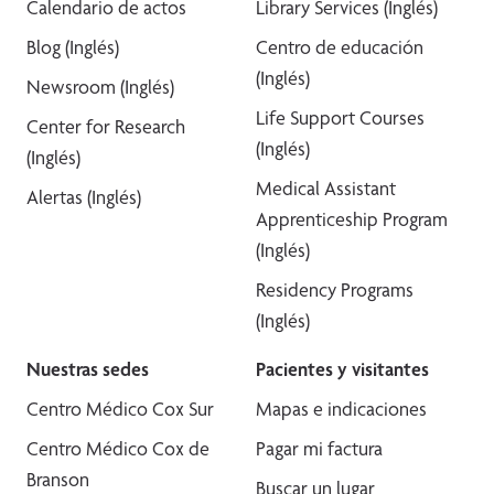
Calendario de actos
Library Services (Inglés)
Blog (Inglés)
Centro de educación
(Inglés)
Newsroom (Inglés)
Life Support Courses
Center for Research
(Inglés)
(Inglés)
Medical Assistant
Alertas (Inglés)
Apprenticeship Program
(Inglés)
Residency Programs
(Inglés)
Nuestras sedes
Pacientes y visitantes
Centro Médico Cox Sur
Mapas e indicaciones
Centro Médico Cox de
Pagar mi factura
Branson
Buscar un lugar