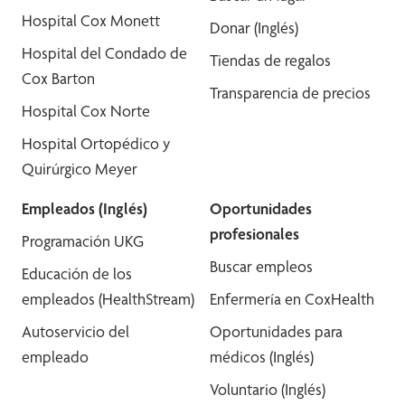
Hospital Cox Monett
Donar (Inglés)
Hospital del Condado de
Tiendas de regalos
Cox Barton
Transparencia de precios
Hospital Cox Norte
Hospital Ortopédico y
Quirúrgico Meyer
Empleados (Inglés)
Oportunidades
profesionales
Programación UKG
Buscar empleos
Educación de los
empleados (HealthStream)
Enfermería en CoxHealth
Autoservicio del
Oportunidades para
empleado
médicos (Inglés)
Voluntario (Inglés)