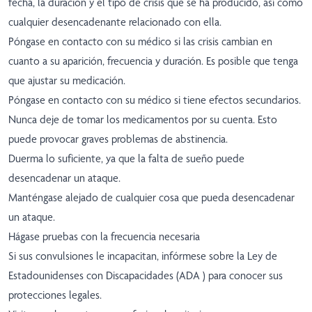
fecha, la duración y el tipo de crisis que se ha producido, así como
cualquier desencadenante relacionado con ella.
Póngase en contacto con su médico si las crisis cambian en
cuanto a su aparición, frecuencia y duración. Es posible que tenga
que ajustar su medicación.
Póngase en contacto con su médico si tiene efectos secundarios.
Nunca deje de tomar los medicamentos por su cuenta. Esto
puede provocar graves problemas de abstinencia.
Duerma lo suficiente, ya que la falta de sueño puede
desencadenar un ataque.
Manténgase alejado de cualquier cosa que pueda desencadenar
un ataque.
Hágase pruebas con la frecuencia necesaria
Si sus convulsiones le incapacitan, infórmese sobre la
Ley de
Estadounidenses con Discapacidades (ADA
) para conocer sus
protecciones legales.