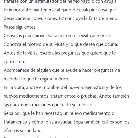
tratarse con un estimulador del nervio vago o con cirugía.
Es importante mantenerse alejado de cualquier cosa que
desencadene convulsiones. Esto incluye la falta de sueño.
Pasos siguientes
Consejos para aprovechar al máximo la visita al médico:
Conozca el motivo de su visita y lo que desea que ocurra.
Antes de la visita, escriba las preguntas que quiere que le
contesten.
Acompáñese de alguien que le ayude a hacer preguntas y a
recordar lo que le diga su médico.
En la visita, anote el nombre del nuevo diagnóstico y de los
nuevos medicamentos, tratamientos o pruebas. Anote también
las nuevas instrucciones que le dé su médico.
Sepa por qué le han recetado un nuevo medicamento o
tratamiento y cómo le va a ayudar. Sepa también cuáles son los
efectos secundarios.