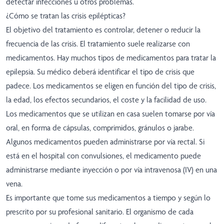
detectar infecciones u otros problemas.
¿Cómo se tratan las crisis epilépticas?
El objetivo del tratamiento es controlar, detener o reducir la
frecuencia de las crisis. El tratamiento suele realizarse con
medicamentos. Hay muchos tipos de medicamentos para tratar la
epilepsia. Su médico deberá identificar el tipo de crisis que
padece. Los medicamentos se eligen en función del tipo de crisis,
la edad, los efectos secundarios, el coste y la facilidad de uso.
Los medicamentos que se utilizan en casa suelen tomarse por vía
oral, en forma de cápsulas, comprimidos, gránulos o jarabe.
Algunos medicamentos pueden administrarse por vía rectal. Si
está en el hospital con convulsiones, el medicamento puede
administrarse mediante inyección o por vía intravenosa (IV) en una
vena.
Es importante que tome sus medicamentos a tiempo y según lo
prescrito por su profesional sanitario. El organismo de cada