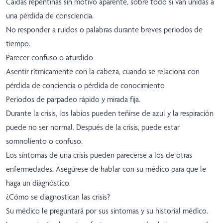
Caídas repentinas sin motivo aparente, sobre todo si van unidas a
una pérdida de consciencia.
No responder a ruidos o palabras durante breves periodos de
tiempo.
Parecer confuso o aturdido
Asentir rítmicamente con la cabeza, cuando se relaciona con
pérdida de conciencia o pérdida de conocimiento
Períodos de parpadeo rápido y mirada fija.
Durante la crisis, los labios pueden teñirse de azul y la respiración
puede no ser normal. Después de la crisis, puede estar
somnoliento o confuso.
Los síntomas de una crisis pueden parecerse a los de otras
enfermedades. Asegúrese de hablar con su médico para que le
haga un diagnóstico.
¿Cómo se diagnostican las crisis?
Su médico le preguntará por sus síntomas y su historial médico.