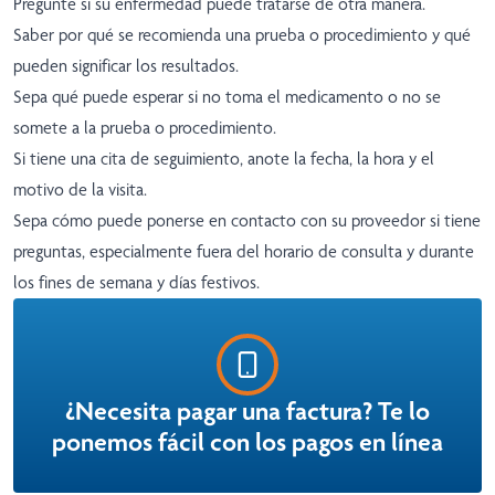
Pregunte si su enfermedad puede tratarse de otra manera.
Saber por qué se recomienda una prueba o procedimiento y qué
pueden significar los resultados.
Sepa qué puede esperar si no toma el medicamento o no se
somete a la prueba o procedimiento.
Si tiene una cita de seguimiento, anote la fecha, la hora y el
motivo de la visita.
Sepa cómo puede ponerse en contacto con su proveedor si tiene
preguntas, especialmente fuera del horario de consulta y durante
los fines de semana y días festivos.
¿Necesita pagar una factura? Te lo
ponemos fácil con los pagos en línea