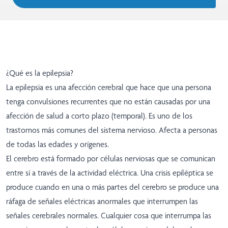
¿Qué es la epilepsia?
La epilepsia es una afección cerebral que hace que una persona
tenga convulsiones recurrentes que no están causadas por una
afección de salud a corto plazo (temporal). Es uno de los
trastornos más comunes del sistema nervioso. Afecta a personas
de todas las edades y orígenes.
El cerebro está formado por células nerviosas que se comunican
entre sí a través de la actividad eléctrica. Una crisis epiléptica se
produce cuando en una o más partes del cerebro se produce una
ráfaga de señales eléctricas anormales que interrumpen las
señales cerebrales normales. Cualquier cosa que interrumpa las