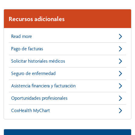
Recursos adicionales
Read more
Pago de facturas
Solicitar historiales médicos
Seguro de enfermedad
Asistencia financiera y facturación
Oportunidades profesionales
CoxHealth MyChart