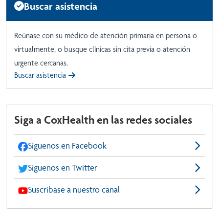
Buscar asistencia
Reúnase con su médico de atención primaria en persona o
virtualmente, o busque clínicas sin cita previa o atención
urgente cercanas.
Buscar asistencia
Siga a CoxHealth en las redes sociales
Síguenos en Facebook
Síguenos en Twitter
Suscríbase a nuestro canal