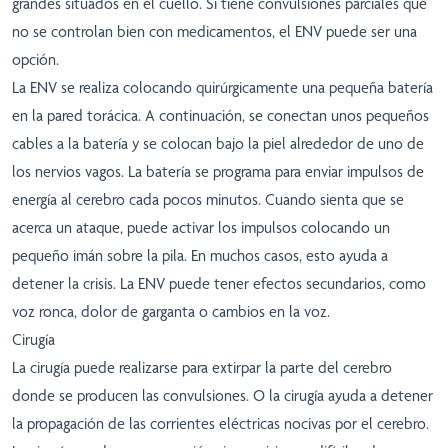
grandes situados en el cuello. Si tiene convulsiones parciales que
no se controlan bien con medicamentos, el ENV puede ser una
opción.
La ENV se realiza colocando quirúrgicamente una pequeña batería
en la pared torácica. A continuación, se conectan unos pequeños
cables a la batería y se colocan bajo la piel alrededor de uno de
los nervios vagos. La batería se programa para enviar impulsos de
energía al cerebro cada pocos minutos. Cuando sienta que se
acerca un ataque, puede activar los impulsos colocando un
pequeño imán sobre la pila. En muchos casos, esto ayuda a
detener la crisis. La ENV puede tener efectos secundarios, como
voz ronca, dolor de garganta o cambios en la voz.
Cirugía
La cirugía puede realizarse para extirpar la parte del cerebro
donde se producen las convulsiones. O la cirugía ayuda a detener
la propagación de las corrientes eléctricas nocivas por el cerebro.