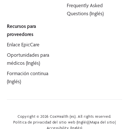
Frequently Asked
Questions (Inglés)
Recursos para
proveedores
Enlace EpicCare
Oportunidades para
médicos (Inglés)
Formación continua
(Inglés)
Copyright © 2026 CoxHealth (es). All rights reserved.
Política de privacidad del sitio web (Inglés)
|
Mapa del sitio
|
Accessibility (Inglés)