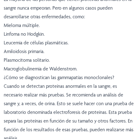
sangre nunca empeoran. Pero en algunos casos pueden
desarrollarse otras enfermedades, como:
Mieloma múltiple.
Linfoma no Hodgkin.
Leucemia de células plasmáticas.
Amiloidosis primaria.
Plasmocitoma solitario.
Macroglobulinemia de Waldenstrom.
¿Cómo se diagnostican las gammapatías monoclonales?
Cuando se detectan proteínas anormales en la sangre, es
necesario realizar más pruebas. Se recomienda un análisis de
sangre y, a veces, de orina. Esto se suele hacer con una prueba de
laboratorio denominada electroforesis de proteínas. Esta prueba
separa las proteínas en función de su tamaño y otros factores. En
función de los resultados de esas pruebas, pueden realizarse más
análisis.