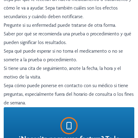
cómo le va a ayudar. Sepa también cuáles son los efectos
secundarios y cuándo deben notificarse.
Pregunte si su enfermedad puede tratarse de otra forma.
Saber por qué se recomienda una prueba o procedimiento y qué
pueden significar los resultados.
Sepa qué puede esperar si no toma el medicamento o no se
somete a la prueba o procedimiento.
Si tiene una cita de seguimiento, anote la fecha, la hora y el
motivo de la visita.
Sepa cómo puede ponerse en contacto con su médico si tiene
preguntas, especialmente fuera del horario de consulta o los fines
de semana.