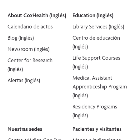
About CoxHealth (Inglés)
Education (Inglés)
Calendario de actos
Library Services (Inglés)
Blog (Inglés)
Centro de educación
(Inglés)
Newsroom (Inglés)
Life Support Courses
Center for Research
(Inglés)
(Inglés)
Medical Assistant
Alertas (Inglés)
Apprenticeship Program
(Inglés)
Residency Programs
(Inglés)
Nuestras sedes
Pacientes y visitantes