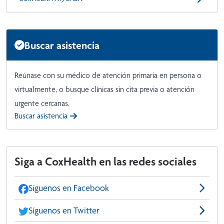
Buscar asistencia
Reúnase con su médico de atención primaria en persona o
virtualmente, o busque clínicas sin cita previa o atención
urgente cercanas.
Buscar asistencia
Siga a CoxHealth en las redes sociales
Síguenos en Facebook
Síguenos en Twitter