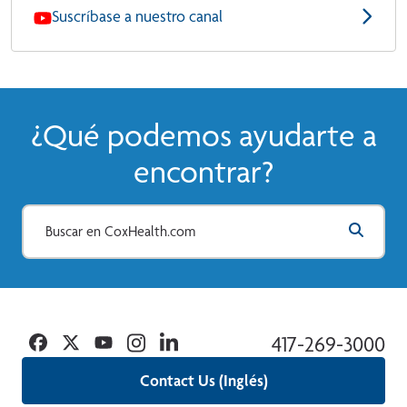
Suscríbase a nuestro canal
¿Qué podemos ayudarte a
encontrar?
Facebook
Twitter
YouTube
Instagram
Linkedin
417-269-3000
Contact Us (Inglés)