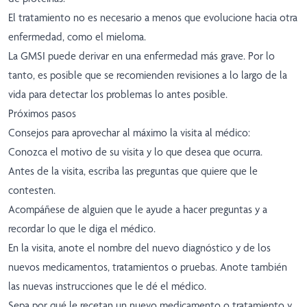
El tratamiento no es necesario a menos que evolucione hacia otra
enfermedad, como el mieloma.
La GMSI puede derivar en una enfermedad más grave. Por lo
tanto, es posible que se recomienden revisiones a lo largo de la
vida para detectar los problemas lo antes posible.
Próximos pasos
Consejos para aprovechar al máximo la visita al médico:
Conozca el motivo de su visita y lo que desea que ocurra.
Antes de la visita, escriba las preguntas que quiere que le
contesten.
Acompáñese de alguien que le ayude a hacer preguntas y a
recordar lo que le diga el médico.
En la visita, anote el nombre del nuevo diagnóstico y de los
nuevos medicamentos, tratamientos o pruebas. Anote también
las nuevas instrucciones que le dé el médico.
Sepa por qué le recetan un nuevo medicamento o tratamiento y