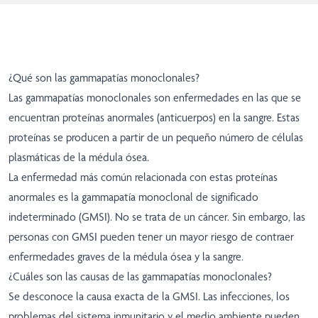
¿Qué son las gammapatías monoclonales?
Las gammapatías monoclonales son enfermedades en las que se
encuentran proteínas anormales (anticuerpos) en la sangre. Estas
proteínas se producen a partir de un pequeño número de células
plasmáticas de la médula ósea.
La enfermedad más común relacionada con estas proteínas
anormales es la gammapatía monoclonal de significado
indeterminado (GMSI). No se trata de un cáncer. Sin embargo, las
personas con GMSI pueden tener un mayor riesgo de contraer
enfermedades graves de la médula ósea y la sangre.
¿Cuáles son las causas de las gammapatías monoclonales?
Se desconoce la causa exacta de la GMSI. Las infecciones, los
problemas del sistema inmunitario y el medio ambiente pueden