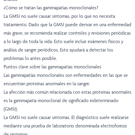
¿Cómo se tratan las gammapatías monoclonales?
La GMSI no suele causar síntomas, por lo que no necesita
tratamiento. Dado que la GMSI puede derivar en una enfermedad
más grave, se recomienda realizar controles y revisiones periódicas
a lo largo de toda la vida. Esto suele incluir exámenes físicos y
análisis de sangre periódicos. Esto ayudará a detectar los
problemas lo antes posible.
Puntos clave sobre las gammapatías monoclonales
Las gammapatías monoclonales son enfermedades en las que se
encuentran proteínas anormales en la sangre.
La afección más común relacionada con estas proteínas anormales
es la gammapatía monoclonal de significado indeterminado
(GMSI).
La GMSI no suele causar síntomas. El diagnóstico suele realizarse
mediante una prueba de laboratorio denominada electroforesis
de proteínas.