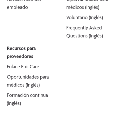
empleado
médicos (Inglés)
Voluntario (Inglés)
Frequently Asked
Questions (Inglés)
Recursos para
proveedores
Enlace EpicCare
Oportunidades para
médicos (Inglés)
Formación continua
(Inglés)