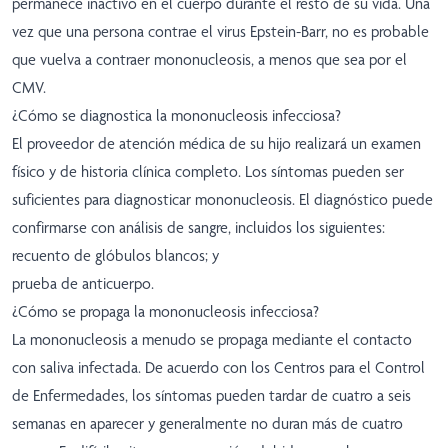
permanece inactivo en el cuerpo durante el resto de su vida. Una
vez que una persona contrae el virus Epstein-Barr, no es probable
que vuelva a contraer mononucleosis, a menos que sea por el
CMV.
¿Cómo se diagnostica la mononucleosis infecciosa?
El proveedor de atención médica de su hijo realizará un examen
físico y de historia clínica completo. Los síntomas pueden ser
suficientes para diagnosticar mononucleosis. El diagnóstico puede
confirmarse con análisis de sangre, incluidos los siguientes:
recuento de glóbulos blancos; y
prueba de anticuerpo.
¿Cómo se propaga la mononucleosis infecciosa?
La mononucleosis a menudo se propaga mediante el contacto
con saliva infectada. De acuerdo con los Centros para el Control
de Enfermedades, los síntomas pueden tardar de cuatro a seis
semanas en aparecer y generalmente no duran más de cuatro