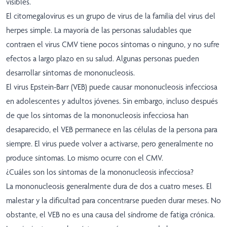
visibles.
El citomegalovirus es un grupo de virus de la familia del virus del
herpes simple. La mayoría de las personas saludables que
contraen el virus CMV tiene pocos síntomas o ninguno, y no sufre
efectos a largo plazo en su salud. Algunas personas pueden
desarrollar síntomas de mononucleosis.
El virus Epstein-Barr (VEB) puede causar mononucleosis infecciosa
en adolescentes y adultos jóvenes. Sin embargo, incluso después
de que los síntomas de la mononucleosis infecciosa han
desaparecido, el VEB permanece en las células de la persona para
siempre. El virus puede volver a activarse, pero generalmente no
produce síntomas. Lo mismo ocurre con el CMV.
¿Cuáles son los síntomas de la mononucleosis infecciosa?
La mononucleosis generalmente dura de dos a cuatro meses. El
malestar y la dificultad para concentrarse pueden durar meses. No
obstante, el VEB no es una causa del síndrome de fatiga crónica.