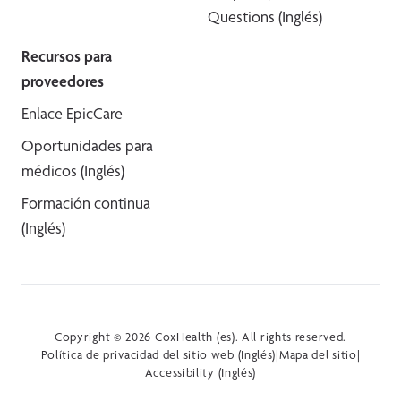
Questions (Inglés)
Recursos para
proveedores
Enlace EpicCare
Oportunidades para
médicos (Inglés)
Formación continua
(Inglés)
Copyright © 2026 CoxHealth (es). All rights reserved.
Política de privacidad del sitio web (Inglés)
|
Mapa del sitio
|
Accessibility (Inglés)