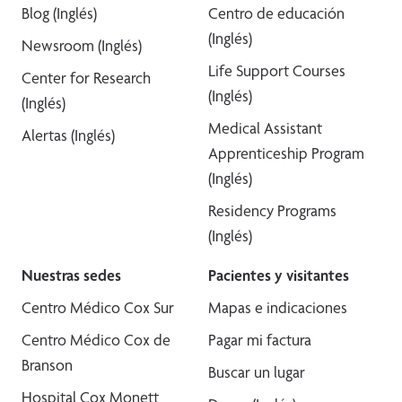
Blog (Inglés)
Centro de educación
(Inglés)
Newsroom (Inglés)
Life Support Courses
Center for Research
(Inglés)
(Inglés)
Medical Assistant
Alertas (Inglés)
Apprenticeship Program
(Inglés)
Residency Programs
(Inglés)
Nuestras sedes
Pacientes y visitantes
Centro Médico Cox Sur
Mapas e indicaciones
Centro Médico Cox de
Pagar mi factura
Branson
Buscar un lugar
Hospital Cox Monett