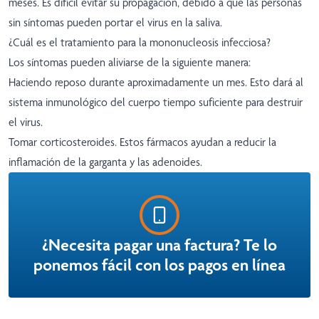
meses. Es difícil evitar su propagación, debido a que las personas
sin síntomas pueden portar el virus en la saliva.
¿Cuál es el tratamiento para la mononucleosis infecciosa?
Los síntomas pueden aliviarse de la siguiente manera:
Haciendo reposo durante aproximadamente un mes. Esto dará al
sistema inmunológico del cuerpo tiempo suficiente para destruir
el virus.
Tomar corticosteroides. Estos fármacos ayudan a reducir la
inflamación de la garganta y las adenoides.
¿Necesita pagar una factura? Te lo
ponemos fácil con los pagos en línea