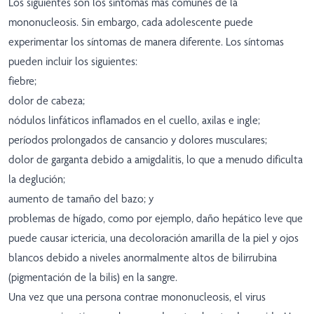
Los siguientes son los síntomas más comunes de la
mononucleosis. Sin embargo, cada adolescente puede
experimentar los síntomas de manera diferente. Los síntomas
pueden incluir los siguientes:
fiebre;
dolor de cabeza;
nódulos linfáticos inflamados en el cuello, axilas e ingle;
períodos prolongados de cansancio y dolores musculares;
dolor de garganta debido a amigdalitis, lo que a menudo dificulta
la deglución;
aumento de tamaño del bazo; y
problemas de hígado, como por ejemplo, daño hepático leve que
puede causar ictericia, una decoloración amarilla de la piel y ojos
blancos debido a niveles anormalmente altos de bilirrubina
(pigmentación de la bilis) en la sangre.
Una vez que una persona contrae mononucleosis, el virus