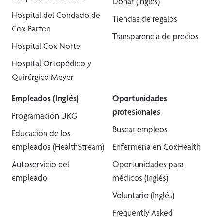
Donar (Inglés)
Hospital del Condado de
Tiendas de regalos
Cox Barton
Transparencia de precios
Hospital Cox Norte
Hospital Ortopédico y
Quirúrgico Meyer
Empleados (Inglés)
Oportunidades
profesionales
Programación UKG
Buscar empleos
Educación de los
empleados (HealthStream)
Enfermería en CoxHealth
Autoservicio del
Oportunidades para
empleado
médicos (Inglés)
Voluntario (Inglés)
Frequently Asked