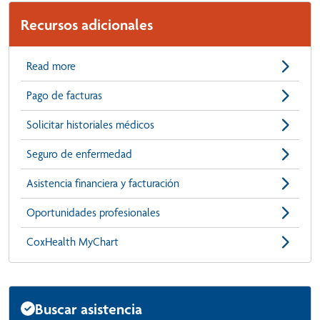
Recursos adicionales
Read more
Pago de facturas
Solicitar historiales médicos
Seguro de enfermedad
Asistencia financiera y facturación
Oportunidades profesionales
CoxHealth MyChart
Buscar asistencia