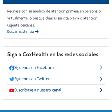
Reúnase con su médico de atención primaria en persona o
virtualmente, o busque clínicas sin cita previa o atención
urgente cercanas.
Buscar asistencia
Siga a CoxHealth en las redes sociales
Síguenos en Facebook
Síguenos en Twitter
Suscríbase a nuestro canal