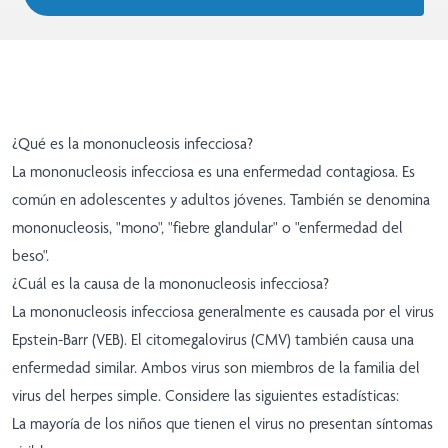
¿Qué es la mononucleosis infecciosa?
La mononucleosis infecciosa es una enfermedad contagiosa. Es
común en adolescentes y adultos jóvenes. También se denomina
mononucleosis, "mono", "fiebre glandular" o "enfermedad del
beso".
¿Cuál es la causa de la mononucleosis infecciosa?
La mononucleosis infecciosa generalmente es causada por el virus
Epstein-Barr (VEB). El citomegalovirus (CMV) también causa una
enfermedad similar. Ambos virus son miembros de la familia del
virus del herpes simple. Considere las siguientes estadísticas:
La mayoría de los niños que tienen el virus no presentan síntomas