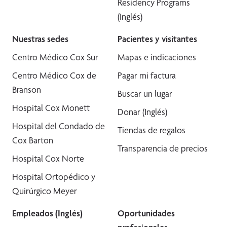
Residency Programs
(Inglés)
Nuestras sedes
Pacientes y visitantes
Centro Médico Cox Sur
Mapas e indicaciones
Centro Médico Cox de
Pagar mi factura
Branson
Buscar un lugar
Hospital Cox Monett
Donar (Inglés)
Hospital del Condado de
Tiendas de regalos
Cox Barton
Transparencia de precios
Hospital Cox Norte
Hospital Ortopédico y
Quirúrgico Meyer
Empleados (Inglés)
Oportunidades