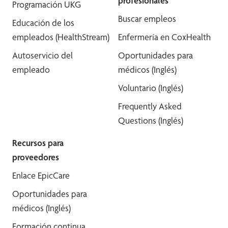
profesionales
Programación UKG
Buscar empleos
Educación de los
empleados (HealthStream)
Enfermería en CoxHealth
Autoservicio del
Oportunidades para
empleado
médicos (Inglés)
Voluntario (Inglés)
Frequently Asked
Questions (Inglés)
Recursos para
proveedores
Enlace EpicCare
Oportunidades para
médicos (Inglés)
Formación continua