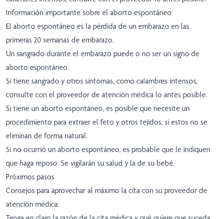
Información importante sobre el aborto espontáneo
El aborto espontáneo es la pérdida de un embarazo en las
primeras 20 semanas de embarazo.
Un sangrado durante el embarazo puede o no ser un signo de
aborto espontáneo.
Si tiene sangrado y otros síntomas, como calambres intensos,
consulte con el proveedor de atención médica lo antes posible.
Si tiene un aborto espontáneo, es posible que necesite un
procedimiento para extraer el feto y otros tejidos, si estos no se
eliminan de forma natural.
Si no ocurrió un aborto espontáneo, es probable que le indiquen
que haga reposo. Se vigilarán su salud y la de su bebé.
Próximos pasos
Consejos para aprovechar al máximo la cita con su proveedor de
atención médica:
Tenga en claro la razón de la cita médica y qué quiere que suceda.