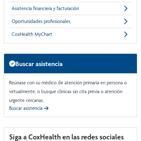
Asistencia financiera y facturación
Oportunidades profesionales
CoxHealth MyChart
Buscar asistencia
Reúnase con su médico de atención primaria en persona o
virtualmente, o busque clínicas sin cita previa o atención
urgente cercanas.
Buscar asistencia
Siga a CoxHealth en las redes sociales