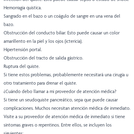
Hemorragia quística.
Sangrado en el bazo o un coágulo de sangre en una vena del
bazo.
Obstrucción del conducto biliar. Esto puede causar un color
amarillento en la piel y los ojos (ictericia).
Hipertensión portal.
Obstrucción del tracto de salida gástrico.
Ruptura del quiste.
Si tiene estos problemas, probablemente necesitará una cirugía u
otro tratamiento para drenar el quiste.
¿Cuándo debo llamar a mi proveedor de atención médica?
Si tiene un seudoquiste pancreático, sepa que puede causar
complicaciones. Muchos necesitan atención médica de inmediato.
Visite a su proveedor de atención médica de inmediato si tiene
síntomas graves o repentinos. Entre ellos, se incluyen los
siguientes: