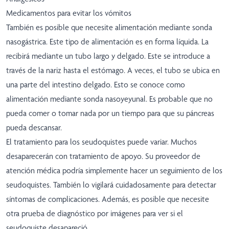
Medicamentos para evitar los vómitos
También es posible que necesite alimentación mediante sonda
nasogástrica. Este tipo de alimentación es en forma líquida. La
recibirá mediante un tubo largo y delgado. Este se introduce a
través de la nariz hasta el estómago. A veces, el tubo se ubica en
una parte del intestino delgado. Esto se conoce como
alimentación mediante sonda nasoyeyunal. Es probable que no
pueda comer o tomar nada por un tiempo para que su páncreas
pueda descansar.
El tratamiento para los seudoquistes puede variar. Muchos
desaparecerán con tratamiento de apoyo. Su proveedor de
atención médica podría simplemente hacer un seguimiento de los
seudoquistes. También lo vigilará cuidadosamente para detectar
síntomas de complicaciones. Además, es posible que necesite
otra prueba de diagnóstico por imágenes para ver si el
seudoquiste desapareció.