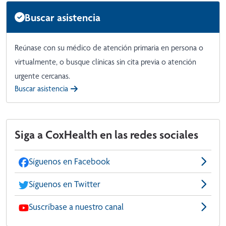
Buscar asistencia
Reúnase con su médico de atención primaria en persona o
virtualmente, o busque clínicas sin cita previa o atención
urgente cercanas.
Buscar asistencia
Siga a CoxHealth en las redes sociales
Síguenos en Facebook
Síguenos en Twitter
Suscríbase a nuestro canal