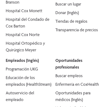
Branson
Buscar un lugar
Hospital Cox Monett
Donar (Inglés)
Hospital del Condado de
Tiendas de regalos
Cox Barton
Transparencia de precios
Hospital Cox Norte
Hospital Ortopédico y
Quirúrgico Meyer
Empleados (Inglés)
Oportunidades
profesionales
Programación UKG
Buscar empleos
Educación de los
empleados (HealthStream)
Enfermería en CoxHealth
Autoservicio del
Oportunidades para
empleado
médicos (Inglés)