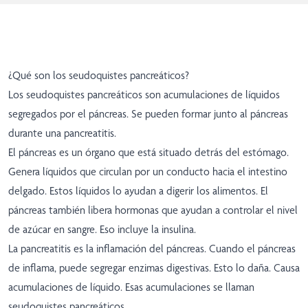
¿Qué son los seudoquistes pancreáticos?
Los seudoquistes pancreáticos son acumulaciones de líquidos
segregados por el páncreas. Se pueden formar junto al páncreas
durante una pancreatitis.
El páncreas es un órgano que está situado detrás del estómago.
Genera líquidos que circulan por un conducto hacia el intestino
delgado. Estos líquidos lo ayudan a digerir los alimentos. El
páncreas también libera hormonas que ayudan a controlar el nivel
de azúcar en sangre. Eso incluye la insulina.
La pancreatitis es la inflamación del páncreas. Cuando el páncreas
de inflama, puede segregar enzimas digestivas. Esto lo daña. Causa
acumulaciones de líquido. Esas acumulaciones se llaman
seudoquistes pancreáticos.