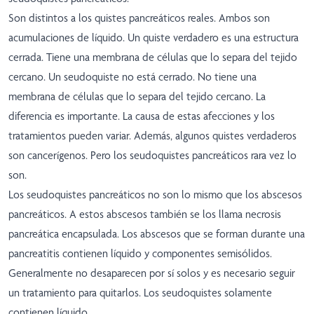
Son distintos a los quistes pancreáticos reales. Ambos son
acumulaciones de líquido. Un quiste verdadero es una estructura
cerrada. Tiene una membrana de células que lo separa del tejido
cercano. Un seudoquiste no está cerrado. No tiene una
membrana de células que lo separa del tejido cercano. La
diferencia es importante. La causa de estas afecciones y los
tratamientos pueden variar. Además, algunos quistes verdaderos
son cancerígenos. Pero los seudoquistes pancreáticos rara vez lo
son.
Los seudoquistes pancreáticos no son lo mismo que los abscesos
pancreáticos. A estos abscesos también se los llama necrosis
pancreática encapsulada. Los abscesos que se forman durante una
pancreatitis contienen líquido y componentes semisólidos.
Generalmente no desaparecen por sí solos y es necesario seguir
un tratamiento para quitarlos. Los seudoquistes solamente
contienen líquido.