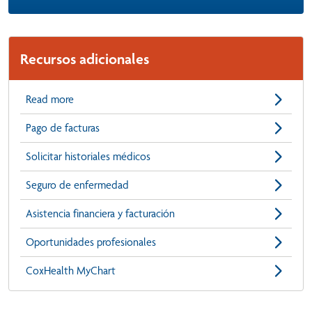
Recursos adicionales
Read more
Pago de facturas
Solicitar historiales médicos
Seguro de enfermedad
Asistencia financiera y facturación
Oportunidades profesionales
CoxHealth MyChart