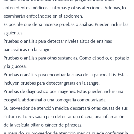
antecedentes médicos, síntomas y otras afecciones. Además, lo
examinarán enfocándose en el abdomen.
Es posible que deba hacerse pruebas o análisis. Pueden incluir las
siguientes:
Pruebas o análisis para detectar niveles altos de enzimas
pancreáticas en la sangre.
Pruebas o análisis para otras sustancias. Como el sodio, el potasio
y la glucosa.
Pruebas o análisis para encontrar la causa de la pancreatitis. Estas
incluyen pruebas para detectar grasas en la sangre.
Pruebas de diagnóstico por imágenes. Estas pueden incluir una
ecografía abdominal o una tomografía computarizada.
Su proveedor de atención médica descartará otras causas de sus
síntomas. Lo revisaran para detectar una úlcera, una inflamación
de la vesícula biliar o cáncer de páncreas.
A menudo, su proveedor de atención médica puede confirmar la