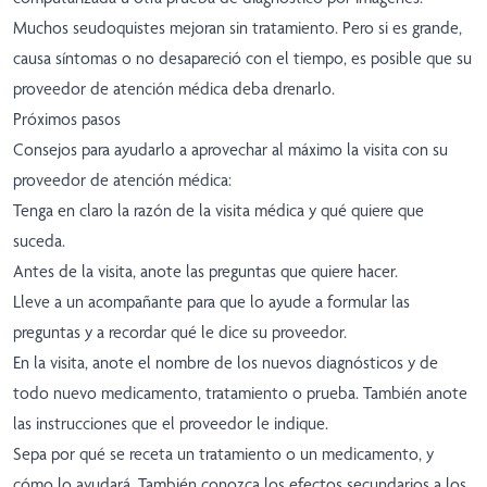
Muchos seudoquistes mejoran sin tratamiento. Pero si es grande,
causa síntomas o no desapareció con el tiempo, es posible que su
proveedor de atención médica deba drenarlo.
Próximos pasos
Consejos para ayudarlo a aprovechar al máximo la visita con su
proveedor de atención médica:
Tenga en claro la razón de la visita médica y qué quiere que
suceda.
Antes de la visita, anote las preguntas que quiere hacer.
Lleve a un acompañante para que lo ayude a formular las
preguntas y a recordar qué le dice su proveedor.
En la visita, anote el nombre de los nuevos diagnósticos y de
todo nuevo medicamento, tratamiento o prueba. También anote
las instrucciones que el proveedor le indique.
Sepa por qué se receta un tratamiento o un medicamento, y
cómo lo ayudará. También conozca los efectos secundarios a los