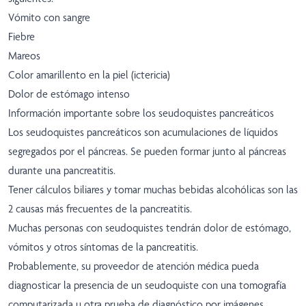
Vómito con sangre
Fiebre
Mareos
Color amarillento en la piel (ictericia)
Dolor de estómago intenso
Información importante sobre los seudoquistes pancreáticos
Los seudoquistes pancreáticos son acumulaciones de líquidos
segregados por el páncreas. Se pueden formar junto al páncreas
durante una pancreatitis.
Tener cálculos biliares y tomar muchas bebidas alcohólicas son las
2 causas más frecuentes de la pancreatitis.
Muchas personas con seudoquistes tendrán dolor de estómago,
vómitos y otros síntomas de la pancreatitis.
Probablemente, su proveedor de atención médica pueda
diagnosticar la presencia de un seudoquiste con una tomografía
computarizada u otra prueba de diagnóstico por imágenes.