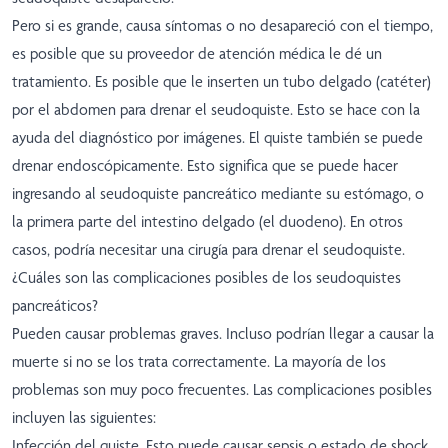
Pero si es grande, causa síntomas o no desapareció con el tiempo,
es posible que su proveedor de atención médica le dé un
tratamiento. Es posible que le inserten un tubo delgado (catéter)
por el abdomen para drenar el seudoquiste. Esto se hace con la
ayuda del diagnóstico por imágenes. El quiste también se puede
drenar endoscópicamente. Esto significa que se puede hacer
ingresando al seudoquiste pancreático mediante su estómago, o
la primera parte del intestino delgado (el duodeno). En otros
casos, podría necesitar una cirugía para drenar el seudoquiste.
¿Cuáles son las complicaciones posibles de los seudoquistes
pancreáticos?
Pueden causar problemas graves. Incluso podrían llegar a causar la
muerte si no se los trata correctamente. La mayoría de los
problemas son muy poco frecuentes. Las complicaciones posibles
incluyen las siguientes:
Infección del quiste. Esto puede causar sepsis o estado de shock.