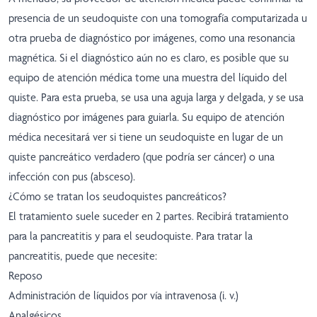
presencia de un seudoquiste con una tomografía computarizada u
otra prueba de diagnóstico por imágenes, como una resonancia
magnética. Si el diagnóstico aún no es claro, es posible que su
equipo de atención médica tome una muestra del líquido del
quiste. Para esta prueba, se usa una aguja larga y delgada, y se usa
diagnóstico por imágenes para guiarla. Su equipo de atención
médica necesitará ver si tiene un seudoquiste en lugar de un
quiste pancreático verdadero (que podría ser cáncer) o una
infección con pus (absceso).
¿Cómo se tratan los seudoquistes pancreáticos?
El tratamiento suele suceder en 2 partes. Recibirá tratamiento
para la pancreatitis y para el seudoquiste. Para tratar la
pancreatitis, puede que necesite:
Reposo
Administración de líquidos por vía intravenosa (i. v.)
Analgésicos