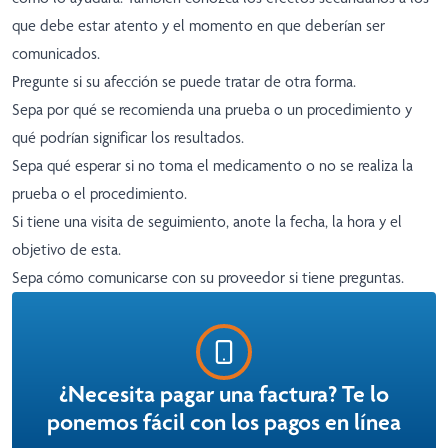
que debe estar atento y el momento en que deberían ser
comunicados.
Pregunte si su afección se puede tratar de otra forma.
Sepa por qué se recomienda una prueba o un procedimiento y
qué podrían significar los resultados.
Sepa qué esperar si no toma el medicamento o no se realiza la
prueba o el procedimiento.
Si tiene una visita de seguimiento, anote la fecha, la hora y el
objetivo de esta.
Sepa cómo comunicarse con su proveedor si tiene preguntas.
¿Necesita pagar una factura? Te lo
ponemos fácil con los pagos en línea