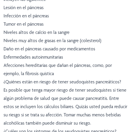
Lesión en el páncreas
Infección en el páncreas
Tumor en el páncreas
Niveles altos de calcio en la sangre
Niveles muy altos de grasas en la sangre (colesterol)
Daño en el páncreas causado por medicamentos
Enfermedades autoinmunitarias
Afecciones hereditarias que dañan el páncreas, como, por
ejemplo, la fibrosis quística
¿Quiénes están en riesgo de tener seudoquistes pancreáticos?
Es posible que tenga mayor riesgo de tener seudoquistes si tiene
algún problema de salud que puede causar pancreatitis. Entre
estos se incluyen los cálculos biliares. Quizás usted pueda reducir
su riesgo si se trata su afección. Tomar muchas menos bebidas
alcohólicas también puede disminuir su riesgo.
¿Cuáles son los síntomas de los seudoquistes pancreáticos?