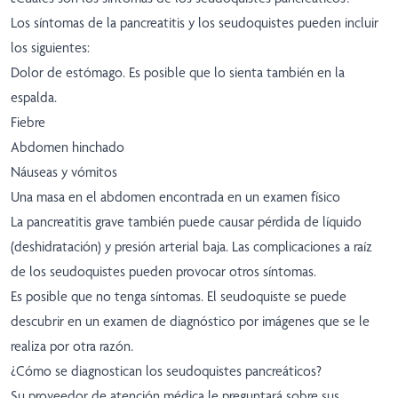
Los síntomas de la pancreatitis y los seudoquistes pueden incluir
los siguientes:
Dolor de estómago. Es posible que lo sienta también en la
espalda.
Fiebre
Abdomen hinchado
Náuseas y vómitos
Una masa en el abdomen encontrada en un examen físico
La pancreatitis grave también puede causar pérdida de líquido
(deshidratación) y presión arterial baja. Las complicaciones a raíz
de los seudoquistes pueden provocar otros síntomas.
Es posible que no tenga síntomas. El seudoquiste se puede
descubrir en un examen de diagnóstico por imágenes que se le
realiza por otra razón.
¿Cómo se diagnostican los seudoquistes pancreáticos?
Su proveedor de atención médica le preguntará sobre sus