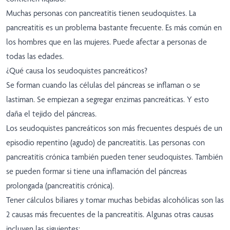
Muchas personas con pancreatitis tienen seudoquistes. La
pancreatitis es un problema bastante frecuente. Es más común en
los hombres que en las mujeres. Puede afectar a personas de
todas las edades.
¿Qué causa los seudoquistes pancreáticos?
Se forman cuando las células del páncreas se inflaman o se
lastiman. Se empiezan a segregar enzimas pancreáticas. Y esto
daña el tejido del páncreas.
Los seudoquistes pancreáticos son más frecuentes después de un
episodio repentino (agudo) de pancreatitis. Las personas con
pancreatitis crónica también pueden tener seudoquistes. También
se pueden formar si tiene una inflamación del páncreas
prolongada (pancreatitis crónica).
Tener cálculos biliares y tomar muchas bebidas alcohólicas son las
2 causas más frecuentes de la pancreatitis. Algunas otras causas
incluyen las siguientes: