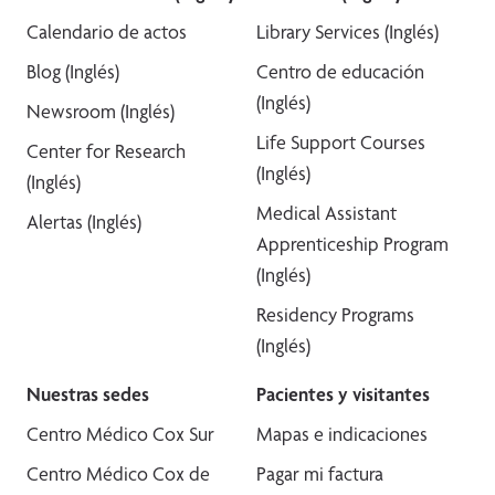
Calendario de actos
Library Services (Inglés)
Blog (Inglés)
Centro de educación
(Inglés)
Newsroom (Inglés)
Life Support Courses
Center for Research
(Inglés)
(Inglés)
Medical Assistant
Alertas (Inglés)
Apprenticeship Program
(Inglés)
Residency Programs
(Inglés)
Nuestras sedes
Pacientes y visitantes
Centro Médico Cox Sur
Mapas e indicaciones
Centro Médico Cox de
Pagar mi factura