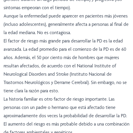
síntomas empeoran con el tiempo).
Aunque la enfermedad puede aparecer en pacientes más jóvenes
(incluso adolescentes), generalmente afecta a personas al final de
la edad mediana. No es contagiosa.
El factor de riesgo más grande para desarrollar la PD es la edad
avanzada. La edad promedio para el comienzo de la PD es de 60
años. Además, el 50 por ciento más de hombres que mujeres
resultan afectados, de acuerdo con el National Institute of
Neurological Disorders and Stroke (Instituto Nacional de
Trastornos Neurológicos y Derrame Cerebral). Sin embargo, no se
tiene clara la razón para esto.
La historia familiar es otro factor de riesgo importante. Las
personas con un padre o hermano que está afectado tiene
aproximadamente dos veces la probabilidad de desarrollar la PD.
El aumento del riesgo es más probable debido a una combinación
de factores ambientales y genéticos.