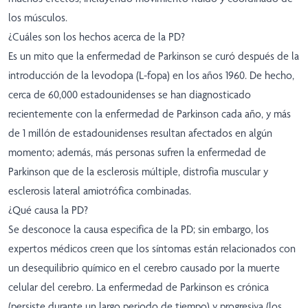
los músculos.
¿Cuáles son los hechos acerca de la PD?
Es un mito que la enfermedad de Parkinson se curó después de la
introducción de la levodopa (L-fopa) en los años 1960. De hecho,
cerca de 60,000 estadounidenses se han diagnosticado
recientemente con la enfermedad de Parkinson cada año, y más
de 1 millón de estadounidenses resultan afectados en algún
momento; además, más personas sufren la enfermedad de
Parkinson que de la esclerosis múltiple, distrofia muscular y
esclerosis lateral amiotrófica combinadas.
¿Qué causa la PD?
Se desconoce la causa especifica de la PD; sin embargo, los
expertos médicos creen que los síntomas están relacionados con
un desequilibrio químico en el cerebro causado por la muerte
celular del cerebro. La enfermedad de Parkinson es crónica
(persiste durante un largo periodo de tiempo) y progresiva (los