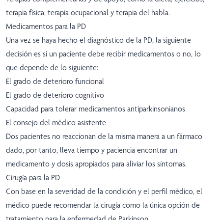
terapia física, terapia ocupacional y terapia del habla.
Medicamentos para la PD
Una vez se haya hecho el diagnóstico de la PD, la siguiente
decisión es si un paciente debe recibir medicamentos o no, lo
que depende de lo siguiente:
El grado de deterioro funcional
El grado de deterioro cognitivo
Capacidad para tolerar medicamentos antiparkinsonianos
El consejo del médico asistente
Dos pacientes no reaccionan de la misma manera a un fármaco
dado, por tanto, lleva tiempo y paciencia encontrar un
medicamento y dosis apropiados para aliviar los síntomas.
Cirugía para la PD
Con base en la severidad de la condición y el perfil médico, el
médico puede recomendar la cirugía como la única opción de
tratamiento para la enfermedad de Parkinson.