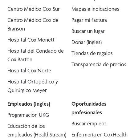
Centro Médico Cox Sur
Mapas e indicaciones
Centro Médico Cox de
Pagar mi factura
Branson
Buscar un lugar
Hospital Cox Monett
Donar (Inglés)
Hospital del Condado de
Tiendas de regalos
Cox Barton
Transparencia de precios
Hospital Cox Norte
Hospital Ortopédico y
Quirúrgico Meyer
Empleados (Inglés)
Oportunidades
profesionales
Programación UKG
Buscar empleos
Educación de los
empleados (HealthStream)
Enfermería en CoxHealth