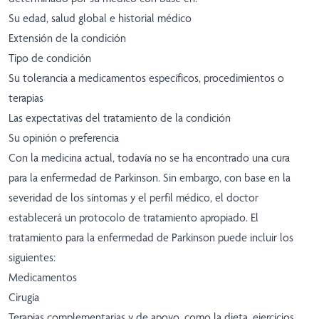
Su edad, salud global e historial médico
Extensión de la condición
Tipo de condición
Su tolerancia a medicamentos específicos, procedimientos o
terapias
Las expectativas del tratamiento de la condición
Su opinión o preferencia
Con la medicina actual, todavía no se ha encontrado una cura
para la enfermedad de Parkinson. Sin embargo, con base en la
severidad de los síntomas y el perfil médico, el doctor
establecerá un protocolo de tratamiento apropiado. El
tratamiento para la enfermedad de Parkinson puede incluir los
siguientes:
Medicamentos
Cirugía
Terapias complementarias y de apoyo, como la dieta, ejercicios,