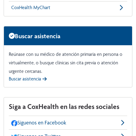
CoxHealth MyChart
Buscar asistencia
Reúnase con su médico de atención primaria en persona o
virtualmente, o busque clínicas sin cita previa o atención
urgente cercanas.
Buscar asistencia
Siga a CoxHealth en las redes sociales
Síguenos en Facebook