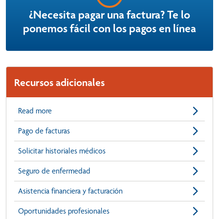
¿Necesita pagar una factura? Te lo
ponemos fácil con los pagos en línea
Recursos adicionales
Read more
Pago de facturas
Solicitar historiales médicos
Seguro de enfermedad
Asistencia financiera y facturación
Oportunidades profesionales