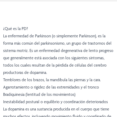
¿Qué es la PD?
La enfermedad de Parkinson (o simplemente Parkinson), es la
forma más común del parkinsonismo, un grupo de trastornos del
sistema motriz. Es un enfermedad degenerativa de lento progreso
que generalmente está asociada con los siguientes síntomas,
todos los cuales resultan de la pérdida de células del cerebro
productoras de dopamina.
Temblores de los brazos, la mandíbula las piernas y la cara.
Agarrotamiento o rigidez de las extremidades y el tronco
Bradiquinesia (lentitud de los movimientos)
Inestabilidad postural o equilibrio y coordinación deteriorados
La dopamina es una sustancia producida en el cuerpo que tiene
muchos efectos, incluyendo movimiento fluido y coordinado de