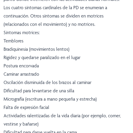
Los cuatro síntomas cardinales de la PD se enumeran a
continuación. Otros síntomas se dividen en motrices
(relacionados con el movimiento) y no motrices.
Síntomas motrices:
Temblores
Bradiquinesia (movimientos lentos)
Rigidez y quedarse paralizado en el lugar
Postura encorvada
Caminar arrastrado
Oscilación disminuida de los brazos al caminar
Dificultad para levantarse de una silla
Micrografía (escritura a mano pequeña y estrecha)
Falta de expresión facial
Actividades ralentizadas de la vida diaria (por ejemplo, comer,
vestirse y bañarse)
Dificultad para darse vuelta en la cama