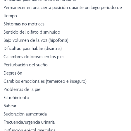
Permanecer en una cierta posición durante un largo periodo de
tiempo
Síntomas no motrices
Sentido del olfato disminuido
Bajo volumen de la voz (hipofonía)
Dificultad para hablar (disartria)
Calambres dolorosos en los pies
Perturbación del sueño
Depresión
Cambios emocionales (temeroso e inseguro)
Problemas de la piel
Estreñimiento
Babear
Sudoración aumentada
Frecuencia/urgencia urinaria
Disfunción eréctil masculina