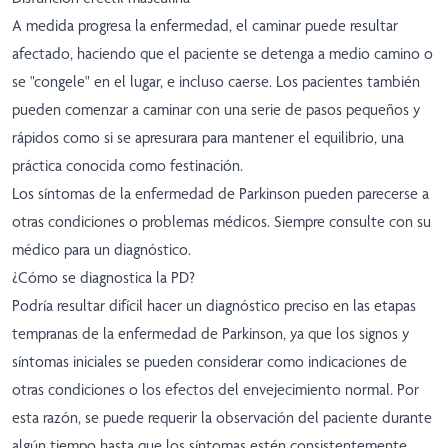
A medida progresa la enfermedad, el caminar puede resultar
afectado, haciendo que el paciente se detenga a medio camino o
se "congele" en el lugar, e incluso caerse. Los pacientes también
pueden comenzar a caminar con una serie de pasos pequeños y
rápidos como si se apresurara para mantener el equilibrio, una
práctica conocida como festinación.
Los síntomas de la enfermedad de Parkinson pueden parecerse a
otras condiciones o problemas médicos. Siempre consulte con su
médico para un diagnóstico.
¿Cómo se diagnostica la PD?
Podría resultar difícil hacer un diagnóstico preciso en las etapas
tempranas de la enfermedad de Parkinson, ya que los signos y
síntomas iniciales se pueden considerar como indicaciones de
otras condiciones o los efectos del envejecimiento normal. Por
esta razón, se puede requerir la observación del paciente durante
algún tiempo hasta que los síntomas estén consistentemente