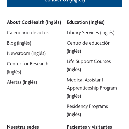
About CoxHealth (Inglés)
Education (Inglés)
Calendario de actos
Library Services (Inglés)
Blog (Inglés)
Centro de educación
(Inglés)
Newsroom (Inglés)
Life Support Courses
Center for Research
(Inglés)
(Inglés)
Medical Assistant
Alertas (Inglés)
Apprenticeship Program
(Inglés)
Residency Programs
(Inglés)
Nuestras sedes
Pacientes y visitantes