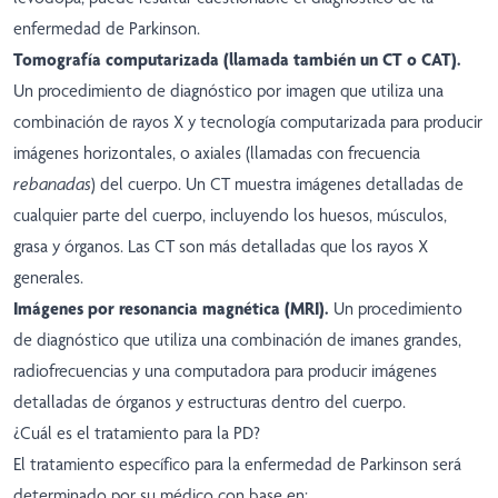
enfermedad de Parkinson.
Tomografía computarizada (llamada también un CT o CAT).
Un procedimiento de diagnóstico por imagen que utiliza una
combinación de rayos X y tecnología computarizada para producir
imágenes horizontales, o axiales (llamadas con frecuencia
rebanadas
) del cuerpo. Un CT muestra imágenes detalladas de
cualquier parte del cuerpo, incluyendo los huesos, músculos,
grasa y órganos. Las CT son más detalladas que los rayos X
generales.
Imágenes por resonancia magnética (MRI).
Un procedimiento
de diagnóstico que utiliza una combinación de imanes grandes,
radiofrecuencias y una computadora para producir imágenes
detalladas de órganos y estructuras dentro del cuerpo.
¿Cuál es el tratamiento para la PD?
El tratamiento específico para la enfermedad de Parkinson será
determinado por su médico con base en: