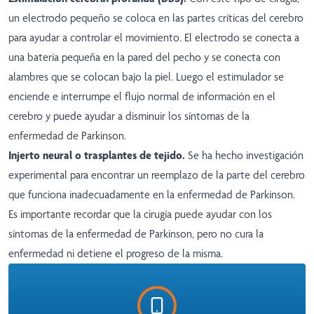
un electrodo pequeño se coloca en las partes críticas del cerebro
para ayudar a controlar el movimiento. El electrodo se conecta a
una batería pequeña en la pared del pecho y se conecta con
alambres que se colocan bajo la piel. Luego el estimulador se
enciende e interrumpe el flujo normal de información en el
cerebro y puede ayudar a disminuir los síntomas de la
enfermedad de Parkinson.
Injerto neural o trasplantes de tejido.
Se ha hecho investigación
experimental para encontrar un reemplazo de la parte del cerebro
que funciona inadecuadamente en la enfermedad de Parkinson.
Es importante recordar que la cirugía puede ayudar con los
síntomas de la enfermedad de Parkinson, pero no cura la
enfermedad ni detiene el progreso de la misma.