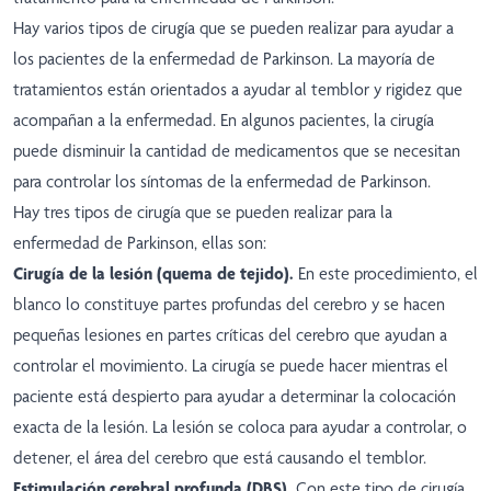
Hay varios tipos de cirugía que se pueden realizar para ayudar a
los pacientes de la enfermedad de Parkinson. La mayoría de
tratamientos están orientados a ayudar al temblor y rigidez que
acompañan a la enfermedad. En algunos pacientes, la cirugía
puede disminuir la cantidad de medicamentos que se necesitan
para controlar los síntomas de la enfermedad de Parkinson.
Hay tres tipos de cirugía que se pueden realizar para la
enfermedad de Parkinson, ellas son:
Cirugía de la lesión (quema de tejido).
En este procedimiento, el
blanco lo constituye partes profundas del cerebro y se hacen
pequeñas lesiones en partes críticas del cerebro que ayudan a
controlar el movimiento. La cirugía se puede hacer mientras el
paciente está despierto para ayudar a determinar la colocación
exacta de la lesión. La lesión se coloca para ayudar a controlar, o
detener, el área del cerebro que está causando el temblor.
Estimulación cerebral profunda (DBS).
Con este tipo de cirugía,