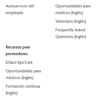
Autoservicio del
Oportunidades para
empleado
médicos (Inglés)
Voluntario (Inglés)
Frequently Asked
Questions (Inglés)
Recursos para
proveedores
Enlace EpicCare
Oportunidades para
médicos (Inglés)
Formación continua
(Inglés)