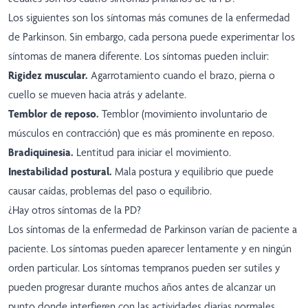
Los siguientes son los síntomas más comunes de la enfermedad
de Parkinson. Sin embargo, cada persona puede experimentar los
síntomas de manera diferente. Los síntomas pueden incluir:
Rigidez muscular.
Agarrotamiento cuando el brazo, pierna o
cuello se mueven hacia atrás y adelante.
Temblor de reposo.
Temblor (movimiento involuntario de
músculos en contracción) que es más prominente en reposo.
Bradiquinesia.
Lentitud para iniciar el movimiento.
Inestabilidad postural.
Mala postura y equilibrio que puede
causar caídas, problemas del paso o equilibrio.
¿Hay otros síntomas de la PD?
Los síntomas de la enfermedad de Parkinson varían de paciente a
paciente. Los síntomas pueden aparecer lentamente y en ningún
orden particular. Los síntomas tempranos pueden ser sutiles y
pueden progresar durante muchos años antes de alcanzar un
punto donde interfieren con las actividades diarias normales.