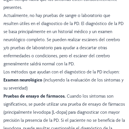
presentes.
Actualmente, no hay pruebas de sangre o laboratorio que
resulten útiles en el diagnostico de la PD. El diagnóstico de la PD
se basa principalmente en un historial médico y un examen
neurológico completo. Se pueden realizar escáners del cerebro
y/o pruebas de laboratorio para ayudar a descartar otras
enfermedades o condiciones, pero el escáner del cerebro
generalmente saldrá normal con la PD.
Los métodos que ayudan con el diagnóstico de la PD incluyen:
Examen neurológico
(incluyendo la evaluación de los síntomas y
su severidad)
Pruebas de ensayo de fármacos.
Cuando los síntomas son
significativos, se puede utilizar una prueba de ensayo de fármacos
(principalmente levodopa [L-dopa] para diagnosticar con mayor
precisión la presencia de la PD. Si el paciente no se beneficia de la
levodopa, puede resultar cuestionable el diagnóstico de la