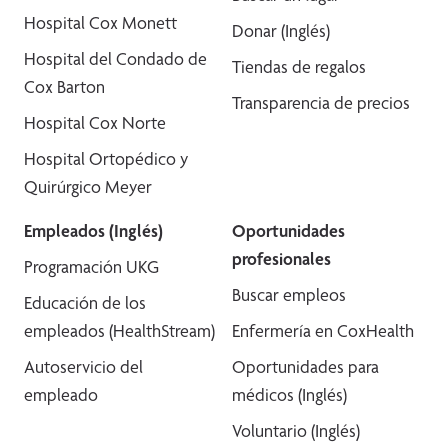
Hospital Cox Monett
Donar (Inglés)
Hospital del Condado de
Tiendas de regalos
Cox Barton
Transparencia de precios
Hospital Cox Norte
Hospital Ortopédico y
Quirúrgico Meyer
Empleados (Inglés)
Oportunidades
profesionales
Programación UKG
Buscar empleos
Educación de los
empleados (HealthStream)
Enfermería en CoxHealth
Autoservicio del
Oportunidades para
empleado
médicos (Inglés)
Voluntario (Inglés)