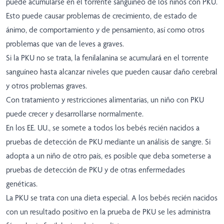
puede acumularse en el torrente sanguíneo de los niños con PKU.
Esto puede causar problemas de crecimiento, de estado de
ánimo, de comportamiento y de pensamiento, así como otros
problemas que van de leves a graves.
Si la PKU no se trata, la fenilalanina se acumulará en el torrente
sanguíneo hasta alcanzar niveles que pueden causar daño cerebral
y otros problemas graves.
Con tratamiento y restricciones alimentarias, un niño con PKU
puede crecer y desarrollarse normalmente.
En los EE. UU., se somete a todos los bebés recién nacidos a
pruebas de detección de PKU mediante un análisis de sangre. Si
adopta a un niño de otro país, es posible que deba someterse a
pruebas de detección de PKU y de otras enfermedades
genéticas.
La PKU se trata con una dieta especial. A los bebés recién nacidos
con un resultado positivo en la prueba de PKU se les administra