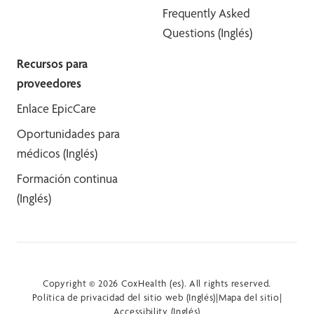
Frequently Asked
Questions (Inglés)
Recursos para
proveedores
Enlace EpicCare
Oportunidades para
médicos (Inglés)
Formación continua
(Inglés)
Copyright © 2026 CoxHealth (es). All rights reserved.
Política de privacidad del sitio web (Inglés)
|
Mapa del sitio
|
Accessibility (Inglés)