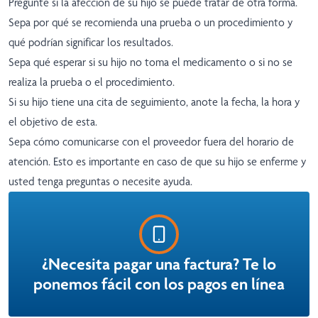
Pregunte si la afección de su hijo se puede tratar de otra forma.
Sepa por qué se recomienda una prueba o un procedimiento y
qué podrían significar los resultados.
Sepa qué esperar si su hijo no toma el medicamento o si no se
realiza la prueba o el procedimiento.
Si su hijo tiene una cita de seguimiento, anote la fecha, la hora y
el objetivo de esta.
Sepa cómo comunicarse con el proveedor fuera del horario de
atención. Esto es importante en caso de que su hijo se enferme y
usted tenga preguntas o necesite ayuda.
¿Necesita pagar una factura? Te lo
ponemos fácil con los pagos en línea