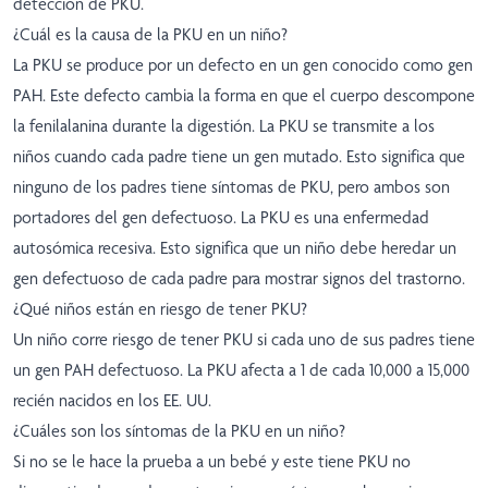
detección de PKU.
¿Cuál es la causa de la PKU en un niño?
La PKU se produce por un defecto en un gen conocido como gen
PAH. Este defecto cambia la forma en que el cuerpo descompone
la fenilalanina durante la digestión. La PKU se transmite a los
niños cuando cada padre tiene un gen mutado. Esto significa que
ninguno de los padres tiene síntomas de PKU, pero ambos son
portadores del gen defectuoso. La PKU es una enfermedad
autosómica recesiva. Esto significa que un niño debe heredar un
gen defectuoso de cada padre para mostrar signos del trastorno.
¿Qué niños están en riesgo de tener PKU?
Un niño corre riesgo de tener PKU si cada uno de sus padres tiene
un gen PAH defectuoso. La PKU afecta a 1 de cada 10,000 a 15,000
recién nacidos en los EE. UU.
¿Cuáles son los síntomas de la PKU en un niño?
Si no se le hace la prueba a un bebé y este tiene PKU no