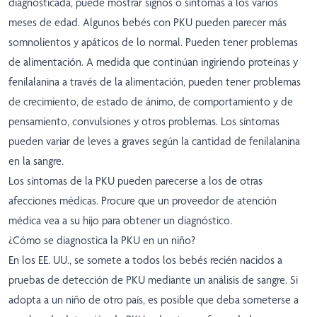
diagnosticada, puede mostrar signos o síntomas a los varios
meses de edad. Algunos bebés con PKU pueden parecer más
somnolientos y apáticos de lo normal. Pueden tener problemas
de alimentación. A medida que continúan ingiriendo proteínas y
fenilalanina a través de la alimentación, pueden tener problemas
de crecimiento, de estado de ánimo, de comportamiento y de
pensamiento, convulsiones y otros problemas. Los síntomas
pueden variar de leves a graves según la cantidad de fenilalanina
en la sangre.
Los síntomas de la PKU pueden parecerse a los de otras
afecciones médicas. Procure que un proveedor de atención
médica vea a su hijo para obtener un diagnóstico.
¿Cómo se diagnostica la PKU en un niño?
En los EE. UU., se somete a todos los bebés recién nacidos a
pruebas de detección de PKU mediante un análisis de sangre. Si
adopta a un niño de otro país, es posible que deba someterse a