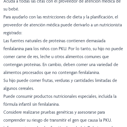
Acuda a todas las citas con el proveedor de atención médica de
su bebé.
Para ayudarlo con las restricciones de dieta y la planificación, el
proveedor de atención médica puede derivarlo a un nutricionista
registrado:
Las fuentes naturales de proteínas contienen demasiada
fenilalanina para los niños con PKU. Por lo tanto, su hijo no puede
comer carne de res, leche u otros alimentos comunes que
contengan proteínas. En cambio, deben comer una variedad de
alimentos procesados que no contengan fenilalanina.
Su hijo puede comer frutas, verduras y cantidades limitadas de
algunos cereales.
Puede consumir productos nutricionales especiales, incluida la
fórmula infantil sin fenilalanina.
Considere realizarse pruebas genéticas y asesorarse para
comprender su riesgo de transmitir el gen que causa la PKU.