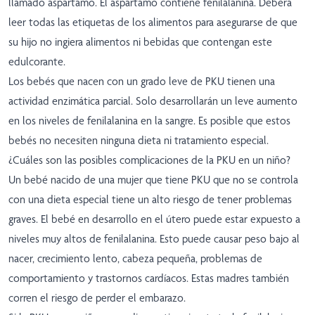
llamado aspartamo. El aspartamo contiene fenilalanina. Deberá
leer todas las etiquetas de los alimentos para asegurarse de que
su hijo no ingiera alimentos ni bebidas que contengan este
edulcorante.
Los bebés que nacen con un grado leve de PKU tienen una
actividad enzimática parcial. Solo desarrollarán un leve aumento
en los niveles de fenilalanina en la sangre. Es posible que estos
bebés no necesiten ninguna dieta ni tratamiento especial.
¿Cuáles son las posibles complicaciones de la PKU en un niño?
Un bebé nacido de una mujer que tiene PKU que no se controla
con una dieta especial tiene un alto riesgo de tener problemas
graves. El bebé en desarrollo en el útero puede estar expuesto a
niveles muy altos de fenilalanina. Esto puede causar peso bajo al
nacer, crecimiento lento, cabeza pequeña, problemas de
comportamiento y trastornos cardíacos. Estas madres también
corren el riesgo de perder el embarazo.