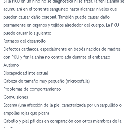
Si la PKU en un niño no se diagnostica ni se trata, la fenilalanina se
acumulará en el torrente sanguíneo hasta alcanzar niveles que
pueden causar daño cerebral. También puede causar daño
permanente en órganos y tejidos alrededor del cuerpo. La PKU
puede causar lo siguiente:
Retrasos del desarrollo
Defectos cardíacos, especialmente en bebés nacidos de madres
con PKU y fenilalanina no controlada durante el embarazo
Autismo
Discapacidad intelectual
Cabeza de tamaño muy pequeño (microcefalia)
Problemas de comportamiento
Convulsiones
Eccema (una afección de la piel caracterizada por un sarpullido o
ampollas rojas que pican)
Cabello y piel pálidos en comparación con otros miembros de la