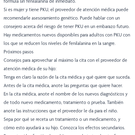
fórmula sin fenilalanina de inmediato.
Si es mujer y tiene PKU, el proveedor de atención médica puede
recomendarle asesoramiento genético. Puede hablar con un
consejero acerca del riesgo de tener PKU en un embarazo futuro.
Hay medicamentos nuevos disponibles para adultos con PKU con
los que se reducen los niveles de fenilalanina en la sangre.
Próximos pasos
Consejos para aprovechar al máximo la cita con el proveedor de
atención médica de su hijo:
Tenga en claro la razón de la cita médica y qué quiere que suceda.
Antes de la cita médica, anote las preguntas que quiere hacer.
En la cita médica, anote el nombre de los nuevos diagnósticos y
de todo nuevo medicamento, tratamiento o prueba. También
anote las instrucciones que el proveedor le da para el niño.
Sepa por qué se receta un tratamiento o un medicamento, y
cómo esto ayudará a su hijo. Conozca los efectos secundarios.