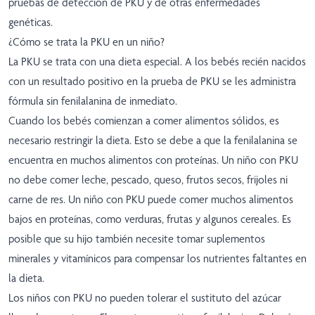
pruebas de detección de PKU y de otras enfermedades
genéticas.
¿Cómo se trata la PKU en un niño?
La PKU se trata con una dieta especial. A los bebés recién nacidos
con un resultado positivo en la prueba de PKU se les administra
fórmula sin fenilalanina de inmediato.
Cuando los bebés comienzan a comer alimentos sólidos, es
necesario restringir la dieta. Esto se debe a que la fenilalanina se
encuentra en muchos alimentos con proteínas. Un niño con PKU
no debe comer leche, pescado, queso, frutos secos, frijoles ni
carne de res. Un niño con PKU puede comer muchos alimentos
bajos en proteínas, como verduras, frutas y algunos cereales. Es
posible que su hijo también necesite tomar suplementos
minerales y vitamínicos para compensar los nutrientes faltantes en
la dieta.
Los niños con PKU no pueden tolerar el sustituto del azúcar