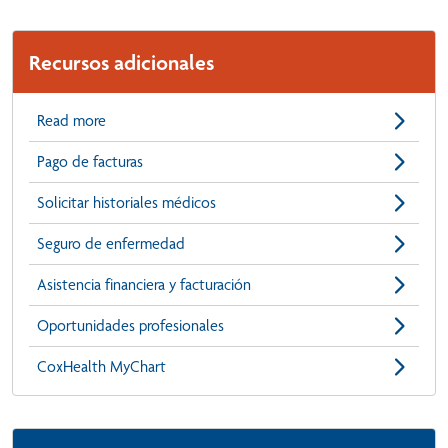
Recursos adicionales
Read more
Pago de facturas
Solicitar historiales médicos
Seguro de enfermedad
Asistencia financiera y facturación
Oportunidades profesionales
CoxHealth MyChart