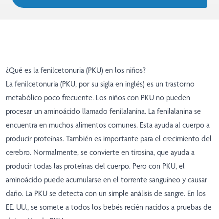
¿Qué es la fenilcetonuria (PKU) en los niños?
La fenilcetonuria (PKU, por su sigla en inglés) es un trastorno
metabólico poco frecuente. Los niños con PKU no pueden
procesar un aminoácido llamado fenilalanina. La fenilalanina se
encuentra en muchos alimentos comunes. Esta ayuda al cuerpo a
producir proteínas. También es importante para el crecimiento del
cerebro. Normalmente, se convierte en tirosina, que ayuda a
producir todas las proteínas del cuerpo. Pero con PKU, el
aminoácido puede acumularse en el torrente sanguíneo y causar
daño. La PKU se detecta con un simple análisis de sangre. En los
EE. UU., se somete a todos los bebés recién nacidos a pruebas de