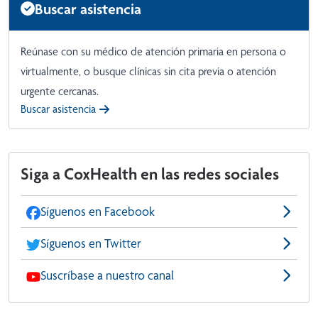
Buscar asistencia
Reúnase con su médico de atención primaria en persona o
virtualmente, o busque clínicas sin cita previa o atención
urgente cercanas.
Buscar asistencia
Siga a CoxHealth en las redes sociales
Síguenos en Facebook
Síguenos en Twitter
Suscríbase a nuestro canal