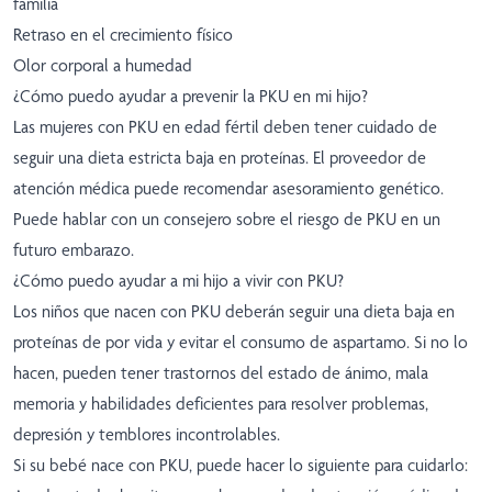
familia
Retraso en el crecimiento físico
Olor corporal a humedad
¿Cómo puedo ayudar a prevenir la PKU en mi hijo?
Las mujeres con PKU en edad fértil deben tener cuidado de
seguir una dieta estricta baja en proteínas. El proveedor de
atención médica puede recomendar asesoramiento genético.
Puede hablar con un consejero sobre el riesgo de PKU en un
futuro embarazo.
¿Cómo puedo ayudar a mi hijo a vivir con PKU?
Los niños que nacen con PKU deberán seguir una dieta baja en
proteínas de por vida y evitar el consumo de aspartamo. Si no lo
hacen, pueden tener trastornos del estado de ánimo, mala
memoria y habilidades deficientes para resolver problemas,
depresión y temblores incontrolables.
Si su bebé nace con PKU, puede hacer lo siguiente para cuidarlo: