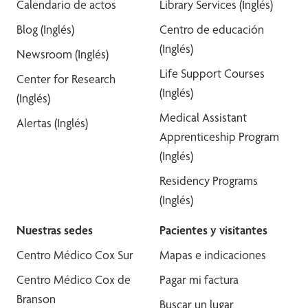
Calendario de actos
Library Services (Inglés)
Blog (Inglés)
Centro de educación
(Inglés)
Newsroom (Inglés)
Life Support Courses
Center for Research
(Inglés)
(Inglés)
Medical Assistant
Alertas (Inglés)
Apprenticeship Program
(Inglés)
Residency Programs
(Inglés)
Nuestras sedes
Pacientes y visitantes
Centro Médico Cox Sur
Mapas e indicaciones
Centro Médico Cox de
Pagar mi factura
Branson
Buscar un lugar