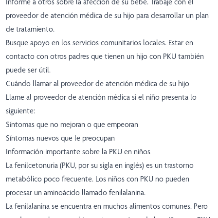
Informe a otros sobre la afección de su bebé. Trabaje con el
proveedor de atención médica de su hijo para desarrollar un plan
de tratamiento.
Busque apoyo en los servicios comunitarios locales. Estar en
contacto con otros padres que tienen un hijo con PKU también
puede ser útil.
Cuándo llamar al proveedor de atención médica de su hijo
Llame al proveedor de atención médica si el niño presenta lo
siguiente:
Síntomas que no mejoran o que empeoran
Síntomas nuevos que le preocupan
Información importante sobre la PKU en niños
La fenilcetonuria (PKU, por su sigla en inglés) es un trastorno
metabólico poco frecuente. Los niños con PKU no pueden
procesar un aminoácido llamado fenilalanina.
La fenilalanina se encuentra en muchos alimentos comunes. Pero