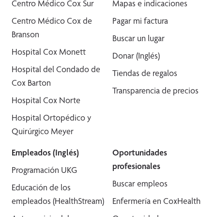
Centro Médico Cox Sur
Mapas e indicaciones
Centro Médico Cox de
Pagar mi factura
Branson
Buscar un lugar
Hospital Cox Monett
Donar (Inglés)
Hospital del Condado de
Tiendas de regalos
Cox Barton
Transparencia de precios
Hospital Cox Norte
Hospital Ortopédico y
Quirúrgico Meyer
Empleados (Inglés)
Oportunidades
profesionales
Programación UKG
Buscar empleos
Educación de los
empleados (HealthStream)
Enfermería en CoxHealth