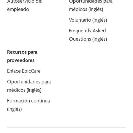
Autoservicio del
Oportunidades para
empleado
médicos (Inglés)
Voluntario (Inglés)
Frequently Asked
Questions (Inglés)
Recursos para
proveedores
Enlace EpicCare
Oportunidades para
médicos (Inglés)
Formación continua
(Inglés)