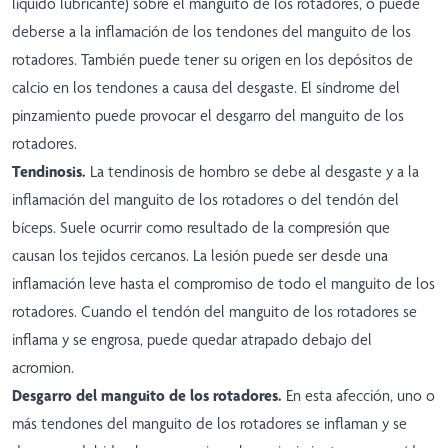
líquido lubricante) sobre el manguito de los rotadores, o puede
deberse a la inflamación de los tendones del manguito de los
rotadores. También puede tener su origen en los depósitos de
calcio en los tendones a causa del desgaste. El síndrome del
pinzamiento puede provocar el desgarro del manguito de los
rotadores.
Tendinosis.
La tendinosis de hombro se debe al desgaste y a la
inflamación del manguito de los rotadores o del tendón del
bíceps. Suele ocurrir como resultado de la compresión que
causan los tejidos cercanos. La lesión puede ser desde una
inflamación leve hasta el compromiso de todo el manguito de los
rotadores. Cuando el tendón del manguito de los rotadores se
inflama y se engrosa, puede quedar atrapado debajo del
acromion.
Desgarro del manguito de los rotadores.
En esta afección, uno o
más tendones del manguito de los rotadores se inflaman y se