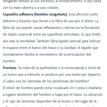
desgarran debido al uso excesivo, al envejecimiento, a una caída
con la mano abierta o a una colisión.
Capsulitis adhesiva (hombro congelado).
Esta afección suele
deberse a lesiones que llevan a la falta de uso por el dolor. La
falta de uso puede causar inflamación y derivar en la formación
de tejido cicatricial entre las superficies articulares, lo que limita
aún más la movilidad. También falta líquido sinovial para lubricar
el espacio entre el hueso del brazo y la cavidad, el líquido que
normalmente facilita el movimiento de la articulación del
hombro.
Fractura.
Se trata de la quebradura o la rotura parcial o total de
un hueso que a menudo se produce por una lesión por impacto.
¿Cuáles son los síntomas de los problemas del hombro?
El dolor de hombro puede estar localizado en 1 zona o irradiarse
a lugares alrededor del hombro o bajar por el brazo. La ubicación
y el tipo de síntomas dependen de la lesión o del lugar de la