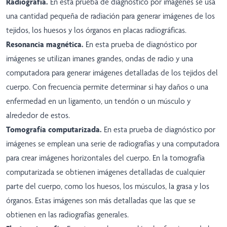
Radiografía.
En esta prueba de diagnóstico por imágenes se usa
una cantidad pequeña de radiación para generar imágenes de los
tejidos, los huesos y los órganos en placas radiográficas.
Resonancia magnética.
En esta prueba de diagnóstico por
imágenes se utilizan imanes grandes, ondas de radio y una
computadora para generar imágenes detalladas de los tejidos del
cuerpo. Con frecuencia permite determinar si hay daños o una
enfermedad en un ligamento, un tendón o un músculo y
alrededor de estos.
Tomografía computarizada.
En esta prueba de diagnóstico por
imágenes se emplean una serie de radiografías y una computadora
para crear imágenes horizontales del cuerpo. En la tomografía
computarizada se obtienen imágenes detalladas de cualquier
parte del cuerpo, como los huesos, los músculos, la grasa y los
órganos. Estas imágenes son más detalladas que las que se
obtienen en las radiografías generales.