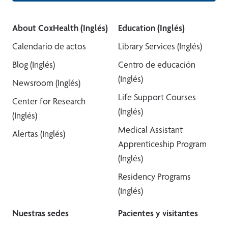
About CoxHealth (Inglés)
Education (Inglés)
Calendario de actos
Library Services (Inglés)
Blog (Inglés)
Centro de educación
(Inglés)
Newsroom (Inglés)
Life Support Courses
Center for Research
(Inglés)
(Inglés)
Medical Assistant
Alertas (Inglés)
Apprenticeship Program
(Inglés)
Residency Programs
(Inglés)
Nuestras sedes
Pacientes y visitantes