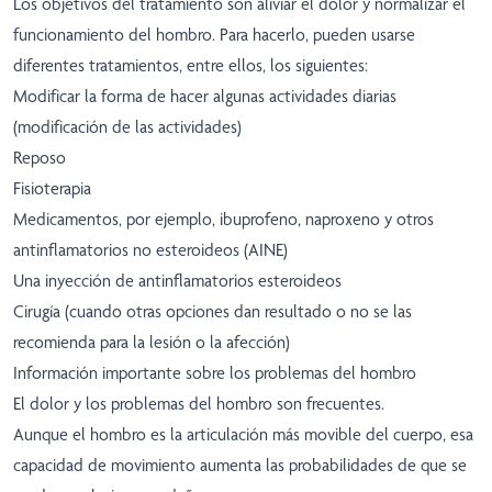
Los objetivos del tratamiento son aliviar el dolor y normalizar el
funcionamiento del hombro. Para hacerlo, pueden usarse
diferentes tratamientos, entre ellos, los siguientes:
Modificar la forma de hacer algunas actividades diarias
(modificación de las actividades)
Reposo
Fisioterapia
Medicamentos, por ejemplo, ibuprofeno, naproxeno y otros
antinflamatorios no esteroideos (AINE)
Una inyección de antinflamatorios esteroideos
Cirugía (cuando otras opciones dan resultado o no se las
recomienda para la lesión o la afección)
Información importante sobre los problemas del hombro
El dolor y los problemas del hombro son frecuentes.
Aunque el hombro es la articulación más movible del cuerpo, esa
capacidad de movimiento aumenta las probabilidades de que se