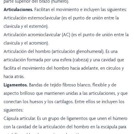
parte superior del brazo (húmero).
Articulaciones.
Facilitan el movimiento e incluyen las siguientes:
Articulación esternoclavicular (es el punto de unión entre la
clavícula y el esternón).
Articulación acromioclavicular (AC) (es el punto de unión entre la
clavícula y el acromion).
Articulación del hombro (articulación glenohumeral). Es una
articulación formada por una esfera (cabeza) y una cavidad que
facilita el movimiento del hombro hacia adelante, en círculos y
hacia atrás.
Ligamentos.
Bandas de tejido fibroso blanco, flexible y de
aspecto brilloso que mantienen unidas a las articulaciones, y que
conectan los huesos y los cartílagos. Entre ellos se incluyen los
siguientes:
Cápsula articular. Es un grupo de ligamentos que unen el húmero
con la cavidad de la articulación del hombro en la escápula para