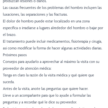
produzcan lesiones o daños.
Las causas frecuentes de los problemas del hombro incluyen las
luxaciones, las separaciones y las fracturas.
El dolor de hombro puede estar localizado en una zona
específica o irradiarse a lugares alrededor del hombro o bajar por
el brazo.
El tratamiento puede incluir medicamentos, fisioterapia y cirugía,
así como modificar la forma de hacer algunas actividades diarias.
Próximos pasos
Consejos para ayudarlo a aprovechar al máximo la visita con su
proveedor de atención médica:
Tenga en claro la razón de la visita médica y qué quiere que
suceda.
Antes de la visita, anote las preguntas que quiere hacer.
Lleve a un acompañante para que lo ayude a formular las
preguntas y a recordar qué le dice su proveedor.