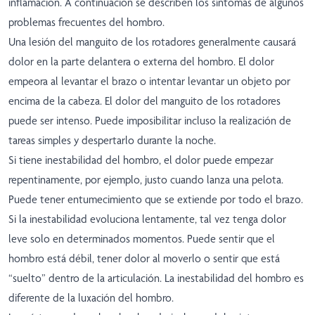
inflamación. A continuación se describen los síntomas de algunos
problemas frecuentes del hombro.
Una lesión del manguito de los rotadores generalmente causará
dolor en la parte delantera o externa del hombro. El dolor
empeora al levantar el brazo o intentar levantar un objeto por
encima de la cabeza. El dolor del manguito de los rotadores
puede ser intenso. Puede imposibilitar incluso la realización de
tareas simples y despertarlo durante la noche.
Si tiene inestabilidad del hombro, el dolor puede empezar
repentinamente, por ejemplo, justo cuando lanza una pelota.
Puede tener entumecimiento que se extiende por todo el brazo.
Si la inestabilidad evoluciona lentamente, tal vez tenga dolor
leve solo en determinados momentos. Puede sentir que el
hombro está débil, tener dolor al moverlo o sentir que está
“suelto” dentro de la articulación. La inestabilidad del hombro es
diferente de la luxación del hombro.