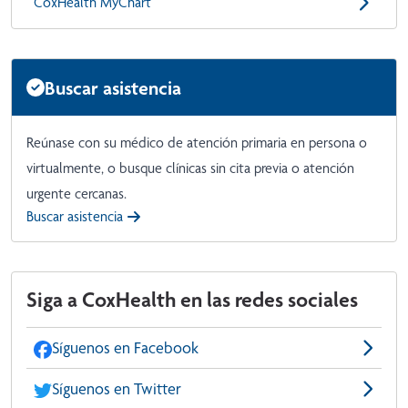
CoxHealth MyChart
Buscar asistencia
Reúnase con su médico de atención primaria en persona o
virtualmente, o busque clínicas sin cita previa o atención
urgente cercanas.
Buscar asistencia
Siga a CoxHealth en las redes sociales
Síguenos en Facebook
Síguenos en Twitter