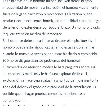
Los síntomas de un hombro luxado incluyen dolor intenso,
imposibilidad de mover la articulación, el hombro visiblemente
fuera de lugar e hinchazón o moretones. La luxación puede
producir entumecimiento, hormigueo o debilidad cerca del lugar
de la lesión o extenderse por todo el brazo. Un hombro luxado
requiere atención médica de inmediato.
Si el dolor se debe a una inflamación, por ejemplo, bursitis, el
hombro puede estar rígido, causarle molestias y dolerle más
cuando lo mueve. A veces puede estar hinchado o enrojecido.
¿Cómo se diagnostican los problemas del hombro?
El proveedor de atención médica le hará preguntas sobre sus
antecedentes médicos y le hará una exploración física. La
exploración se hace para evaluar la amplitud de movimiento, la
zona del dolor y el grado de estabilidad de la articulación. Es
posible que le hagan pruebas como las mencionadas a
continuación: