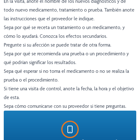
En la visita, anote el nombre de los nuevos diagnósticos y de
todo nuevo medicamento, tratamiento o prueba. También anote
las instrucciones que el proveedor le indique.
Sepa por qué se receta un tratamiento o un medicamento, y
cómo lo ayudará. Conozca los efectos secundarios.
Pregunte si su afección se puede tratar de otra forma.
Sepa por qué se recomienda una prueba o un procedimiento y
qué podrían significar los resultados.
Sepa qué esperar si no toma el medicamento o no se realiza la
prueba o el procedimiento.
Si tiene una visita de control, anote la fecha, la hora y el objetivo
de esta.
Sepa cómo comunicarse con su proveedor si tiene preguntas.