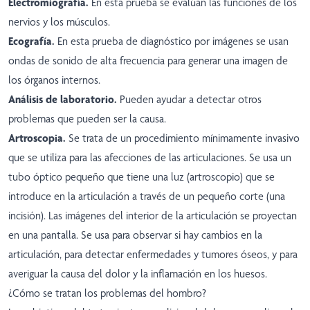
Electromiografía.
En esta prueba se evalúan las funciones de los
nervios y los músculos.
Ecografía.
En esta prueba de diagnóstico por imágenes se usan
ondas de sonido de alta frecuencia para generar una imagen de
los órganos internos.
Análisis de laboratorio.
Pueden ayudar a detectar otros
problemas que pueden ser la causa.
Artroscopia.
Se trata de un procedimiento mínimamente invasivo
que se utiliza para las afecciones de las articulaciones. Se usa un
tubo óptico pequeño que tiene una luz (artroscopio) que se
introduce en la articulación a través de un pequeño corte (una
incisión). Las imágenes del interior de la articulación se proyectan
en una pantalla. Se usa para observar si hay cambios en la
articulación, para detectar enfermedades y tumores óseos, y para
averiguar la causa del dolor y la inflamación en los huesos.
¿Cómo se tratan los problemas del hombro?