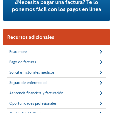
¿Necesita pagar una factura? Te lo
ponemos fácil con los pagos en línea
Recursos adicionales
Read more
Pago de facturas
Solicitar historiales médicos
Seguro de enfermedad
Asistencia financiera y facturación
Oportunidades profesionales