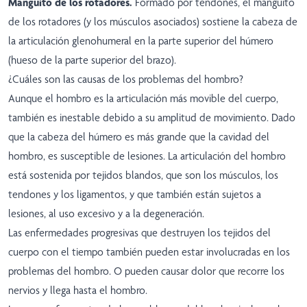
Manguito de los rotadores.
Formado por tendones, el manguito
de los rotadores (y los músculos asociados) sostiene la cabeza de
la articulación glenohumeral en la parte superior del húmero
(hueso de la parte superior del brazo).
¿Cuáles son las causas de los problemas del hombro?
Aunque el hombro es la articulación más movible del cuerpo,
también es inestable debido a su amplitud de movimiento. Dado
que la cabeza del húmero es más grande que la cavidad del
hombro, es susceptible de lesiones. La articulación del hombro
está sostenida por tejidos blandos, que son los músculos, los
tendones y los ligamentos, y que también están sujetos a
lesiones, al uso excesivo y a la degeneración.
Las enfermedades progresivas que destruyen los tejidos del
cuerpo con el tiempo también pueden estar involucradas en los
problemas del hombro. O pueden causar dolor que recorre los
nervios y llega hasta el hombro.