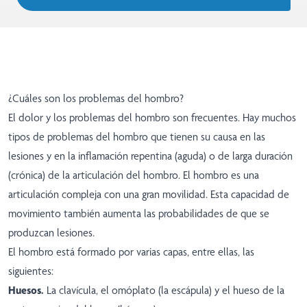
¿Cuáles son los problemas del hombro?
El dolor y los problemas del hombro son frecuentes. Hay muchos
tipos de problemas del hombro que tienen su causa en las
lesiones y en la inflamación repentina (aguda) o de larga duración
(crónica) de la articulación del hombro. El hombro es una
articulación compleja con una gran movilidad. Esta capacidad de
movimiento también aumenta las probabilidades de que se
produzcan lesiones.
El hombro está formado por varias capas, entre ellas, las
siguientes:
Huesos.
La clavícula, el omóplato (la escápula) y el hueso de la