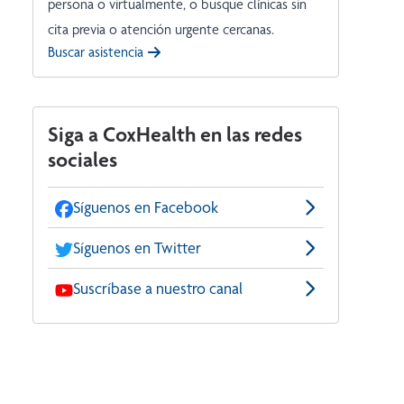
persona o virtualmente, o busque clínicas sin
cita previa o atención urgente cercanas.
Buscar asistencia
Siga a CoxHealth en las redes
sociales
Síguenos en Facebook
Síguenos en Twitter
Suscríbase a nuestro canal