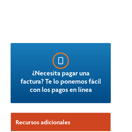
¿Necesita pagar una
factura? Te lo ponemos fácil
con los pagos en línea
Recursos adicionales