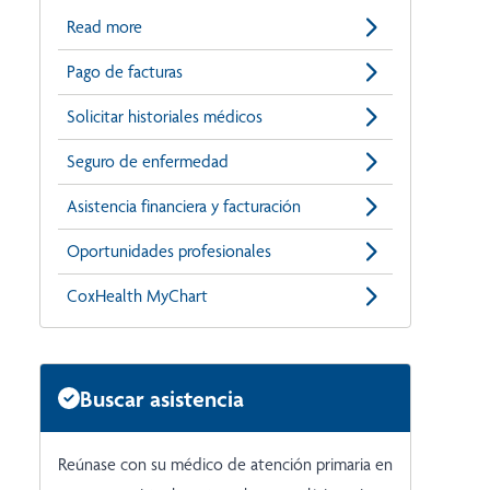
Read more
Pago de facturas
Solicitar historiales médicos
Seguro de enfermedad
Asistencia financiera y facturación
Oportunidades profesionales
CoxHealth MyChart
Buscar asistencia
Reúnase con su médico de atención primaria en