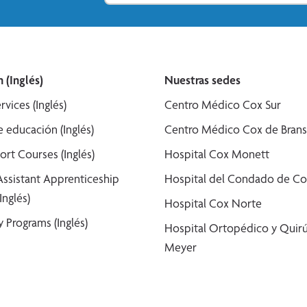
 (Inglés)
Nuestras sedes
rvices (Inglés)
Centro Médico Cox Sur
 educación (Inglés)
Centro Médico Cox de Bran
ort Courses (Inglés)
Hospital Cox Monett
Assistant Apprenticeship
Hospital del Condado de Co
Inglés)
Hospital Cox Norte
 Programs (Inglés)
Hospital Ortopédico y Quirú
Meyer