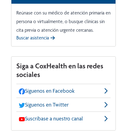
Reúnase con su médico de atención primaria en
persona o virtualmente, o busque clínicas sin
cita previa o atención urgente cercanas.
Buscar asistencia
Siga a CoxHealth en las redes
sociales
Síguenos en Facebook
Síguenos en Twitter
Suscríbase a nuestro canal