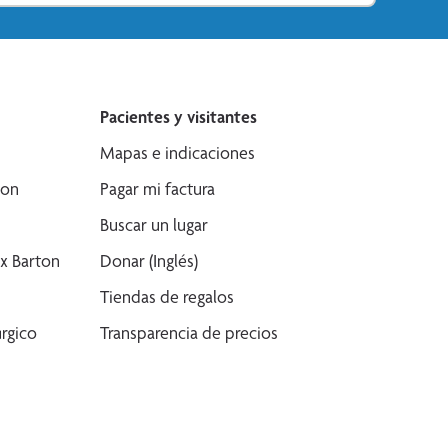
Pacientes y visitantes
Mapas e indicaciones
son
Pagar mi factura
Buscar un lugar
x Barton
Donar (Inglés)
Tiendas de regalos
rgico
Transparencia de precios