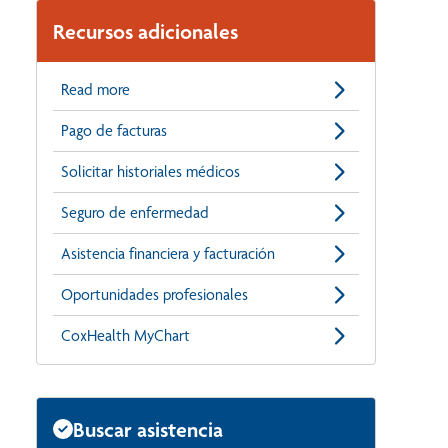
Recursos adicionales
Read more
Pago de facturas
Solicitar historiales médicos
Seguro de enfermedad
Asistencia financiera y facturación
Oportunidades profesionales
CoxHealth MyChart
Buscar asistencia