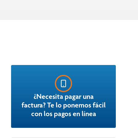
¿Necesita pagar una
factura? Te lo ponemos fácil
con los pagos en línea