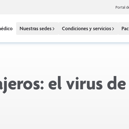
Portal d
médico
Nuestras sedes
Condiciones y servicios
Pac
jeros: el virus de