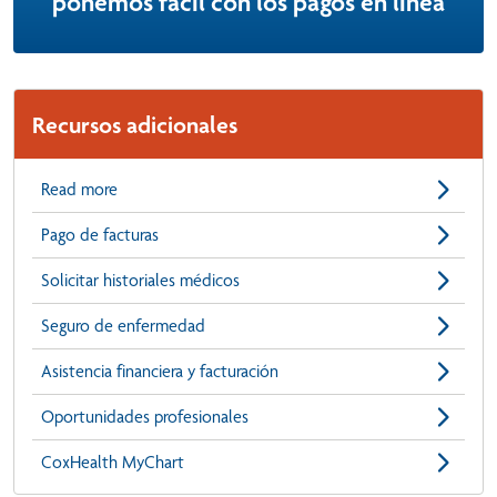
ponemos fácil con los pagos en línea
Recursos adicionales
Read more
Pago de facturas
Solicitar historiales médicos
Seguro de enfermedad
Asistencia financiera y facturación
Oportunidades profesionales
CoxHealth MyChart