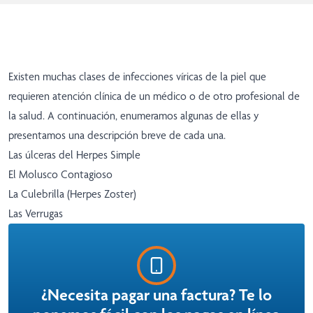
Existen muchas clases de infecciones víricas de la piel que
requieren atención clínica de un médico o de otro profesional de
la salud. A continuación, enumeramos algunas de ellas y
presentamos una descripción breve de cada una.
Las úlceras del Herpes Simple
El Molusco Contagioso
La Culebrilla (Herpes Zoster)
Las Verrugas
¿Necesita pagar una factura? Te lo