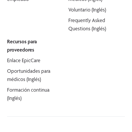
Voluntario (Inglés)
Frequently Asked
Questions (Inglés)
Recursos para
proveedores
Enlace EpicCare
Oportunidades para
médicos (Inglés)
Formación continua
(Inglés)