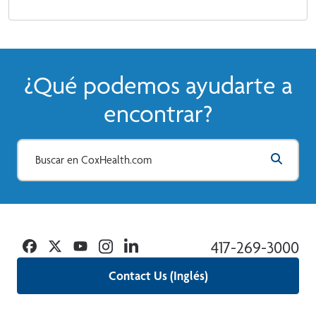
¿Qué podemos ayudarte a
encontrar?
Facebook
Twitter
YouTube
Instagram
Linkedin
417-269-3000
Contact Us (Inglés)