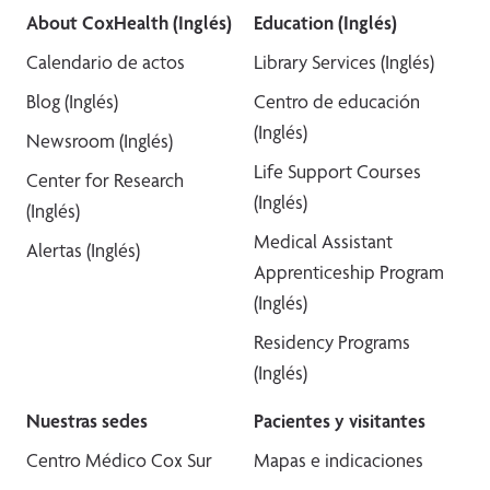
About CoxHealth (Inglés)
Education (Inglés)
Calendario de actos
Library Services (Inglés)
Blog (Inglés)
Centro de educación
(Inglés)
Newsroom (Inglés)
Life Support Courses
Center for Research
(Inglés)
(Inglés)
Medical Assistant
Alertas (Inglés)
Apprenticeship Program
(Inglés)
Residency Programs
(Inglés)
Nuestras sedes
Pacientes y visitantes
Centro Médico Cox Sur
Mapas e indicaciones