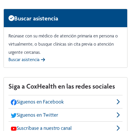
Buscar asistencia
Reúnase con su médico de atención primaria en persona o
virtualmente, o busque clínicas sin cita previa o atención
urgente cercanas.
Buscar asistencia
Siga a CoxHealth en las redes sociales
Síguenos en Facebook
Síguenos en Twitter
Suscríbase a nuestro canal