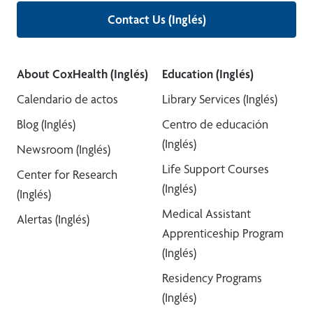
Contact Us (Inglés)
About CoxHealth (Inglés)
Education (Inglés)
Calendario de actos
Library Services (Inglés)
Blog (Inglés)
Centro de educación
(Inglés)
Newsroom (Inglés)
Life Support Courses
Center for Research
(Inglés)
(Inglés)
Medical Assistant
Alertas (Inglés)
Apprenticeship Program
(Inglés)
Residency Programs
(Inglés)