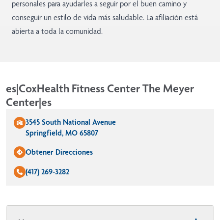
personales para ayudarles a seguir por el buen camino y
conseguir un estilo de vida más saludable. La afiliación está
abierta a toda la comunidad.
es|CoxHealth Fitness Center The Meyer
Center|es
3545 South National Avenue
Springfield, MO 65807
Obtener Direcciones
(417) 269-3282