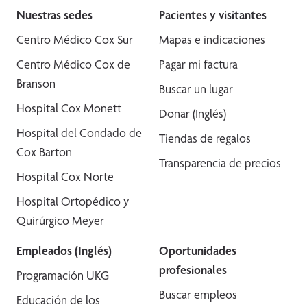
Nuestras sedes
Pacientes y visitantes
Centro Médico Cox Sur
Mapas e indicaciones
Centro Médico Cox de
Pagar mi factura
Branson
Buscar un lugar
Hospital Cox Monett
Donar (Inglés)
Hospital del Condado de
Tiendas de regalos
Cox Barton
Transparencia de precios
Hospital Cox Norte
Hospital Ortopédico y
Quirúrgico Meyer
Empleados (Inglés)
Oportunidades
profesionales
Programación UKG
Buscar empleos
Educación de los