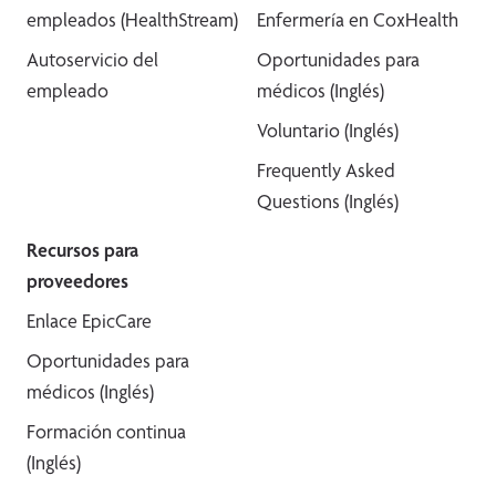
empleados (HealthStream)
Enfermería en CoxHealth
Autoservicio del
Oportunidades para
empleado
médicos (Inglés)
Voluntario (Inglés)
Frequently Asked
Questions (Inglés)
Recursos para
proveedores
Enlace EpicCare
Oportunidades para
médicos (Inglés)
Formación continua
(Inglés)