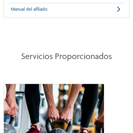
Manual del afiliado
Servicios Proporcionados