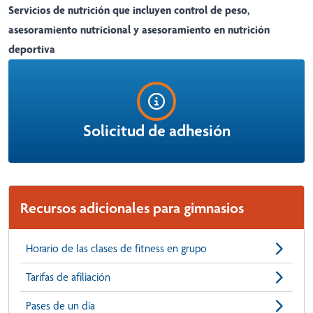
Servicios de nutrición que incluyen control de peso,
asesoramiento nutricional y asesoramiento en nutrición
deportiva
Solicitud de adhesión
Recursos adicionales para gimnasios
Horario de las clases de fitness en grupo
Tarifas de afiliación
Pases de un día