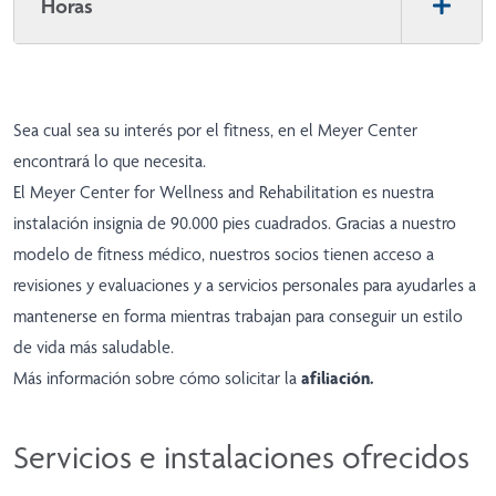
Horas
Sea cual sea su interés por el fitness, en el Meyer Center
encontrará lo que necesita.
El Meyer Center for Wellness and Rehabilitation es nuestra
instalación insignia de 90.000 pies cuadrados. Gracias a nuestro
modelo de fitness médico, nuestros socios tienen acceso a
revisiones y evaluaciones
y a servicios personales para ayudarles a
mantenerse en forma mientras trabajan para conseguir un estilo
de vida más saludable.
Más información sobre cómo solicitar la
afiliación
.
Servicios e instalaciones ofrecidos