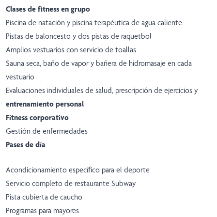
Clases de fitness en grupo
Piscina de natación y piscina terapéutica de agua caliente
Pistas de baloncesto y dos pistas de raquetbol
Amplios vestuarios con servicio de toallas
Sauna seca, baño de vapor y bañera de hidromasaje en cada
vestuario
Evaluaciones individuales de salud, prescripción de ejercicios y
entrenamiento personal
Fitness corporativo
Gestión de enfermedades
Pases de día
Acondicionamiento específico para el deporte
Servicio completo de restaurante Subway
Pista cubierta de caucho
Programas para mayores