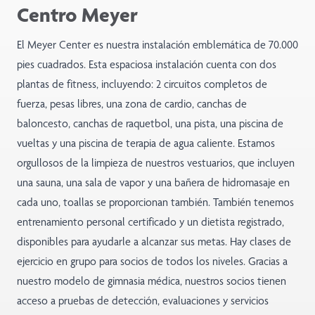
Centro Meyer
El Meyer Center es nuestra instalación emblemática de 70.000
pies cuadrados. Esta espaciosa instalación cuenta con dos
plantas de fitness, incluyendo: 2 circuitos completos de
fuerza, pesas libres, una zona de cardio, canchas de
baloncesto, canchas de raquetbol, una pista, una piscina de
vueltas y una piscina de terapia de agua caliente. Estamos
orgullosos de la limpieza de nuestros vestuarios, que incluyen
una sauna, una sala de vapor y una bañera de hidromasaje en
cada uno, toallas se proporcionan también. También tenemos
entrenamiento personal certificado y un dietista registrado,
disponibles para ayudarle a alcanzar sus metas. Hay clases de
ejercicio en grupo para socios de todos los niveles. Gracias a
nuestro modelo de gimnasia médica, nuestros socios tienen
acceso a pruebas de detección, evaluaciones y servicios