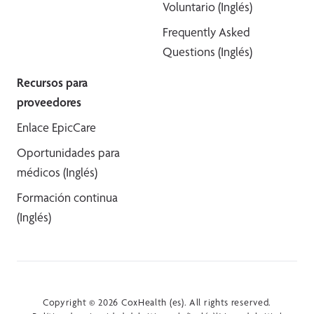
Voluntario (Inglés)
Frequently Asked
Questions (Inglés)
Recursos para
proveedores
Enlace EpicCare
Oportunidades para
médicos (Inglés)
Formación continua
(Inglés)
Copyright © 2026 CoxHealth (es). All rights reserved.