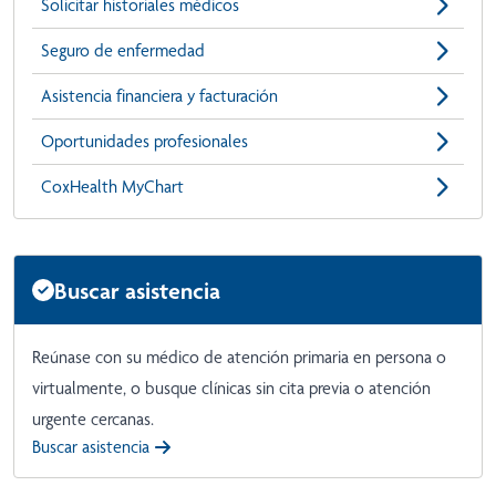
Solicitar historiales médicos
Seguro de enfermedad
Asistencia financiera y facturación
Oportunidades profesionales
CoxHealth MyChart
Buscar asistencia
Reúnase con su médico de atención primaria en persona o
virtualmente, o busque clínicas sin cita previa o atención
urgente cercanas.
Buscar asistencia