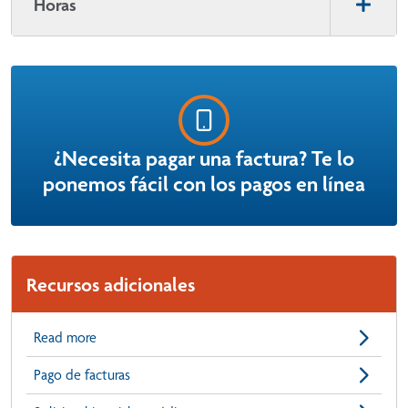
Horas
¿Necesita pagar una factura? Te lo
ponemos fácil con los pagos en línea
Recursos adicionales
Read more
Pago de facturas