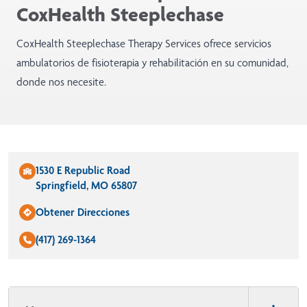
CoxHealth Steeplechase
CoxHealth Steeplechase Therapy Services ofrece servicios
ambulatorios de fisioterapia y rehabilitación en su comunidad,
donde nos necesite.
1530 E Republic Road
Springfield, MO 65807
Obtener Direcciones
(417) 269-1364