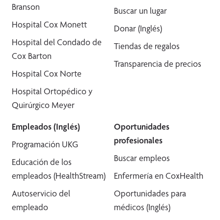
Branson
Buscar un lugar
Hospital Cox Monett
Donar (Inglés)
Hospital del Condado de
Tiendas de regalos
Cox Barton
Transparencia de precios
Hospital Cox Norte
Hospital Ortopédico y
Quirúrgico Meyer
Empleados (Inglés)
Oportunidades
profesionales
Programación UKG
Buscar empleos
Educación de los
empleados (HealthStream)
Enfermería en CoxHealth
Autoservicio del
Oportunidades para
empleado
médicos (Inglés)