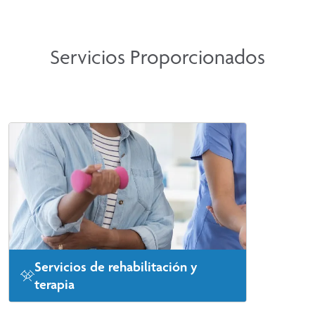
Servicios Proporcionados
Servicios de rehabilitación y
terapia
CoxHealth ofrece una variedad de servicios