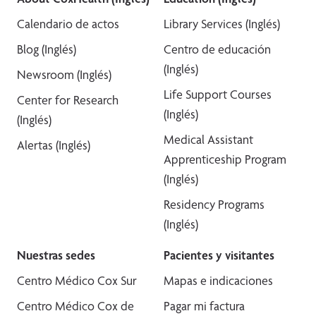
Calendario de actos
Library Services (Inglés)
Blog (Inglés)
Centro de educación
(Inglés)
Newsroom (Inglés)
Life Support Courses
Center for Research
(Inglés)
(Inglés)
Medical Assistant
Alertas (Inglés)
Apprenticeship Program
(Inglés)
Residency Programs
(Inglés)
Nuestras sedes
Pacientes y visitantes
Centro Médico Cox Sur
Mapas e indicaciones
Centro Médico Cox de
Pagar mi factura