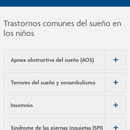
Trastornos comunes del sueño en
los niños
Apnea obstructiva del sueño (AOS)
Terrores del sueño y sonambulismo
Insomnio
Síndrome de las piernas inquietas (SPI)