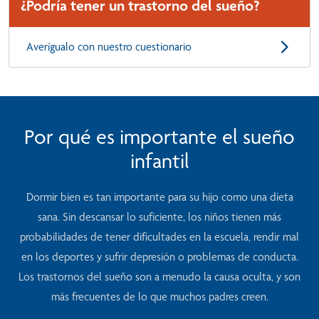
¿Podría tener un trastorno del sueño?
Averígualo con nuestro cuestionario
Por qué es importante el sueño
infantil
Dormir bien es tan importante para su hijo como una dieta
sana. Sin descansar lo suficiente, los niños tienen más
probabilidades de tener dificultades en la escuela, rendir mal
en los deportes y sufrir depresión o problemas de conducta.
Los trastornos del sueño son a menudo la causa oculta, y son
más frecuentes de lo que muchos padres creen.