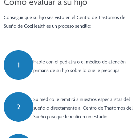
Cómo evaluar a su hijo
Conseguir que su hijo sea visto en el Centro de Trastornos del
Sueño de CoxHealth es un proceso sencillo:
Hable con el pediatra o el médico de atención
1
primaria de su hijo sobre lo que le preocupa.
Su médico le remitirá a nuestros especialistas del
2
sueño o directamente al Centro de Trastornos del
Sueño para que le realicen un estudio.