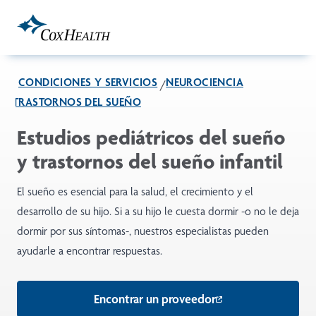
Skip to Main Content
CONDICIONES Y SERVICIOS
NEUROCIENCIA
TRASTORNOS DEL SUEÑO
Estudios pediátricos del sueño
y trastornos del sueño infantil
El sueño es esencial para la salud, el crecimiento y el
desarrollo de su hijo. Si a su hijo le cuesta dormir -o no le deja
dormir por sus síntomas-, nuestros especialistas pueden
ayudarle a encontrar respuestas.
Encontrar un proveedor