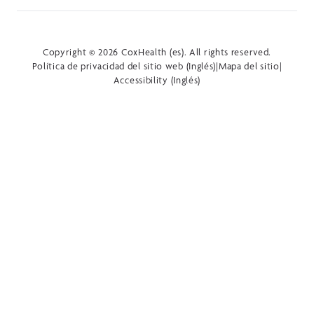
Copyright © 2026 CoxHealth (es). All rights reserved.
Política de privacidad del sitio web (Inglés)
|
Mapa del sitio
|
Accessibility (Inglés)