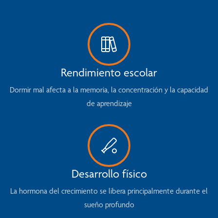
Rendimiento escolar
Dormir mal afecta a la memoria, la concentración y la capacidad
de aprendizaje
Desarrollo físico
La hormona del crecimiento se libera principalmente durante el
sueño profundo