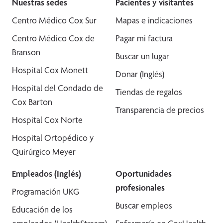
Nuestras sedes
Pacientes y visitantes
Centro Médico Cox Sur
Mapas e indicaciones
Centro Médico Cox de
Pagar mi factura
Branson
Buscar un lugar
Hospital Cox Monett
Donar (Inglés)
Hospital del Condado de
Tiendas de regalos
Cox Barton
Transparencia de precios
Hospital Cox Norte
Hospital Ortopédico y
Quirúrgico Meyer
Empleados (Inglés)
Oportunidades
profesionales
Programación UKG
Buscar empleos
Educación de los