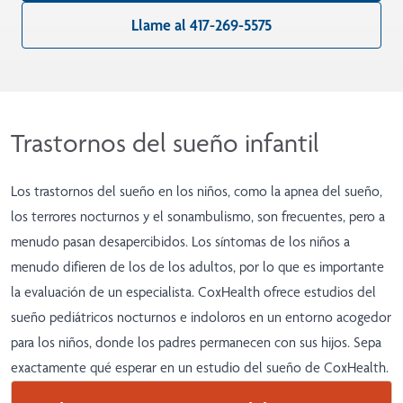
Llame al 417-269-5575
Trastornos del sueño infantil
Los trastornos del sueño en los niños, como la apnea del sueño,
los terrores nocturnos y el sonambulismo, son frecuentes, pero a
menudo pasan desapercibidos. Los síntomas de los niños a
menudo difieren de los de los adultos, por lo que es importante
la evaluación de un especialista. CoxHealth ofrece estudios del
sueño pediátricos nocturnos e indoloros en un entorno acogedor
para los niños, donde los padres permanecen con sus hijos. Sepa
exactamente
qué esperar
en un estudio del sueño de CoxHealth.