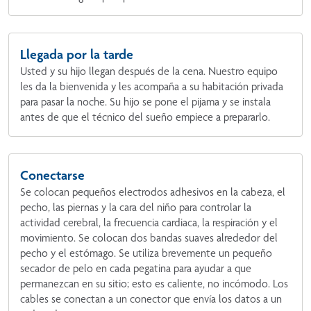
Llegada por la tarde
Usted y su hijo llegan después de la cena. Nuestro equipo
les da la bienvenida y les acompaña a su habitación privada
para pasar la noche. Su hijo se pone el pijama y se instala
antes de que el técnico del sueño empiece a prepararlo.
Conectarse
Se colocan pequeños electrodos adhesivos en la cabeza, el
pecho, las piernas y la cara del niño para controlar la
actividad cerebral, la frecuencia cardiaca, la respiración y el
movimiento. Se colocan dos bandas suaves alrededor del
pecho y el estómago. Se utiliza brevemente un pequeño
secador de pelo en cada pegatina para ayudar a que
permanezcan en su sitio; esto es caliente, no incómodo. Los
cables se conectan a un conector que envía los datos a un