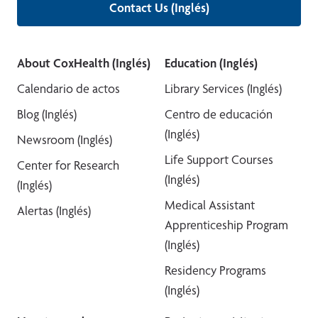
Contact Us (Inglés)
About CoxHealth (Inglés)
Education (Inglés)
Calendario de actos
Library Services (Inglés)
Blog (Inglés)
Centro de educación
(Inglés)
Newsroom (Inglés)
Life Support Courses
Center for Research
(Inglés)
(Inglés)
Medical Assistant
Alertas (Inglés)
Apprenticeship Program
(Inglés)
Residency Programs
(Inglés)