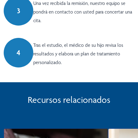
Una vez recibida la remisión, nuestro equipo se
3
pondrá en contacto con usted para concertar una
cita.
Tras el estudio, el médico de su hijo revisa los
4
resultados y elabora un plan de tratamiento
personalizado.
Recursos relacionados