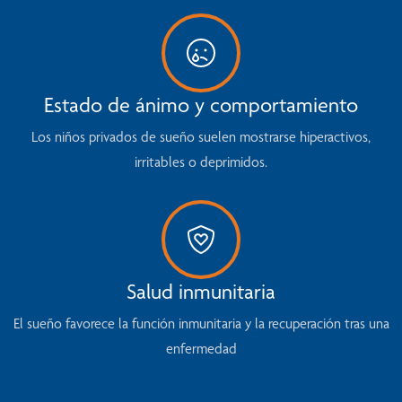
Estado de ánimo y comportamiento
Los niños privados de sueño suelen mostrarse hiperactivos,
irritables o deprimidos.
Salud inmunitaria
El sueño favorece la función inmunitaria y la recuperación tras una
enfermedad