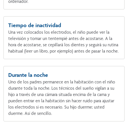
ordenador.
Tiempo de inactividad
Una vez colocados los electrodos, el niño puede ver la
televisión y tomar un tentempié antes de acostarse. A la
hora de acostarse, se cepillará los dientes y seguirá su rutina
habitual (leer un libro, por ejemplo) antes de pasar la noche.
Durante la noche
Uno de los padres permanece en la habitación con el niño
durante toda la noche. Los técnicos del sueño vigilan a su
hijo a través de una cámara situada encima de la cama y
pueden entrar en la habitación sin hacer ruido para ajustar
los electrodos si es necesario. Su hijo duerme; usted
duerme. Así de sencillo.