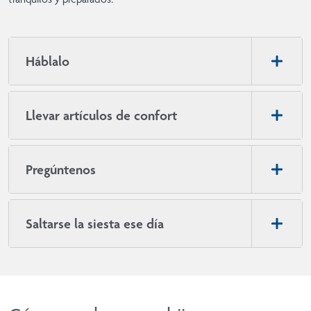
Háblalo
Llevar artículos de confort
Pregúntenos
Saltarse la siesta ese día