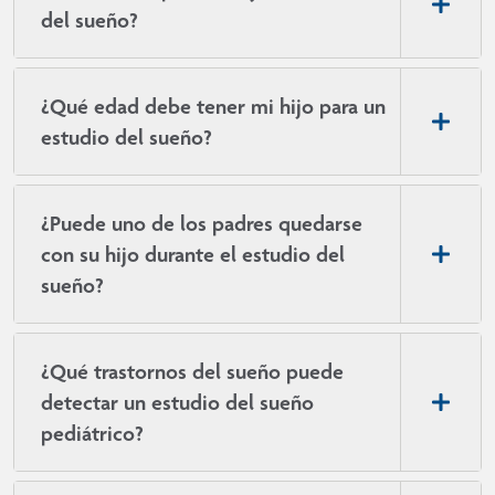
del sueño?
¿Qué edad debe tener mi hijo para un
estudio del sueño?
¿Puede uno de los padres quedarse
con su hijo durante el estudio del
sueño?
¿Qué trastornos del sueño puede
detectar un estudio del sueño
pediátrico?