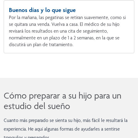
Buenos días y lo que sigue
Por la mañana, las pegatinas se retiran suavemente, como si
se quitara una venda. Vuelva a casa. El médico de su hijo
revisará los resultados en una cita de seguimiento,
normalmente en un plazo de 1 a 2 semanas, en la que se
discutirá un plan de tratamiento.
Cómo preparar a su hijo para un
estudio del sueño
Cuanto más preparado se sienta su hijo, más fácil le resultará la
experiencia. He aquí algunas formas de ayudarles a sentirse
tranquilos y preparados.