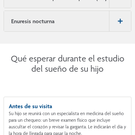
Enuresis nocturna
Qué esperar durante el estudio
del sueño de su hijo
Antes de su visita
Su hijo se reunirá con un especialista en medicina del sueño
para un chequeo: un breve examen físico que incluye
auscultar el corazón y revisar la garganta. Le indicarán el día y
la hora de llegada para pasar la noche.