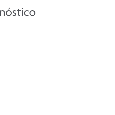
nóstico