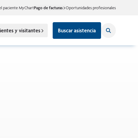
el paciente MyChart
Pago de facturas
Oportunidades profesionales
ientes y visitantes
Buscar asistencia