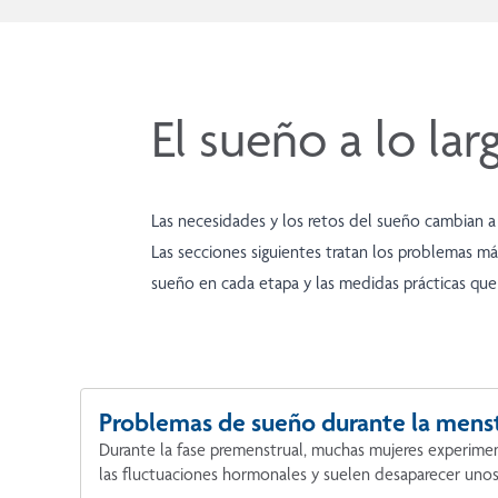
El sueño a lo lar
Las necesidades y los retos del sueño cambian a 
Las secciones siguientes tratan los problemas m
sueño en cada etapa y las medidas prácticas qu
Problemas de sueño durante la mens
Durante la fase premenstrual, muchas mujeres experiment
las fluctuaciones hormonales y suelen desaparecer unos 