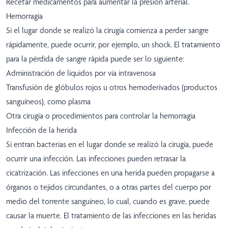
Recetar medicamentos para aumentar la presión arterial.
Hemorragia
Si el lugar donde se realizó la cirugía comienza a perder sangre
rápidamente, puede ocurrir, por ejemplo, un shock. El tratamiento
para la pérdida de sangre rápida puede ser lo siguiente:
Administración de líquidos por vía intravenosa
Transfusión de glóbulos rojos u otros hemoderivados (productos
sanguíneos), como plasma
Otra cirugía o procedimientos para controlar la hemorragia
Infección de la herida
Si entran bacterias en el lugar donde se realizó la cirugía, puede
ocurrir una infección. Las infecciones pueden retrasar la
cicatrización. Las infecciones en una herida pueden propagarse a
órganos o tejidos circundantes, o a otras partes del cuerpo por
medio del torrente sanguíneo, lo cual, cuando es grave, puede
causar la muerte. El tratamiento de las infecciones en las heridas