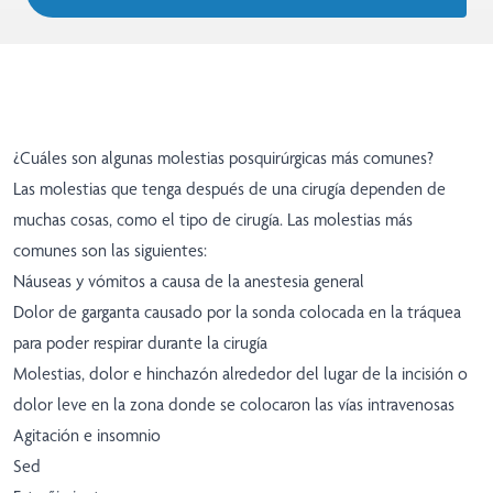
¿Cuáles son algunas molestias posquirúrgicas más comunes?
Las molestias que tenga después de una cirugía dependen de
muchas cosas, como el tipo de cirugía. Las molestias más
comunes son las siguientes:
Náuseas y vómitos a causa de la anestesia general
Dolor de garganta causado por la sonda colocada en la tráquea
para poder respirar durante la cirugía
Molestias, dolor e hinchazón alrededor del lugar de la incisión o
dolor leve en la zona donde se colocaron las vías intravenosas
Agitación e insomnio
Sed