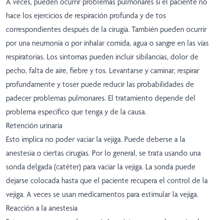
A veces, pueden ocurrir problemas pulmonares si el paciente no
hace los ejercicios de respiración profunda y de tos
correspondientes después de la cirugía. También pueden ocurrir
por una neumonía o por inhalar comida, agua o sangre en las vías
respiratorias. Los síntomas pueden incluir sibilancias, dolor de
pecho, falta de aire, fiebre y tos. Levantarse y caminar, respirar
profundamente y toser puede reducir las probabilidades de
padecer problemas pulmonares. El tratamiento depende del
problema específico que tenga y de la causa.
Retención urinaria
Esto implica no poder vaciar la vejiga. Puede deberse a la
anestesia o ciertas cirugías. Por lo general, se trata usando una
sonda delgada (catéter) para vaciar la vejiga. La sonda puede
dejarse colocada hasta que el paciente recupera el control de la
vejiga. A veces se usan medicamentos para estimular la vejiga.
Reacción a la anestesia