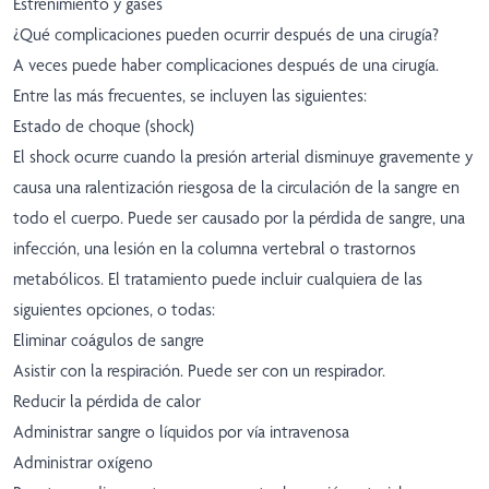
Estreñimiento y gases
¿Qué complicaciones pueden ocurrir después de una cirugía?
A veces puede haber complicaciones después de una cirugía.
Entre las más frecuentes, se incluyen las siguientes:
Estado de choque (shock)
El shock ocurre cuando la presión arterial disminuye gravemente y
causa una ralentización riesgosa de la circulación de la sangre en
todo el cuerpo. Puede ser causado por la pérdida de sangre, una
infección, una lesión en la columna vertebral o trastornos
metabólicos. El tratamiento puede incluir cualquiera de las
siguientes opciones, o todas:
Eliminar coágulos de sangre
Asistir con la respiración. Puede ser con un respirador.
Reducir la pérdida de calor
Administrar sangre o líquidos por vía intravenosa
Administrar oxígeno