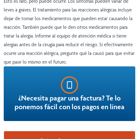
Esto es raro, pero puede ocurrir. Los síntomas pueden variar de
leves a graves. El tratamiento para las reacciones alérgicas incluye
dejar de tomar los medicamentos que pueden estar causando la
reacción. También puede que le den otros medicamentos para
tratar la alergia. Informe al equipo de atención médica si tiene
alergias antes de la cirugía para reducir el riesgo. Si efectivamente
ocurre una reacción alérgica, pregunte qué la causó para que evitar
que pase lo mismo en el futuro.
¿Necesita pagar una factura? Te lo
ponemos fácil con los pagos en línea