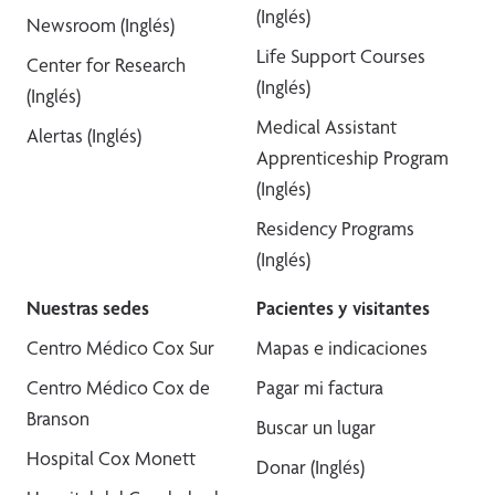
(Inglés)
Newsroom (Inglés)
Life Support Courses
Center for Research
(Inglés)
(Inglés)
Medical Assistant
Alertas (Inglés)
Apprenticeship Program
(Inglés)
Residency Programs
(Inglés)
Nuestras sedes
Pacientes y visitantes
Centro Médico Cox Sur
Mapas e indicaciones
Centro Médico Cox de
Pagar mi factura
Branson
Buscar un lugar
Hospital Cox Monett
Donar (Inglés)