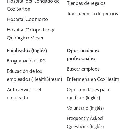
Hospital del Condado de
Tiendas de regalos
Cox Barton
Transparencia de precios
Hospital Cox Norte
Hospital Ortopédico y
Quirúrgico Meyer
Empleados (Inglés)
Oportunidades
profesionales
Programación UKG
Buscar empleos
Educación de los
empleados (HealthStream)
Enfermería en CoxHealth
Autoservicio del
Oportunidades para
empleado
médicos (Inglés)
Voluntario (Inglés)
Frequently Asked
Questions (Inglés)