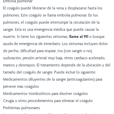
Embolia pulmonar
El coágulo puede liberarse de la vena y desplazarse hasta los
pulmones. Este coágulo se llama embolia pulmonar. En los
pulmones, el coágulo puede interrumpir la circulación de la
sangre. Esta es una emergencia médica que puede causar la
muerte. Si tiene los siguientes síntomas,
llame al 911
o busque
ayuda de emergencia de inmediato. Los síntomas incluyen dolor
de pecho, dificultad para respirar, tos (con sangre o no),
sudoración, presión arterial muy baja, ritmo cardíaco acelerado,
mareos y desmayos. El tratamiento depende de la ubicación y del
tamaño del coágulo de sangre. Puede incluir lo siguiente:
Medicamentos diluyentes de la sangre (anticoagulantes) para
prevenir más coágulos
Medicamentos trombolíticos para disolver coágulos
Cirugía u otros procedimientos para eliminar el coágulo
Problemas pulmonares