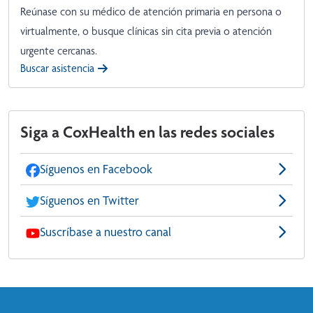
Reúnase con su médico de atención primaria en persona o
virtualmente, o busque clínicas sin cita previa o atención
urgente cercanas.
Buscar asistencia
Siga a CoxHealth en las redes sociales
Síguenos en Facebook
Síguenos en Twitter
Suscríbase a nuestro canal