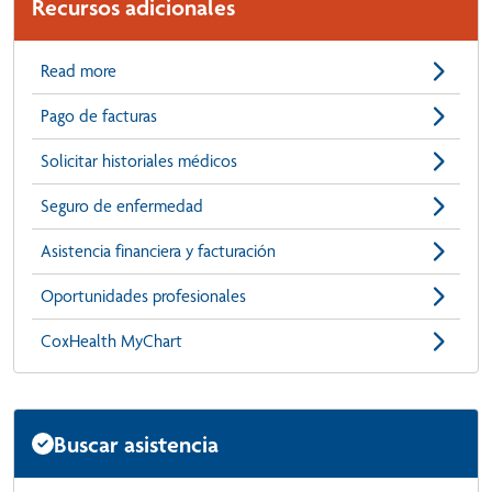
Recursos adicionales
Read more
Pago de facturas
Solicitar historiales médicos
Seguro de enfermedad
Asistencia financiera y facturación
Oportunidades profesionales
CoxHealth MyChart
Buscar asistencia