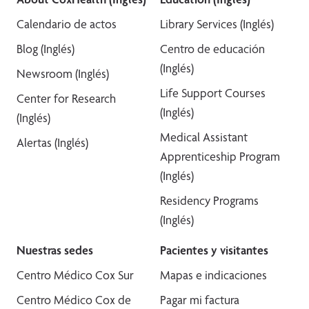
Calendario de actos
Library Services (Inglés)
Blog (Inglés)
Centro de educación
(Inglés)
Newsroom (Inglés)
Life Support Courses
Center for Research
(Inglés)
(Inglés)
Medical Assistant
Alertas (Inglés)
Apprenticeship Program
(Inglés)
Residency Programs
(Inglés)
Nuestras sedes
Pacientes y visitantes
Centro Médico Cox Sur
Mapas e indicaciones
Centro Médico Cox de
Pagar mi factura