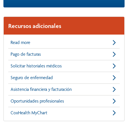
Recursos adicionales
Read more
Pago de facturas
Solicitar historiales médicos
Seguro de enfermedad
Asistencia financiera y facturación
Oportunidades profesionales
CoxHealth MyChart