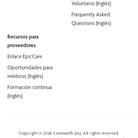
Voluntario (Inglés)
Frequently Asked
Questions (Inglés)
Recursos para
proveedores
Enlace EpicCare
Oportunidades para
médicos (Inglés)
Formación continua
(Inglés)
Copyright © 2026 CoxHealth (es). All rights reserved.