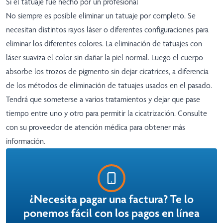
Si el tatuaje fue hecho por un profesional
No siempre es posible eliminar un tatuaje por completo. Se
necesitan distintos rayos láser o diferentes configuraciones para
eliminar los diferentes colores. La eliminación de tatuajes con
láser suaviza el color sin dañar la piel normal. Luego el cuerpo
absorbe los trozos de pigmento sin dejar cicatrices, a diferencia
de los métodos de eliminación de tatuajes usados en el pasado.
Tendrá que someterse a varios tratamientos y dejar que pase
tiempo entre uno y otro para permitir la cicatrización. Consulte
con su proveedor de atención médica para obtener más
información.
¿Necesita pagar una factura? Te lo
ponemos fácil con los pagos en línea