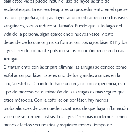
para estos vasos puede incluir el uso de rayos láser o de
escleroterapia. La escleroterapia es un procedimiento en el que se
usa una pequeña aguja para inyectar un medicamento en los vasos
sanguíneos, y esto reduce su tamaño. Puede que, a lo largo del
vida de la persona, sigan apareciendo nuevos vasos, y esto
depende de lo que origina su formación. Los rayos láser KTP y los
rayos láser de colorante pulsado se usan comúnmente en la cara.
Arrugas
El tratamiento con láser para eliminar las arrugas se conoce como
exfoliación por láser. Este es uno de los grandes avances en la
cirugía estética. Cuando lo hace un cirujano con experiencia, este
tipo de proceso de eliminación de las arrugas es más seguro que
otros métodos. Con la exfoliación por láser, hay menos
probabilidades de que queden cicatrices, de que haya inflamación
y de que se formen costras. Los rayos láser más modernos tienen
menos efectos secundarios y requieren menos tiempo de