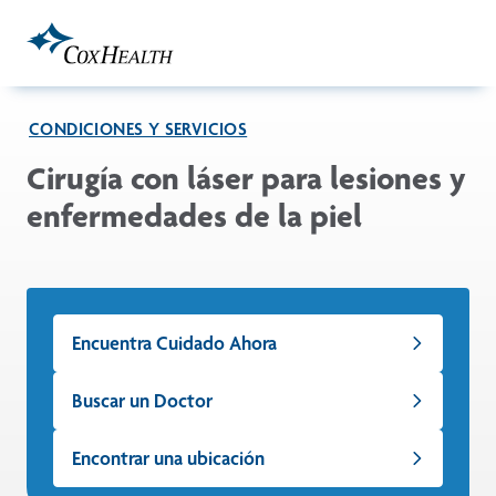
Skip to Main Content
CONDICIONES Y SERVICIOS
Cirugía con láser para lesiones y
enfermedades de la piel
Encuentra Cuidado Ahora
Buscar un Doctor
Encontrar una ubicación