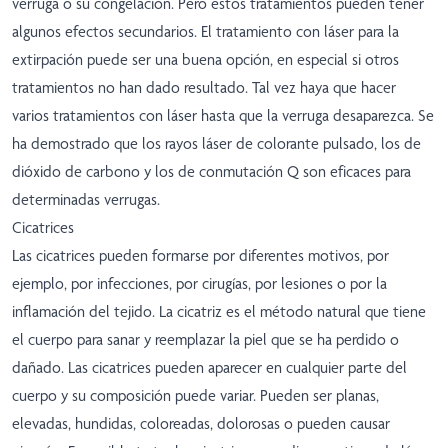
verruga o su congelación. Pero estos tratamientos pueden tener
algunos efectos secundarios. El tratamiento con láser para la
extirpación puede ser una buena opción, en especial si otros
tratamientos no han dado resultado. Tal vez haya que hacer
varios tratamientos con láser hasta que la verruga desaparezca. Se
ha demostrado que los rayos láser de colorante pulsado, los de
dióxido de carbono y los de conmutación Q son eficaces para
determinadas verrugas.
Cicatrices
Las cicatrices pueden formarse por diferentes motivos, por
ejemplo, por infecciones, por cirugías, por lesiones o por la
inflamación del tejido. La cicatriz es el método natural que tiene
el cuerpo para sanar y reemplazar la piel que se ha perdido o
dañado. Las cicatrices pueden aparecer en cualquier parte del
cuerpo y su composición puede variar. Pueden ser planas,
elevadas, hundidas, coloreadas, dolorosas o pueden causar