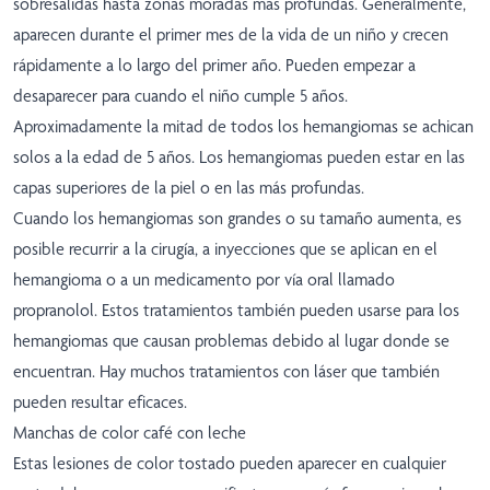
sobresalidas hasta zonas moradas más profundas. Generalmente,
aparecen durante el primer mes de la vida de un niño y crecen
rápidamente a lo largo del primer año. Pueden empezar a
desaparecer para cuando el niño cumple 5 años.
Aproximadamente la mitad de todos los hemangiomas se achican
solos a la edad de 5 años. Los hemangiomas pueden estar en las
capas superiores de la piel o en las más profundas.
Cuando los hemangiomas son grandes o su tamaño aumenta, es
posible recurrir a la cirugía, a inyecciones que se aplican en el
hemangioma o a un medicamento por vía oral llamado
propranolol. Estos tratamientos también pueden usarse para los
hemangiomas que causan problemas debido al lugar donde se
encuentran. Hay muchos tratamientos con láser que también
pueden resultar eficaces.
Manchas de color café con leche
Estas lesiones de color tostado pueden aparecer en cualquier