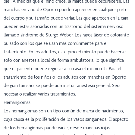
piel. A medida que el niño crece, la marca puede oscurecerse. Las
manchas en vino de Oporto pueden aparecer en cualquier parte
del cuerpo y su tamaño puede variar. Las que aparecen en la cara
pueden estar asociadas con un trastorno del sistema nervioso
llamado síndrome de Sturge-Weber. Los rayos láser de colorante
pulsado son los que se usan más comúnmente para el
tratamiento. En los adultos, este procedimiento puede hacerse
solo con anestesia local de forma ambulatoria, lo que significa
que el paciente puede regresar a su casa el mismo día. Para el
tratamiento de los niños o los adultos con manchas en Oporto
de gran tamaño, se puede administrar anestesia general. Será
necesario realizar varios tratamientos.
Hemangiomas
Los hemangiomas son un tipo común de marca de nacimiento,
cuya causa es la proliferación de los vasos sanguíneos. El aspecto
de los hemangiomas puede variar, desde manchas rojas