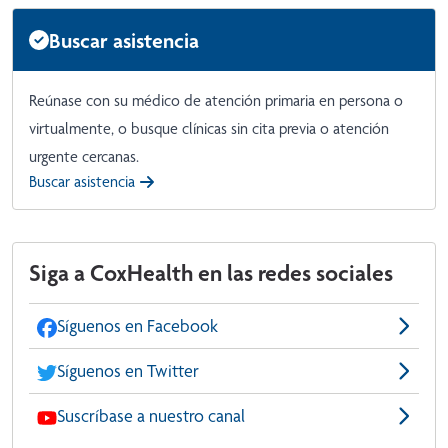
Buscar asistencia
Reúnase con su médico de atención primaria en persona o
virtualmente, o busque clínicas sin cita previa o atención
urgente cercanas.
Buscar asistencia
Siga a CoxHealth en las redes sociales
Síguenos en Facebook
Síguenos en Twitter
Suscríbase a nuestro canal