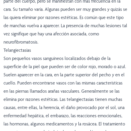
parte del cuerpo, pero se manifiestan con más frecuencia en la
cara. Su tamaño varía. Algunas pueden ser muy grandes y quizás se
las quiera eliminar por razones estéticas. Es común que este tipo
de manchas vuelva a aparecer. La presencia de muchas lesiones tal
vez signifique que hay una afección asociada, como
neurofibromatosis.
Telangiectasias
Son pequeños vasos sanguíneos localizados debajo de la
superficie de la piel que pueden ser de color rojo, morado o azul.
Suelen aparecer en la cara, en la parte superior del pecho y en el
cuello. Pueden encontrarse vasos con las mismas características
en las piernas llamados arañas vasculares. Generalmente se las
elimina por razones estéticas. Las telangiectasias tienen muchas
causas, entre ellas, la herencia, el daño provocado por el sol, una
enfermedad hepática, el embarazo, las reacciones emocionales,
las hormonas, algunos medicamentos y la rosácea. El tratamiento