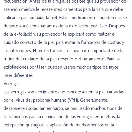
recuperación. Antes de la cirugía, es posible que su proveedor de
atención médica le recete medicamentos para la cara que debe
aplicarse para preparar la piel. Estos medicamentos pueden usarse
durante 4 a 6 semanas antes de la exfoliación por láser. Después
de la exfoliación, su proveedor le explicará cómo realizar el
cuidado correcto de la piel para evitar la formación de costras y
las infecciones. El protector solar es una parte importante de la
rutina del cuidado de la piel después del tratamiento. Para las
exfoliaciones por láser, pueden usarse muchos tipos de rayos
láser diferentes.
Verrugas
Las verrugas son crecimientos no cancerosos en la piel causadas
por el virus del papiloma humano (VPH). Generalmente,
desaparecen solas. Sin embargo, se han usado muchos tipos de
tratamientos para la eliminación de las verrugas, entre ellos, la
extirpación quirúrgica, la aplicación de medicamentos en la