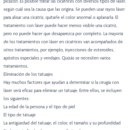
picazón. Es posible tratar las cicatrices con diversos tipos de láser,
según cuál sea la causa que las origina. Se pueden usar rayos láser
para alisar una cicatriz, quitarle el color anormal o aplanarla. El
tratamiento con láser puede hacer menos visible una cicatriz,
pero no puede hacer que desaparezca por completo. La mayoría
de los tratamientos con láser en cicatrices van acompañados de
otros tratamientos, por ejemplo, inyecciones de esteroides,
apósitos especiales y vendajes. Quizás se necesiten varios
tratamientos.
Eliminación de los tatuajes
Hay muchos factores que ayudan a determinar si la cirugía con
láser será eficaz para eliminar un tatuaje. Entre ellos, se incluyen
los siguientes:
La edad de la persona y el tipo de piel
El tipo de tatuaje
La antigüedad del tatuaje, el color, el tamaño y su profundidad