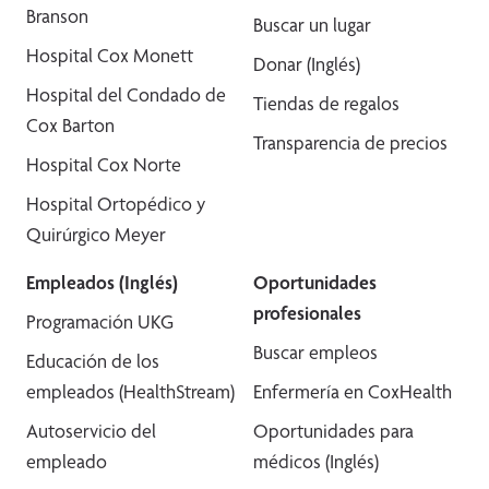
Branson
Buscar un lugar
Hospital Cox Monett
Donar (Inglés)
Hospital del Condado de
Tiendas de regalos
Cox Barton
Transparencia de precios
Hospital Cox Norte
Hospital Ortopédico y
Quirúrgico Meyer
Empleados (Inglés)
Oportunidades
profesionales
Programación UKG
Buscar empleos
Educación de los
empleados (HealthStream)
Enfermería en CoxHealth
Autoservicio del
Oportunidades para
empleado
médicos (Inglés)